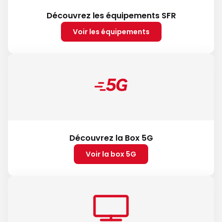
Découvrez les équipements SFR
Voir les équipements
Découvrez la Box 5G
Voir la box 5G