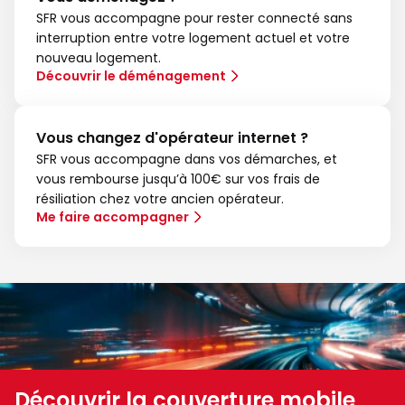
SFR vous accompagne pour rester connecté sans
interruption entre votre logement actuel et votre
nouveau logement.
Découvrir le déménagement
Vous changez d'opérateur internet ?
SFR vous accompagne dans vos démarches, et
vous rembourse jusqu’à 100€ sur vos frais de
résiliation chez votre ancien opérateur.
Me faire accompagner
Découvrir la couverture mobile