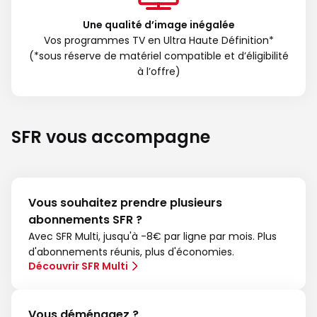
Une qualité d’image inégalée
Vos programmes TV en Ultra Haute Définition*
(*sous réserve de matériel compatible et d’éligibilité
à l’offre)
SFR vous accompagne
Vous souhaitez prendre plusieurs
abonnements SFR ?
Avec SFR Multi, jusqu'à -8€ par ligne par mois. Plus
d'abonnements réunis, plus d'économies.
Découvrir SFR Multi
Vous déménagez ?