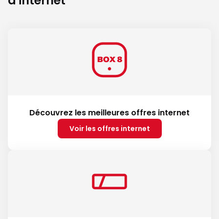
d'internet
Découvrez les meilleures offres internet
Voir les offres internet