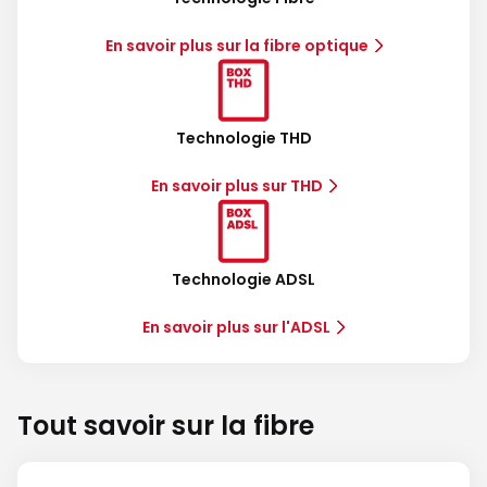
En savoir plus sur la fibre optique
Technologie THD
En savoir plus sur THD
Technologie ADSL
En savoir plus sur l'ADSL
Tout savoir sur la fibre