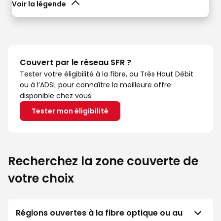
Voir la légende
Couvert par le réseau SFR ?
Tester votre éligibilité à la fibre, au Très Haut Débit
ou à l’ADSL pour connaître la meilleure offre
disponible chez vous.
Tester mon éligibilité
Recherchez la zone couverte de
votre choix
Régions ouvertes à la fibre optique ou au