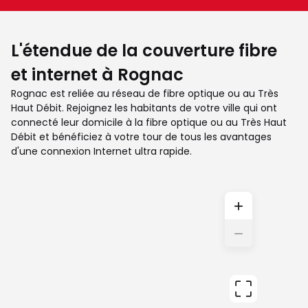
L'étendue de la couverture fibre
et internet à Rognac
Rognac est reliée au réseau de fibre optique ou au Très
Haut Débit. Rejoignez les habitants de votre ville qui ont
connecté leur domicile à la fibre optique ou au Très Haut
Débit et bénéficiez à votre tour de tous les avantages
d'une connexion Internet ultra rapide.
+
−