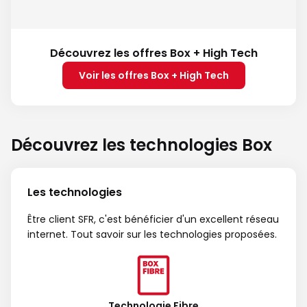
Découvrez les offres Box + High Tech
Voir les offres Box + High Tech
Découvrez les technologies Box
Les technologies
Être client SFR, c'est bénéficier d'un excellent réseau
internet. Tout savoir sur les technologies proposées.
Technologie Fibre