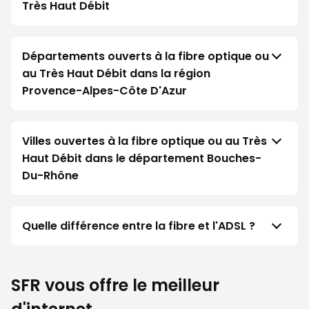
Très Haut Débit
Départements ouverts à la fibre optique ou
au Très Haut Débit dans la région
Provence-Alpes-Côte D'Azur
Villes ouvertes à la fibre optique ou au Très
Haut Débit dans le département Bouches-
Du-Rhône
Quelle différence entre la fibre et l'ADSL ?
SFR vous offre le meilleur