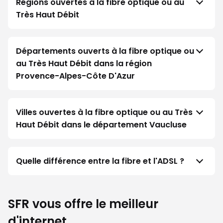
Régions ouvertes à la fibre optique ou au
Très Haut Débit
Départements ouverts à la fibre optique ou
au Très Haut Débit dans la région
Provence-Alpes-Côte D'Azur
Villes ouvertes à la fibre optique ou au Très
Haut Débit dans le département Vaucluse
Quelle différence entre la fibre et l'ADSL ?
SFR vous offre le meilleur
d'internet