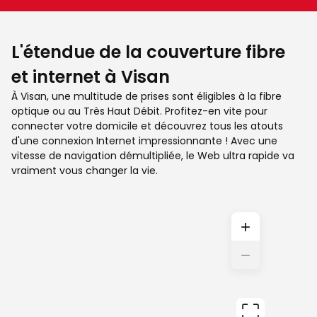
L'étendue de la couverture fibre
et internet à Visan
À Visan, une multitude de prises sont éligibles à la fibre
optique ou au Très Haut Débit. Profitez-en vite pour
connecter votre domicile et découvrez tous les atouts
d'une connexion Internet impressionnante ! Avec une
vitesse de navigation démultipliée, le Web ultra rapide va
vraiment vous changer la vie.
+
−