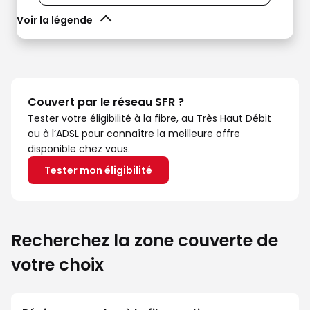
Voir la légende
Couvert par le réseau SFR ?
Tester votre éligibilité à la fibre, au Très Haut Débit
ou à l’ADSL pour connaître la meilleure offre
disponible chez vous.
Tester mon éligibilité
Recherchez la zone couverte de
votre choix