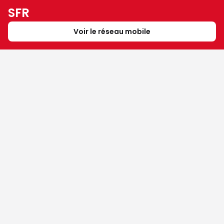
SFR
Voir le réseau mobile