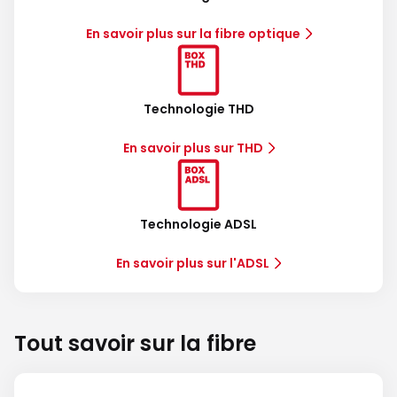
En savoir plus sur la fibre optique
Technologie THD
En savoir plus sur THD
Technologie ADSL
En savoir plus sur l'ADSL
Tout savoir sur la fibre