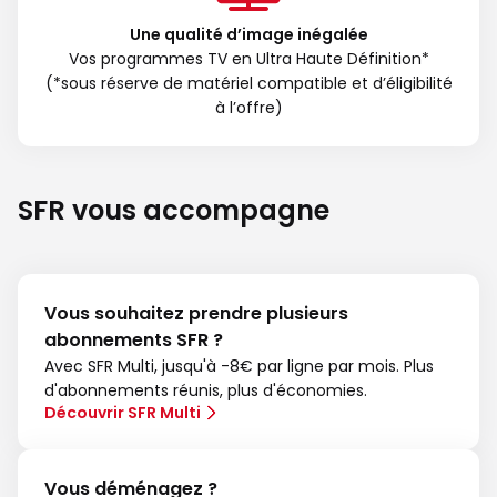
Une qualité d’image inégalée
Vos programmes TV en Ultra Haute Définition*
(*sous réserve de matériel compatible et d’éligibilité
à l’offre)
SFR vous accompagne
Vous souhaitez prendre plusieurs
abonnements SFR ?
Avec SFR Multi, jusqu'à -8€ par ligne par mois. Plus
d'abonnements réunis, plus d'économies.
Découvrir SFR Multi
Vous déménagez ?