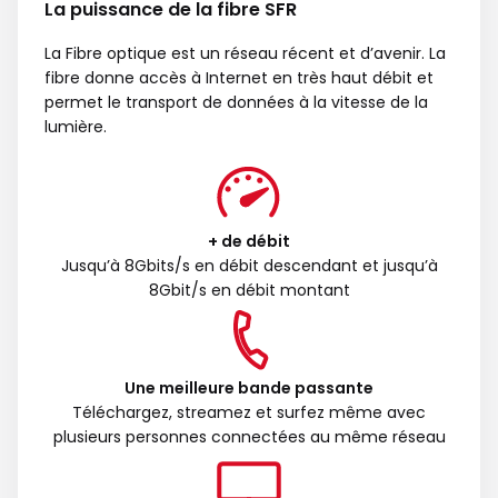
La puissance de la fibre SFR
La Fibre optique est un réseau récent et d’avenir. La
fibre donne accès à Internet en très haut débit et
permet le transport de données à la vitesse de la
lumière.
+ de débit
Jusqu’à 8Gbits/s en débit descendant et jusqu’à
8Gbit/s en débit montant
Une meilleure bande passante
Téléchargez, streamez et surfez même avec
plusieurs personnes connectées au même réseau