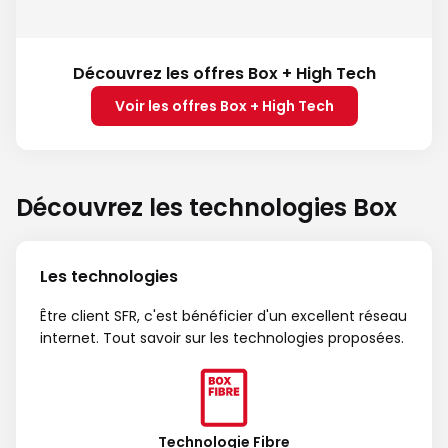
Découvrez les offres Box + High Tech
Voir les offres Box + High Tech
Découvrez les technologies Box
Les technologies
Être client SFR, c'est bénéficier d'un excellent réseau
internet. Tout savoir sur les technologies proposées.
Technologie Fibre