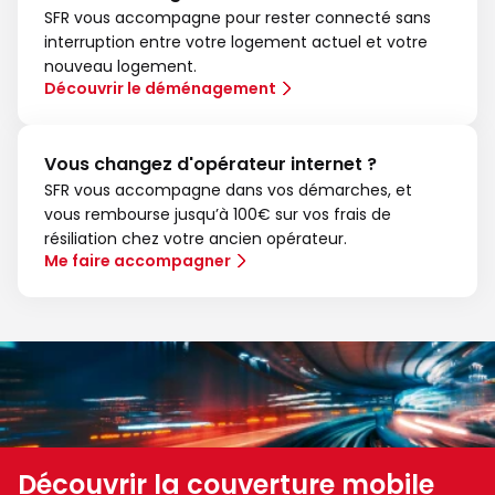
SFR vous accompagne pour rester connecté sans
interruption entre votre logement actuel et votre
nouveau logement.
Découvrir le déménagement
Vous changez d'opérateur internet ?
SFR vous accompagne dans vos démarches, et
vous rembourse jusqu’à 100€ sur vos frais de
résiliation chez votre ancien opérateur.
Me faire accompagner
Découvrir la couverture mobile