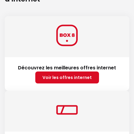
Découvrez les meilleures offres internet
Voir les offres internet