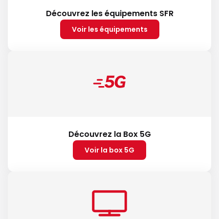
Découvrez les équipements SFR
Voir les équipements
Découvrez la Box 5G
Voir la box 5G