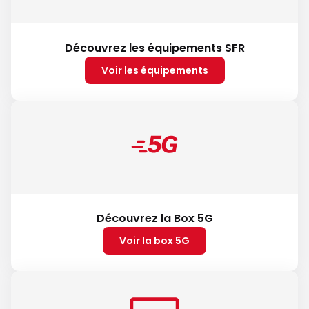
Découvrez les équipements SFR
Voir les équipements
Découvrez la Box 5G
Voir la box 5G