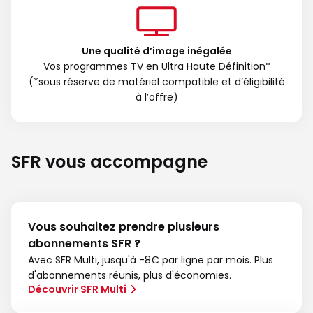
Une qualité d’image inégalée
Vos programmes TV en Ultra Haute Définition*
(*sous réserve de matériel compatible et d’éligibilité
à l’offre)
SFR vous accompagne
Vous souhaitez prendre plusieurs
abonnements SFR ?
Avec SFR Multi, jusqu'à -8€ par ligne par mois. Plus
d'abonnements réunis, plus d'économies.
Découvrir SFR Multi