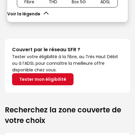
Fibre
THD
Box 5G
ADSL
Voir la légende
Couvert par le réseau SFR ?
Tester votre éligibilité à la fibre, au Très Haut Débit
ou à l’ADSL pour connaître la meilleure offre
disponible chez vous.
Tester mon éligibilité
Recherchez la zone couverte de
votre choix