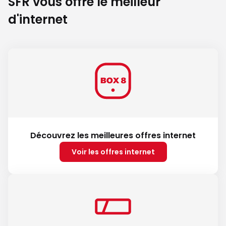
SFR vous offre le meilleur
d'internet
Découvrez les meilleures offres internet
Voir les offres internet