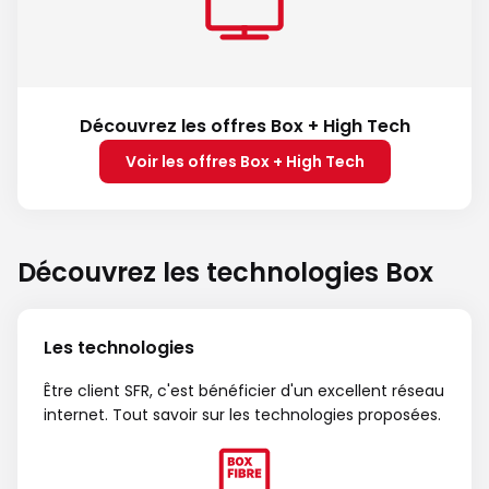
Découvrez les offres Box + High Tech
Voir les offres Box + High Tech
Découvrez les technologies Box
Les technologies
Être client SFR, c'est bénéficier d'un excellent réseau
internet. Tout savoir sur les technologies proposées.