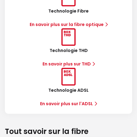
Technologie Fibre
En savoir plus sur la fibre optique
Technologie THD
En savoir plus sur THD
Technologie ADSL
En savoir plus sur l'ADSL
Tout savoir sur la fibre