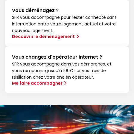
Vous déménagez ?
SFR vous accompagne pour rester connecté sans
interruption entre votre logement actuel et votre
nouveau logement.
Découvrir le déménagement
Vous changez d'opérateur internet ?
SFR vous accompagne dans vos démarches, et
vous rembourse jusqu’à 100€ sur vos frais de
résiliation chez votre ancien opérateur.
Me faire accompagner