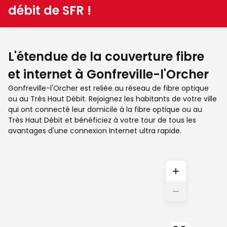
débit de SFR !
L'étendue de la couverture fibre
et internet à Gonfreville-l'Orcher
Gonfreville-l'Orcher est reliée au réseau de fibre optique
ou au Très Haut Débit. Rejoignez les habitants de votre ville
qui ont connecté leur domicile à la fibre optique ou au
Très Haut Débit et bénéficiez à votre tour de tous les
avantages d'une connexion Internet ultra rapide.
+
−