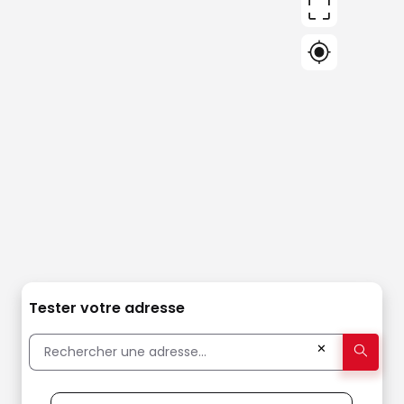
Tester votre adresse
✕