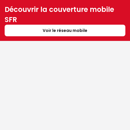
Découvrir la couverture mobile
SFR
Voir le réseau mobile