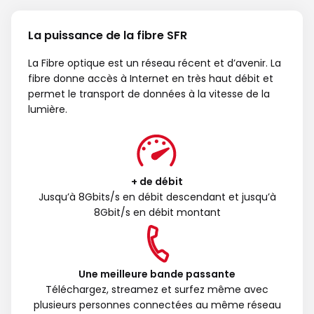
La puissance de la fibre SFR
La Fibre optique est un réseau récent et d’avenir. La
fibre donne accès à Internet en très haut débit et
permet le transport de données à la vitesse de la
lumière.
+ de débit
Jusqu’à 8Gbits/s en débit descendant et jusqu’à
8Gbit/s en débit montant
Une meilleure bande passante
Téléchargez, streamez et surfez même avec
plusieurs personnes connectées au même réseau