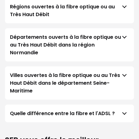
Régions ouvertes à la fibre optique ou au
Très Haut Débit
Départements ouverts à la fibre optique ou
au Très Haut Débit dans la région
Normandie
Villes ouvertes à la fibre optique ou au Très
Haut Débit dans le département Seine-
Maritime
Quelle différence entre la fibre et l'ADSL ?