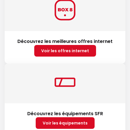
Découvrez les meilleures offres internet
Voir les offres internet
Découvrez les équipements SFR
Voir les équipements