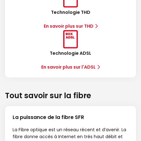
Technologie THD
En savoir plus sur THD
Technologie ADSL
En savoir plus sur l'ADSL
Tout savoir sur la fibre
La puissance de la fibre SFR
La Fibre optique est un réseau récent et d’avenir. La
fibre donne accès à Internet en très haut débit et