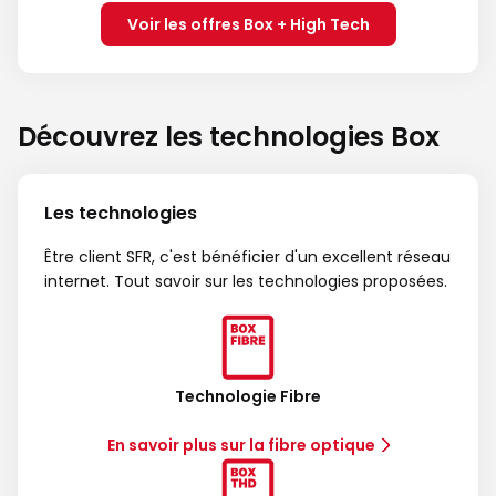
Voir les offres Box + High Tech
Découvrez les technologies Box
Les technologies
Être client SFR, c'est bénéficier d'un excellent réseau
internet. Tout savoir sur les technologies proposées.
Technologie Fibre
En savoir plus sur la fibre optique