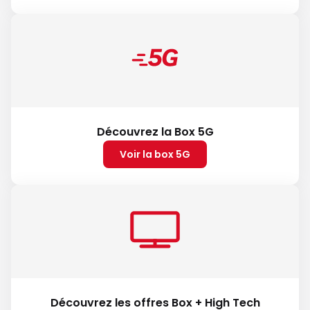
Découvrez la Box 5G
Voir la box 5G
Découvrez les offres Box + High Tech