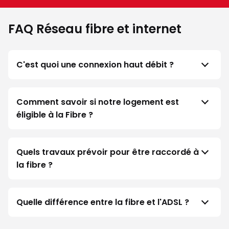
FAQ Réseau fibre et internet
C'est quoi une connexion haut débit ?
Comment savoir si notre logement est
éligible à la Fibre ?
Quels travaux prévoir pour être raccordé à
la fibre ?
Quelle différence entre la fibre et l'ADSL ?