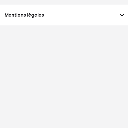
Mentions légales