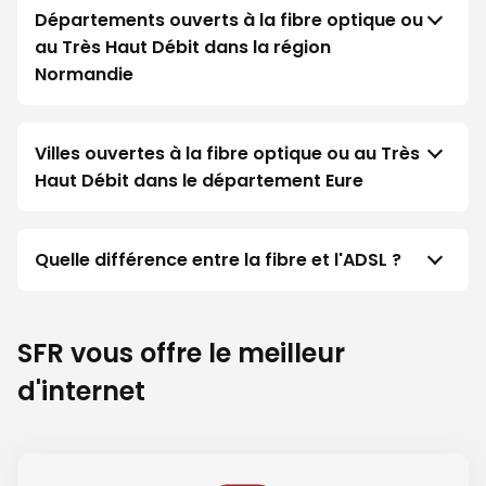
Départements ouverts à la fibre optique ou
au Très Haut Débit dans la région
Normandie
Villes ouvertes à la fibre optique ou au Très
Haut Débit dans le département Eure
Quelle différence entre la fibre et l'ADSL ?
SFR vous offre le meilleur
d'internet