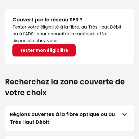
Couvert par le réseau SFR ?
Tester votre éligibilité à la fibre, au Très Haut Débit
ou à l’ADSL pour connaître la meilleure offre
disponible chez vous.
Tester mon éligibilité
Recherchez la zone couverte de
votre choix
Régions ouvertes à la fibre optique ou au
Très Haut Débit