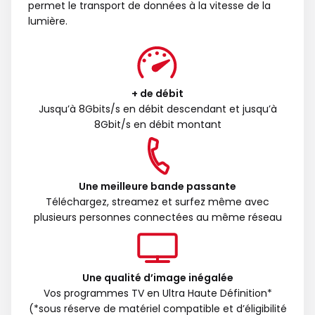
permet le transport de données à la vitesse de la
lumière.
+ de débit
Jusqu’à 8Gbits/s en débit descendant et jusqu’à
8Gbit/s en débit montant
Une meilleure bande passante
Téléchargez, streamez et surfez même avec
plusieurs personnes connectées au même réseau
Une qualité d’image inégalée
Vos programmes TV en Ultra Haute Définition*
(*sous réserve de matériel compatible et d’éligibilité