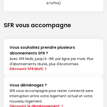
à l’offre)
SFR vous accompagne
Vous souhaitez prendre plusieurs
abonnements SFR ?
Avec SFR Multi, jusqu'à -8€ par ligne par mois. Plus
d'abonnements réunis, plus d'économies.
Découvrir SFR Multi
Vous déménagez ?
SFR vous accompagne pour rester connecté sans
interruption entre votre logement actuel et votre
nouveau logement.
Découvrir le déménagement