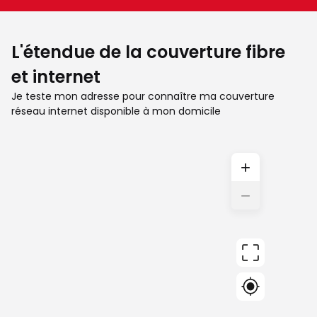
L'étendue de la couverture fibre
et internet
Je teste mon adresse pour connaître ma couverture
réseau internet disponible à mon domicile
+
−