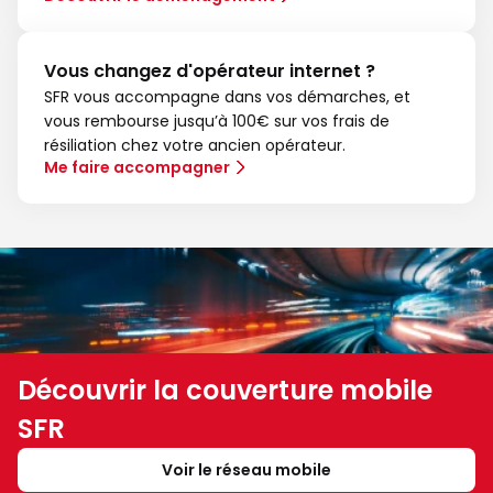
Vous changez d'opérateur internet ?
SFR vous accompagne dans vos démarches, et
vous rembourse jusqu’à 100€ sur vos frais de
résiliation chez votre ancien opérateur.
Me faire accompagner
Découvrir la couverture mobile
SFR
Voir le réseau mobile