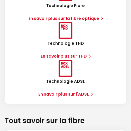
Technologie Fibre
En savoir plus sur la fibre optique
Technologie THD
En savoir plus sur THD
Technologie ADSL
En savoir plus sur l'ADSL
Tout savoir sur la fibre