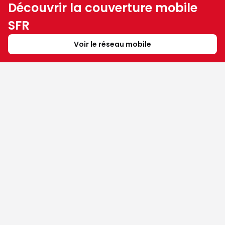
Découvrir la couverture mobile
SFR
Voir le réseau mobile