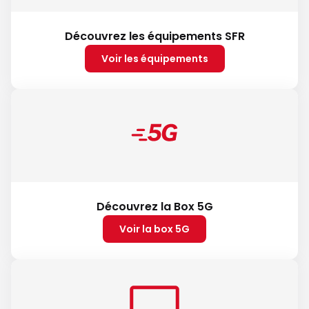
Découvrez les équipements SFR
Voir les équipements
Découvrez la Box 5G
Voir la box 5G