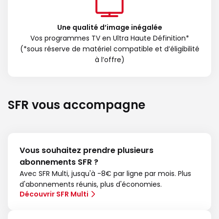
Une qualité d’image inégalée
Vos programmes TV en Ultra Haute Définition*
(*sous réserve de matériel compatible et d’éligibilité
à l’offre)
SFR vous accompagne
Vous souhaitez prendre plusieurs
abonnements SFR ?
Avec SFR Multi, jusqu'à -8€ par ligne par mois. Plus
d'abonnements réunis, plus d'économies.
Découvrir SFR Multi