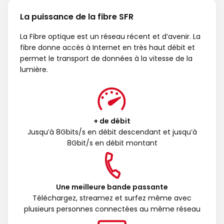
La puissance de la fibre SFR
La Fibre optique est un réseau récent et d’avenir. La
fibre donne accès à Internet en très haut débit et
permet le transport de données à la vitesse de la
lumière.
+ de débit
Jusqu’à 8Gbits/s en débit descendant et jusqu’à
8Gbit/s en débit montant
Une meilleure bande passante
Téléchargez, streamez et surfez même avec
plusieurs personnes connectées au même réseau