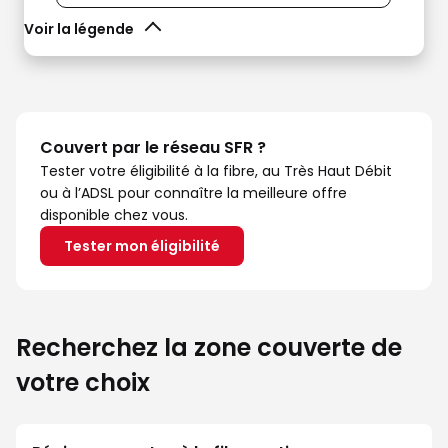
Voir la légende
Couvert par le réseau SFR ?
Tester votre éligibilité à la fibre, au Très Haut Débit
ou à l’ADSL pour connaître la meilleure offre
disponible chez vous.
Tester mon éligibilité
Recherchez la zone couverte de
votre choix