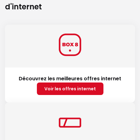
d'internet
Découvrez les meilleures offres internet
Voir les offres internet