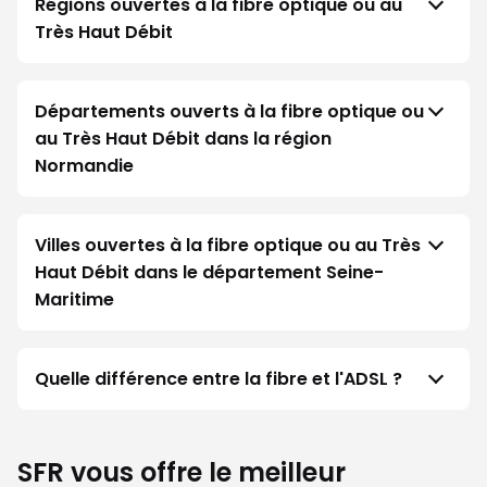
Régions ouvertes à la fibre optique ou au
Très Haut Débit
Départements ouverts à la fibre optique ou
au Très Haut Débit dans la région
Normandie
Villes ouvertes à la fibre optique ou au Très
Haut Débit dans le département Seine-
Maritime
Quelle différence entre la fibre et l'ADSL ?
SFR vous offre le meilleur