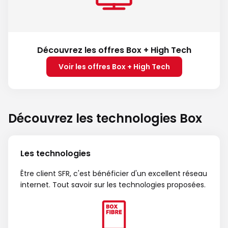
Découvrez les offres Box + High Tech
Voir les offres Box + High Tech
Découvrez les technologies Box
Les technologies
Être client SFR, c'est bénéficier d'un excellent réseau
internet. Tout savoir sur les technologies proposées.