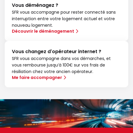
Vous déménagez ?
SFR vous accompagne pour rester connecté sans
interruption entre votre logement actuel et votre
nouveau logement.
Découvrir le déménagement
Vous changez d'opérateur internet ?
SFR vous accompagne dans vos démarches, et
vous rembourse jusqu’à 100€ sur vos frais de
résiliation chez votre ancien opérateur.
Me faire accompagner