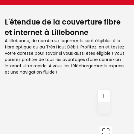
L'étendue de la couverture fibre
et internet à Lillebonne
A Lillebonne, de nombreux logements sont éligibles à la
fibre optique ou au Très Haut Débit. Profitez-en et testez
votre adresse pour savoir si vous aussi êtes éligible ! Vous
pourrez profiter de tous les avantages d'une connexion
Internet ultra rapide. À vous les téléchargements express
et une navigation fluide !
+
−