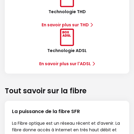
Technologie THD
En savoir plus sur THD
Technologie ADSL
En savoir plus sur l'ADSL
Tout savoir sur la fibre
La puissance de la fibre SFR
La Fibre optique est un réseau récent et d’avenir. La
fibre donne accès à Internet en très haut débit et