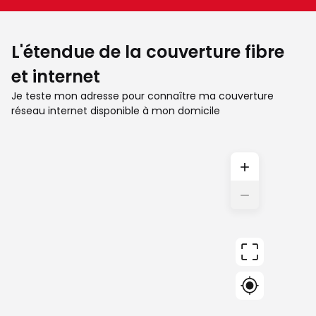
L'étendue de la couverture fibre
et internet
Je teste mon adresse pour connaître ma couverture
réseau internet disponible à mon domicile
+
−