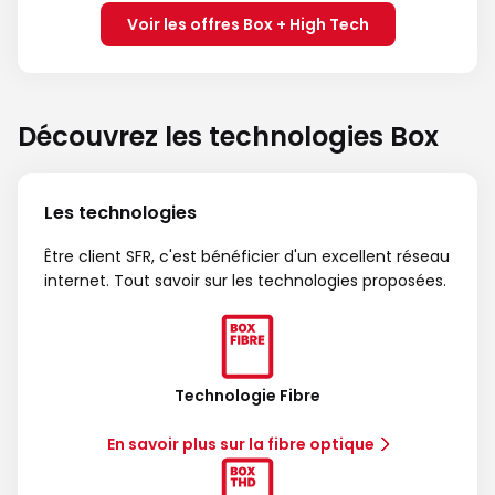
Voir les offres Box + High Tech
Découvrez les technologies Box
Les technologies
Être client SFR, c'est bénéficier d'un excellent réseau
internet. Tout savoir sur les technologies proposées.
Technologie Fibre
En savoir plus sur la fibre optique