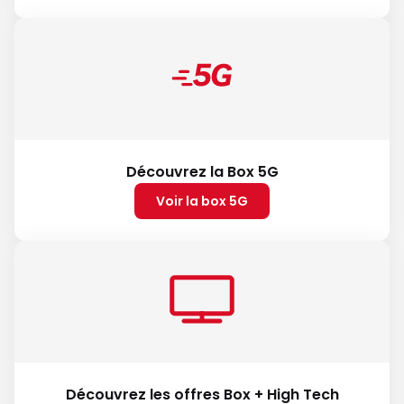
Découvrez la Box 5G
Voir la box 5G
Découvrez les offres Box + High Tech