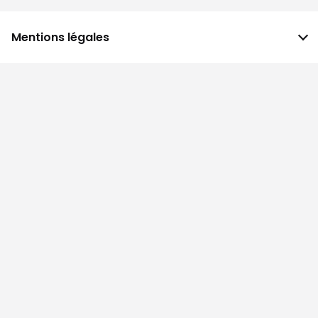
Mentions légales