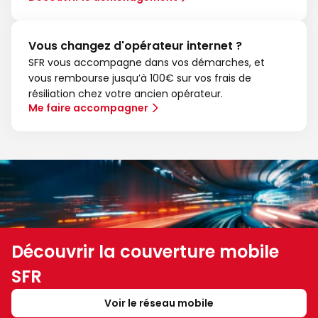
Vous changez d'opérateur internet ?
SFR vous accompagne dans vos démarches, et
vous rembourse jusqu’à 100€ sur vos frais de
résiliation chez votre ancien opérateur.
Me faire accompagner
Découvrir la couverture mobile
SFR
Voir le réseau mobile