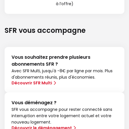
à l’offre)
SFR vous accompagne
Vous souhaitez prendre plusieurs
abonnements SFR ?
Avec SFR Multi, jusqu'à -8€ par ligne par mois. Plus
d'abonnements réunis, plus d'économies.
Découvrir SFR Multi
Vous déménagez ?
SFR vous accompagne pour rester connecté sans
interruption entre votre logement actuel et votre
nouveau logement.
Découvrir le déménagement