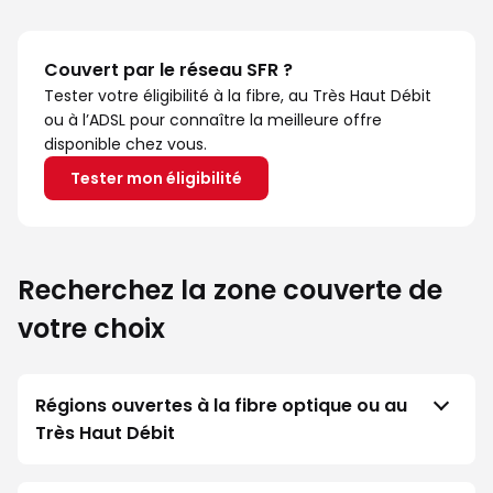
Couvert par le réseau SFR ?
Tester votre éligibilité à la fibre, au Très Haut Débit
ou à l’ADSL pour connaître la meilleure offre
disponible chez vous.
Tester mon éligibilité
Recherchez la zone couverte de
votre choix
Régions ouvertes à la fibre optique ou au
Très Haut Débit