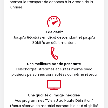
permet le transport de données à la vitesse de la
lumière.
+ de débit
Jusqu’à 8Gbits/s en débit descendant et jusqu’à
8Gbit/s en débit montant
Une meilleure bande passante
Téléchargez, streamez et surfez même avec
plusieurs personnes connectées au même réseau
Une qualité d’image inégalée
Vos programmes TV en Ultra Haute Définition*
(*sous réserve de matériel compatible et d’éligibilité