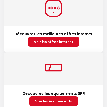
Découvrez les meilleures offres internet
Voir les offres internet
Découvrez les équipements SFR
Voir les équipements