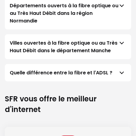
Départements ouverts à la fibre optique ou
au Très Haut Débit dans la région
Normandie
Villes ouvertes à la fibre optique ou au Très
Haut Débit dans le département Manche
Quelle différence entre la fibre et l'ADSL ?
SFR vous offre le meilleur
d'internet