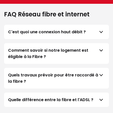
FAQ Réseau fibre et internet
C'est quoi une connexion haut débit ?
Comment savoir si notre logement est
éligible à la Fibre ?
Quels travaux prévoir pour être raccordé à
la fibre ?
Quelle différence entre la fibre et l'ADSL ?