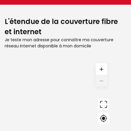
L'étendue de la couverture fibre
et internet
Je teste mon adresse pour connaître ma couverture
réseau internet disponible à mon domicile
+
−