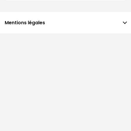
Mentions légales