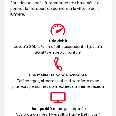
fibre donne accès à Internet en très haut débit et
permet le transport de données à la vitesse de la
lumière.
+ de débit
Jusqu’à 8Gbits/s en débit descendant et jusqu’à
8Gbit/s en débit montant
Une meilleure bande passante
Téléchargez, streamez et surfez même avec
plusieurs personnes connectées au même réseau
Une qualité d’image inégalée
Vos programmes TV en Ultra Haute Définition*