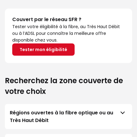
Couvert par le réseau SFR ?
Tester votre éligibilité à la fibre, au Très Haut Débit
ou à l’ADSL pour connaître la meilleure offre
disponible chez vous.
Tester mon éligibilité
Recherchez la zone couverte de
votre choix
Régions ouvertes à la fibre optique ou au
Très Haut Débit