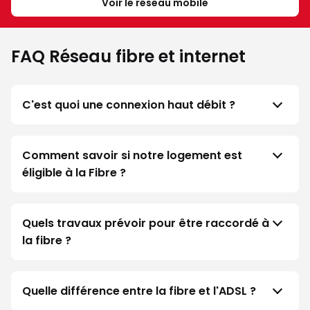
Voir le réseau mobile
FAQ Réseau fibre et internet
C'est quoi une connexion haut débit ?
Comment savoir si notre logement est
éligible à la Fibre ?
Quels travaux prévoir pour être raccordé à
la fibre ?
Quelle différence entre la fibre et l'ADSL ?