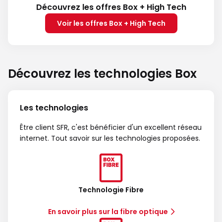
Découvrez les offres Box + High Tech
Voir les offres Box + High Tech
Découvrez les technologies Box
Les technologies
Être client SFR, c'est bénéficier d'un excellent réseau
internet. Tout savoir sur les technologies proposées.
Technologie Fibre
En savoir plus sur la fibre optique