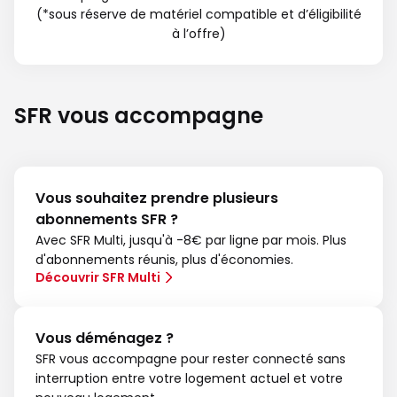
(*sous réserve de matériel compatible et d’éligibilité
à l’offre)
SFR vous accompagne
Vous souhaitez prendre plusieurs
abonnements SFR ?
Avec SFR Multi, jusqu'à -8€ par ligne par mois. Plus
d'abonnements réunis, plus d'économies.
Découvrir SFR Multi
Vous déménagez ?
SFR vous accompagne pour rester connecté sans
interruption entre votre logement actuel et votre