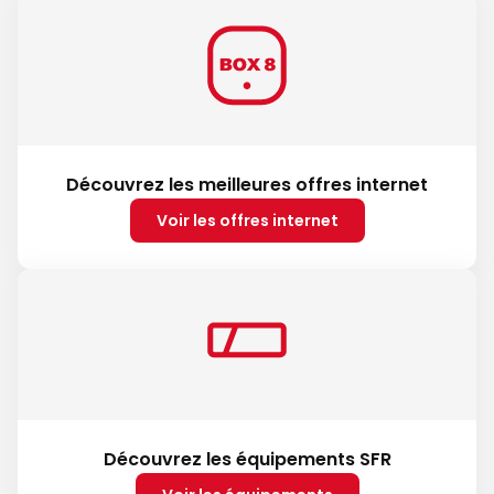
Découvrez les meilleures offres internet
Voir les offres internet
Découvrez les équipements SFR