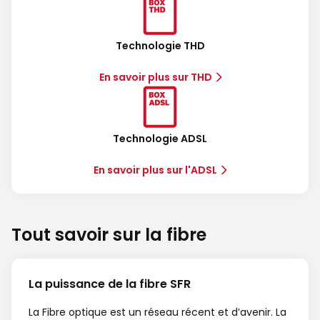
Technologie THD
En savoir plus sur THD
Technologie ADSL
En savoir plus sur l'ADSL
Tout savoir sur la fibre
La puissance de la fibre SFR
La Fibre optique est un réseau récent et d’avenir. La