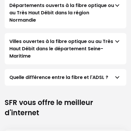
Départements ouverts à la fibre optique ou
au Très Haut Débit dans la région
Normandie
Villes ouvertes à la fibre optique ou au Très
Haut Débit dans le département Seine-
Maritime
Quelle différence entre la fibre et l'ADSL ?
SFR vous offre le meilleur
d'internet