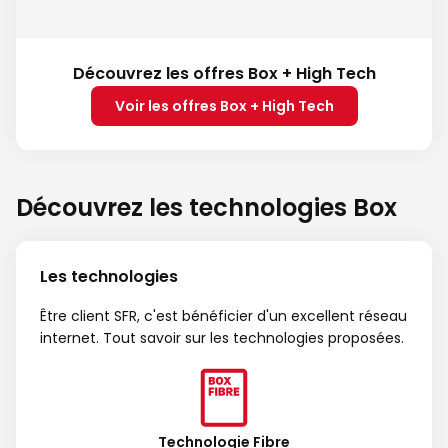
Découvrez les offres Box + High Tech
Voir les offres Box + High Tech
Découvrez les technologies Box
Les technologies
Être client SFR, c'est bénéficier d'un excellent réseau
internet. Tout savoir sur les technologies proposées.
Technologie Fibre