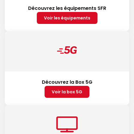
Découvrez les équipements SFR
Voir les équipements
Découvrez la Box 5G
Voir la box 5G