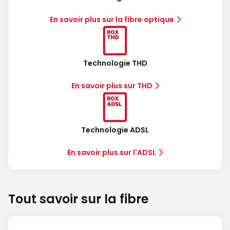
En savoir plus sur la fibre optique
Technologie THD
En savoir plus sur THD
Technologie ADSL
En savoir plus sur l'ADSL
Tout savoir sur la fibre