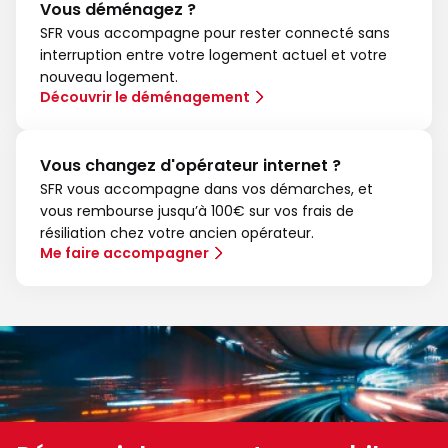
Vous déménagez ?
SFR vous accompagne pour rester connecté sans
interruption entre votre logement actuel et votre
nouveau logement.
Découvrir le déménagement
Vous changez d'opérateur internet ?
SFR vous accompagne dans vos démarches, et
vous rembourse jusqu’à 100€ sur vos frais de
résiliation chez votre ancien opérateur.
Me faire accompagner