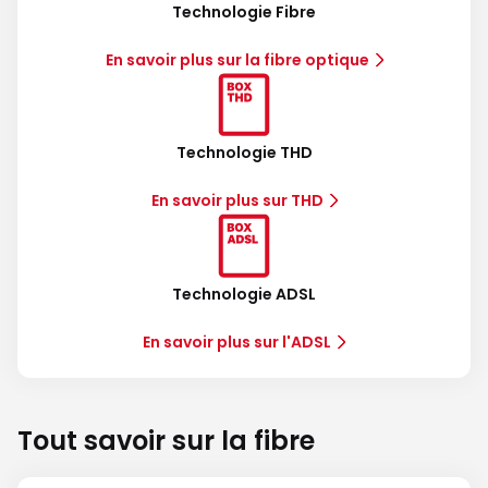
Technologie Fibre
En savoir plus sur la fibre optique
Technologie THD
En savoir plus sur THD
Technologie ADSL
En savoir plus sur l'ADSL
Tout savoir sur la fibre