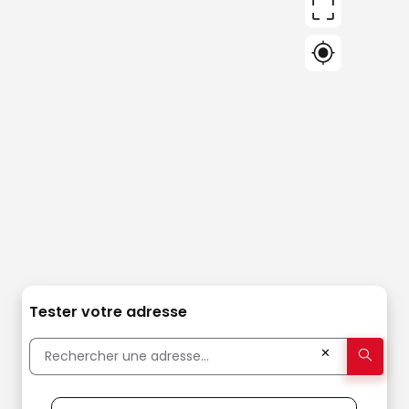
Tester votre adresse
✕