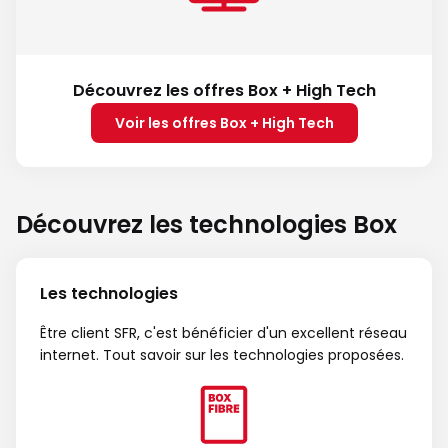
Découvrez les offres Box + High Tech
Voir les offres Box + High Tech
Découvrez les technologies Box
Les technologies
Être client SFR, c'est bénéficier d'un excellent réseau
internet. Tout savoir sur les technologies proposées.