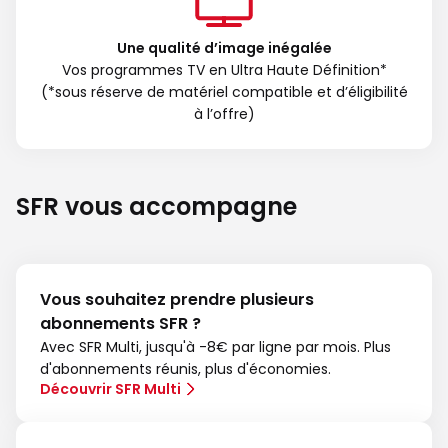
Une qualité d’image inégalée
Vos programmes TV en Ultra Haute Définition*
(*sous réserve de matériel compatible et d’éligibilité
à l’offre)
SFR vous accompagne
Vous souhaitez prendre plusieurs
abonnements SFR ?
Avec SFR Multi, jusqu'à -8€ par ligne par mois. Plus
d'abonnements réunis, plus d'économies.
Découvrir SFR Multi