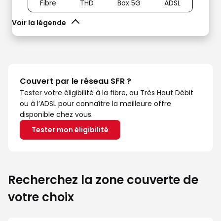
Fibre
THD
Box 5G
ADSL
Voir la légende
Couvert par le réseau SFR ?
Tester votre éligibilité à la fibre, au Très Haut Débit
ou à l’ADSL pour connaître la meilleure offre
disponible chez vous.
Tester mon éligibilité
Recherchez la zone couverte de
votre choix