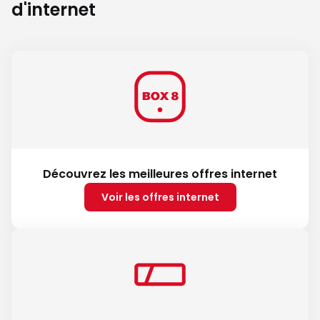
d'internet
Découvrez les meilleures offres internet
Voir les offres internet