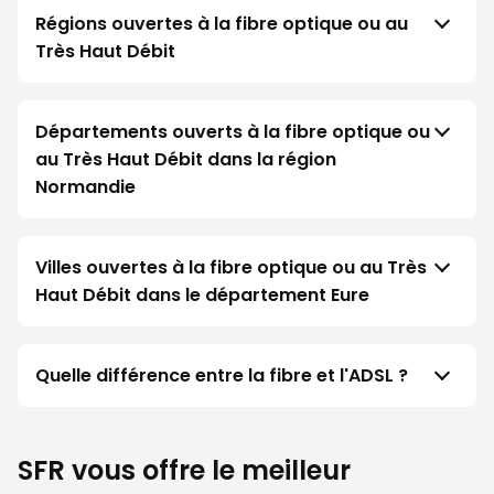
Régions ouvertes à la fibre optique ou au
Très Haut Débit
Départements ouverts à la fibre optique ou
au Très Haut Débit dans la région
Normandie
Villes ouvertes à la fibre optique ou au Très
Haut Débit dans le département Eure
Quelle différence entre la fibre et l'ADSL ?
SFR vous offre le meilleur