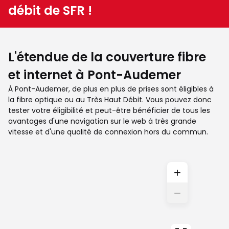
débit de SFR !
L'étendue de la couverture fibre
et internet à Pont-Audemer
À Pont-Audemer, de plus en plus de prises sont éligibles à
la fibre optique ou au Très Haut Débit. Vous pouvez donc
tester votre éligibilité et peut-être bénéficier de tous les
avantages d'une navigation sur le web à très grande
vitesse et d'une qualité de connexion hors du commun.
+
−