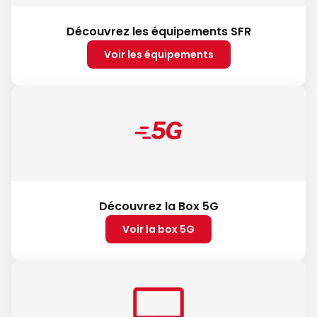
Découvrez les équipements SFR
Voir les équipements
Découvrez la Box 5G
Voir la box 5G