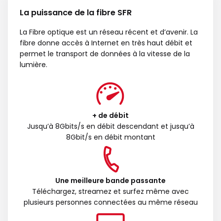
La puissance de la fibre SFR
La Fibre optique est un réseau récent et d’avenir. La
fibre donne accès à Internet en très haut débit et
permet le transport de données à la vitesse de la
lumière.
+ de débit
Jusqu’à 8Gbits/s en débit descendant et jusqu’à
8Gbit/s en débit montant
Une meilleure bande passante
Téléchargez, streamez et surfez même avec
plusieurs personnes connectées au même réseau