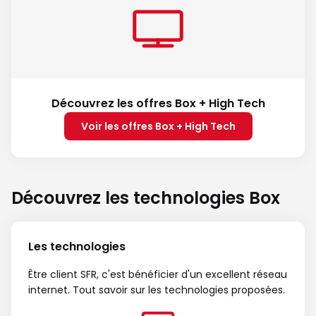
Découvrez les offres Box + High Tech
Voir les offres Box + High Tech
Découvrez les technologies Box
Les technologies
Être client SFR, c'est bénéficier d'un excellent réseau
internet. Tout savoir sur les technologies proposées.