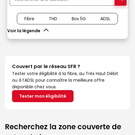
Fibre
THD
Box 5G
ADSL
Voir la légende
Couvert par le réseau SFR ?
Tester votre éligibilité à la fibre, au Très Haut Débit
ou à l’ADSL pour connaître la meilleure offre
disponible chez vous.
Tester mon éligibilité
Recherchez la zone couverte de