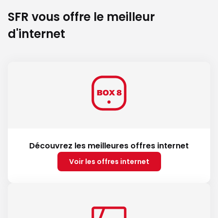
SFR vous offre le meilleur
d'internet
Découvrez les meilleures offres internet
Voir les offres internet