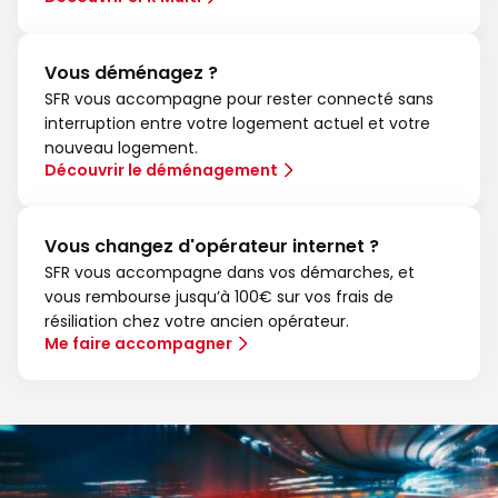
Vous déménagez ?
SFR vous accompagne pour rester connecté sans
interruption entre votre logement actuel et votre
nouveau logement.
Découvrir le déménagement
Vous changez d'opérateur internet ?
SFR vous accompagne dans vos démarches, et
vous rembourse jusqu’à 100€ sur vos frais de
résiliation chez votre ancien opérateur.
Me faire accompagner