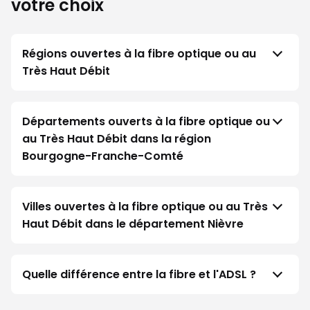
votre choix
Régions ouvertes à la fibre optique ou au
Très Haut Débit
Départements ouverts à la fibre optique ou
au Très Haut Débit dans la région
Bourgogne-Franche-Comté
Villes ouvertes à la fibre optique ou au Très
Haut Débit dans le département Nièvre
Quelle différence entre la fibre et l'ADSL ?