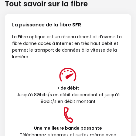
Tout savoir sur la fibre
La puissance de la fibre SFR
La Fibre optique est un réseau récent et d’avenir. La
fibre donne accès à Internet en très haut débit et
permet le transport de données à la vitesse de la
lumière.
+ de débit
Jusqu’à 8Gbits/s en débit descendant et jusqu’à
8Gbit/s en débit montant
Une meilleure bande passante
Téléchargez, streamez et surfez même avec