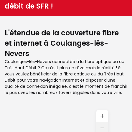
débit de SFR !
L'étendue de la couverture fibre
et internet à Coulanges-lès-
Nevers
Coulanges-lès-Nevers connectée à la fibre optique ou au
Très Haut Débit ? Ce n'est plus un rêve mais la réalité ! Si
vous voulez bénéficier de la fibre optique ou du Très Haut
Débit pour votre navigation Internet et disposer d'une
qualité de connexion inégalée, c'est le moment de franchir
le pas avec les nombreux foyers éligibles dans votre ville.
+
−