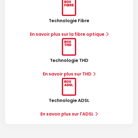
Technologie Fibre
En savoir plus sur la fibre optique
Technologie THD
En savoir plus sur THD
Technologie ADSL
En savoir plus sur l'ADSL