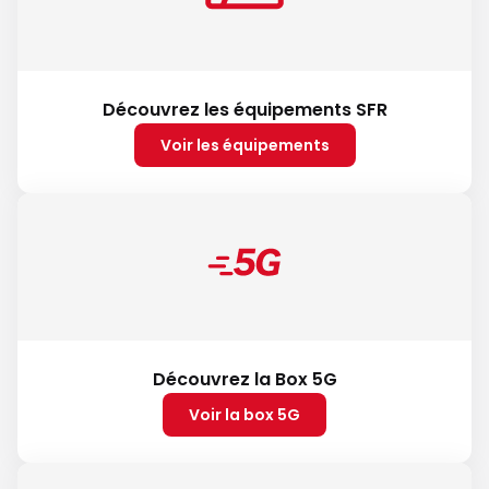
Découvrez les équipements SFR
Voir les équipements
Découvrez la Box 5G
Voir la box 5G