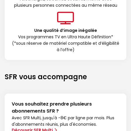
plusieurs personnes connectées au même réseau
Une qualité d’image inégalée
Vos programmes TV en Ultra Haute Définition*
(*sous réserve de matériel compatible et d’éligibilité
à l’offre)
SFR vous accompagne
Vous souhaitez prendre plusieurs
abonnements SFR ?
Avec SFR Multi, jusqu'à -8€ par ligne par mois. Plus
d'abonnements réunis, plus d'économies.
Découvrir SFR Multi