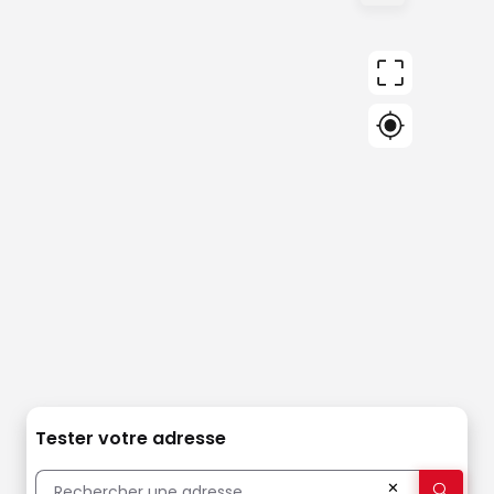
Tester votre adresse
✕