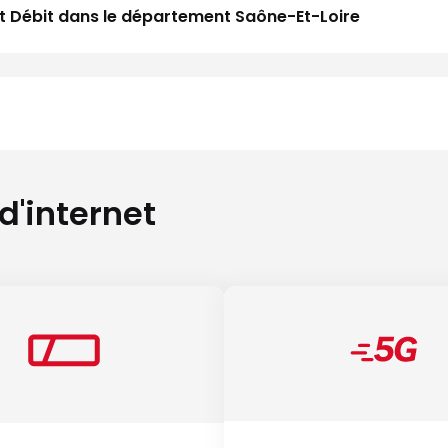
aut Débit dans le département Saône-Et-Loire
 d'internet