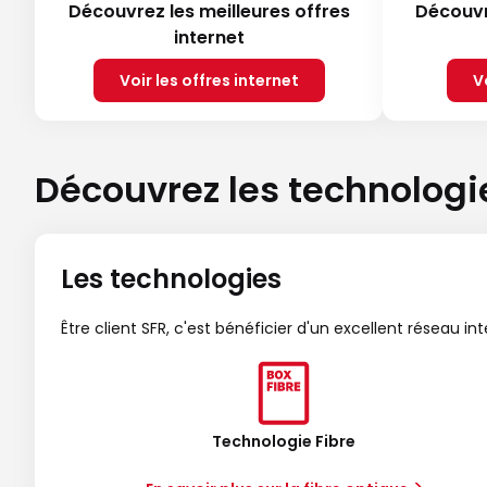
Découvrez les meilleures offres
Découvr
internet
Voir les offres internet
V
Découvrez les technologi
Les technologies
Être client SFR, c'est bénéficier d'un excellent réseau in
Technologie Fibre