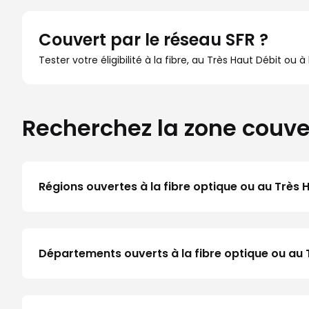
Couvert par le réseau SFR ?
Tester votre éligibilité à la fibre, au Très Haut Débit ou 
Recherchez la zone couve
Régions ouvertes à la fibre optique ou au Très 
Départements ouverts à la fibre optique ou a