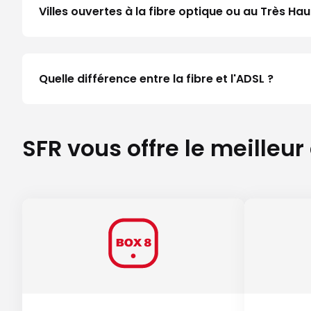
Villes ouvertes à la fibre optique ou au Très H
Quelle différence entre la fibre et l'ADSL ?
SFR vous offre le meilleur