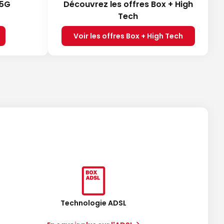
 5G
Découvrez les offres Box + High
Tech
Voir les offres Box + High Tech
Technologie ADSL