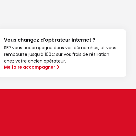
Vous changez d'opérateur internet ?
SFR vous accompagne dans vos démarches, et vous
rembourse jusqu’à 100€ sur vos frais de résiliation
chez votre ancien opérateur.
Me faire accompagner