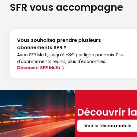
SFR vous accompagne
Vous souhaitez prendre plusieurs
abonnements SFR ?
Avec SFR Multi, jusqu'à -8€ par ligne par mois. Plus
d'abonnements réunis, plus d'économies.
Découvrir SFR Multi
Découvrir l
Voir le réseau mobile