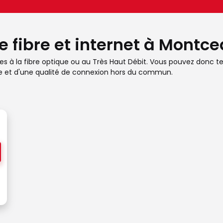
re fibre et internet à Mont
es à la fibre optique ou au Très Haut Débit. Vous pouvez donc test
se et d'une qualité de connexion hors du commun.