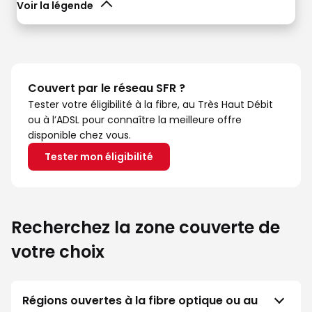
Voir la légende
Couvert par le réseau SFR ?
Tester votre éligibilité à la fibre, au Très Haut Débit
ou à l’ADSL pour connaître la meilleure offre
disponible chez vous.
Tester mon éligibilité
Recherchez la zone couverte de
votre choix
Régions ouvertes à la fibre optique ou au