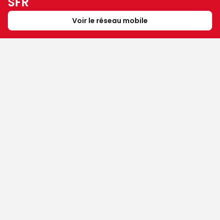
SFR
Voir le réseau mobile