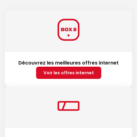
Découvrez les meilleures offres internet
Voir les offres internet