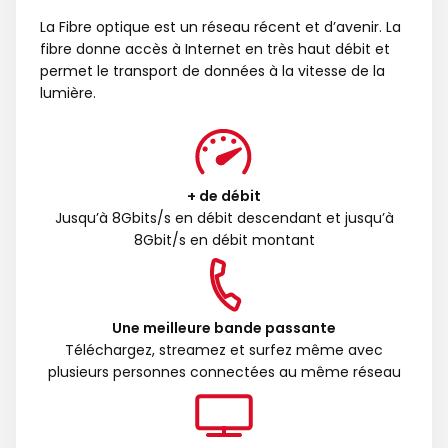
La Fibre optique est un réseau récent et d’avenir. La
fibre donne accès à Internet en très haut débit et
permet le transport de données à la vitesse de la
lumière.
+ de débit
Jusqu’à 8Gbits/s en débit descendant et jusqu’à
8Gbit/s en débit montant
Une meilleure bande passante
Téléchargez, streamez et surfez même avec
plusieurs personnes connectées au même réseau