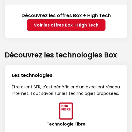
Découvrez les offres Box + High Tech
Voir les offres Box + High Tech
Découvrez les technologies Box
Les technologies
Être client SFR, c'est bénéficier d'un excellent réseau
internet. Tout savoir sur les technologies proposées.
Technologie Fibre