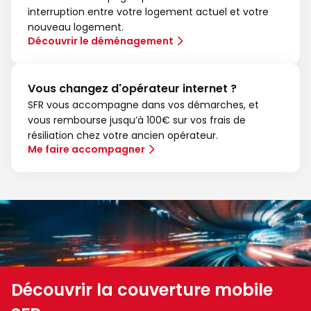
interruption entre votre logement actuel et votre
nouveau logement.
Découvrir le déménagement
Vous changez d'opérateur internet ?
SFR vous accompagne dans vos démarches, et
vous rembourse jusqu’à 100€ sur vos frais de
résiliation chez votre ancien opérateur.
Me faire accompagner
Découvrir la couverture mobile