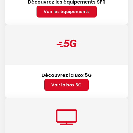
Découvrez les équipements SFR
Voir les équipements
Découvrez la Box 5G
Voir la box 5G