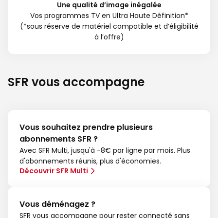
Une qualité d’image inégalée
Vos programmes TV en Ultra Haute Définition*
(*sous réserve de matériel compatible et d’éligibilité
à l’offre)
SFR vous accompagne
Vous souhaitez prendre plusieurs
abonnements SFR ?
Avec SFR Multi, jusqu'à -8€ par ligne par mois. Plus
d'abonnements réunis, plus d'économies.
Découvrir SFR Multi
Vous déménagez ?
SFR vous accompagne pour rester connecté sans