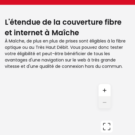
L'étendue de la couverture fibre
et internet à Maîche
À Maîche, de plus en plus de prises sont éligibles à la fibre
optique ou au Très Haut Débit. Vous pouvez donc tester
votre éligibilité et peut-être bénéficier de tous les
avantages d'une navigation sur le web à très grande
vitesse et d'une qualité de connexion hors du commun.
+
−