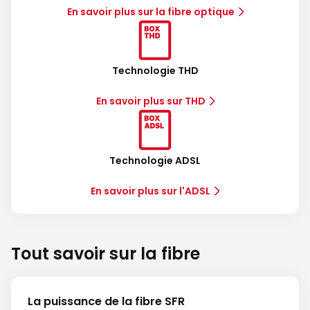
En savoir plus sur la fibre optique
Technologie THD
En savoir plus sur THD
Technologie ADSL
En savoir plus sur l'ADSL
Tout savoir sur la fibre
La puissance de la fibre SFR