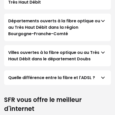
Très Haut Débit
Départements ouverts à la fibre optique ou
au Très Haut Débit dans la région
Bourgogne-Franche-Comté
Villes ouvertes à la fibre optique ou au Très
Haut Débit dans le département Doubs
Quelle différence entre la fibre et l'ADSL ?
SFR vous offre le meilleur
d'internet