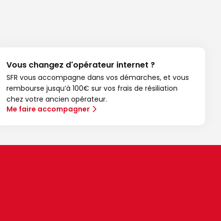
Vous changez d'opérateur internet ?
SFR vous accompagne dans vos démarches, et vous
rembourse jusqu’à 100€ sur vos frais de résiliation
chez votre ancien opérateur.
Me faire accompagner