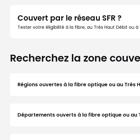
Couvert par le réseau SFR ?
Tester votre éligibilité à la fibre, au Très Haut Débit ou 
Recherchez la zone couve
Régions ouvertes à la fibre optique ou au Très 
Départements ouverts à la fibre optique ou a