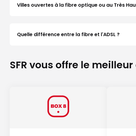
Villes ouvertes à la fibre optique ou au Très H
Quelle différence entre la fibre et l'ADSL ?
SFR vous offre le meilleur