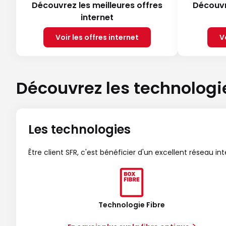
Découvrez les meilleures offres
Découvr
internet
Voir les offres internet
V
Découvrez les technologi
Les technologies
Être client SFR, c'est bénéficier d'un excellent réseau in
Technologie Fibre