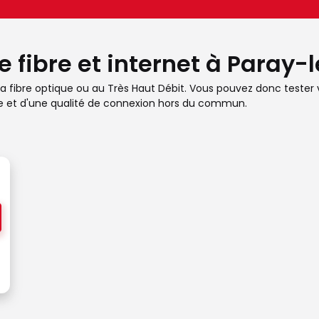
e fibre et internet à Paray-
 la fibre optique ou au Très Haut Débit. Vous pouvez donc tester v
se et d'une qualité de connexion hors du commun.