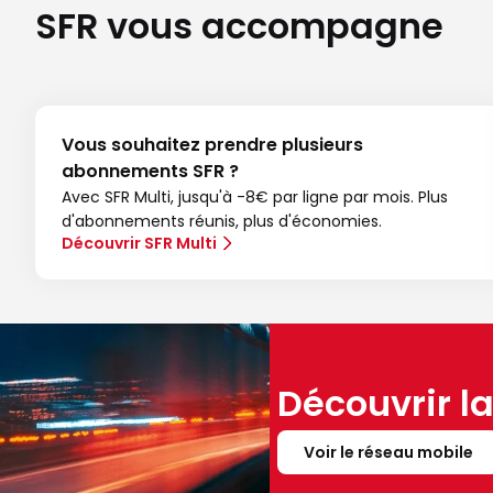
SFR vous accompagne
Vous souhaitez prendre plusieurs
abonnements SFR ?
Avec SFR Multi, jusqu'à -8€ par ligne par mois. Plus
d'abonnements réunis, plus d'économies.
Découvrir SFR Multi
Découvrir l
Voir le réseau mobile