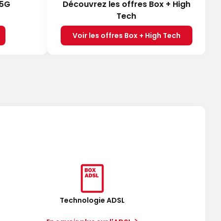
 5G
Découvrez les offres Box + High
Tech
Voir les offres Box + High Tech
Technologie ADSL