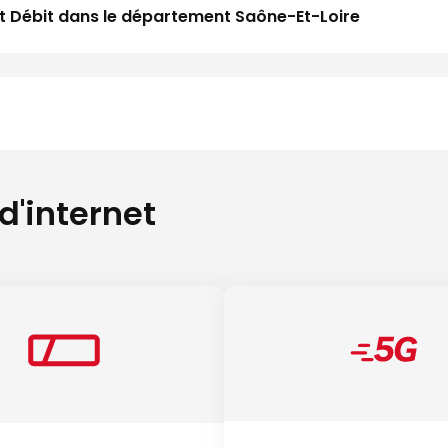
aut Débit dans le département Saône-Et-Loire
 d'internet