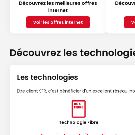
Découvrez les meilleures offres
Découvr
internet
Voir les offres internet
V
Découvrez les technologi
Les technologies
Être client SFR, c'est bénéficier d'un excellent réseau in
Technologie Fibre