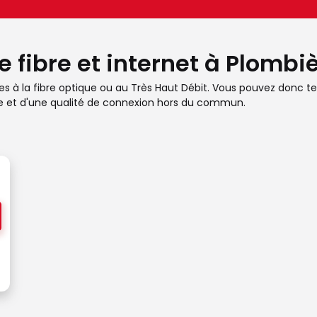
e fibre et internet à Plombi
les à la fibre optique ou au Très Haut Débit. Vous pouvez donc tes
se et d'une qualité de connexion hors du commun.