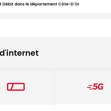
aut Débit dans le département Côte-D'Or
 d'internet