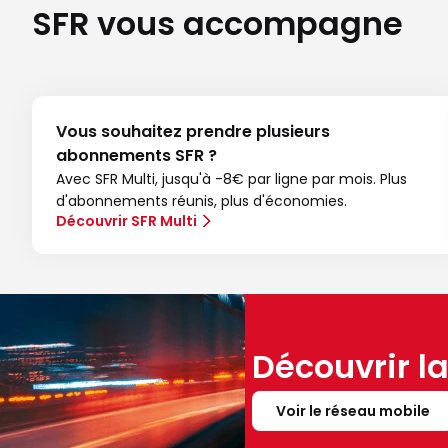
SFR vous accompagne
Vous souhaitez prendre plusieurs
abonnements SFR ?
Avec SFR Multi, jusqu'à -8€ par ligne par mois. Plus
d'abonnements réunis, plus d'économies.
Découvrir SFR Multi
Découvrir l
Voir le réseau mobile