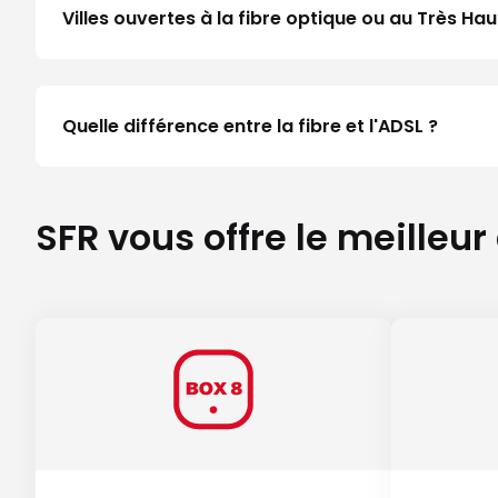
Villes ouvertes à la fibre optique ou au Très H
Quelle différence entre la fibre et l'ADSL ?
SFR vous offre le meilleur