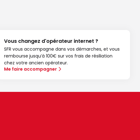
Vous changez d'opérateur internet ?
SFR vous accompagne dans vos démarches, et vous
rembourse jusqu’à 100€ sur vos frais de résiliation
chez votre ancien opérateur.
Me faire accompagner