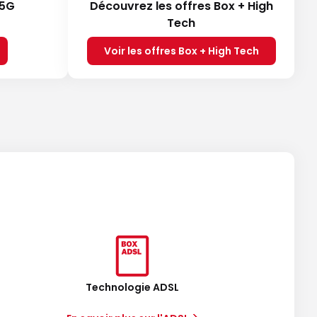
 5G
Découvrez les offres Box + High
Tech
Voir les offres Box + High Tech
Technologie ADSL