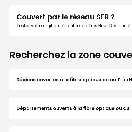
Couvert par le réseau SFR ?
Tester votre éligibilité à la fibre, au Très Haut Débit ou 
Recherchez la zone couve
Régions ouvertes à la fibre optique ou au Très 
Départements ouverts à la fibre optique ou a