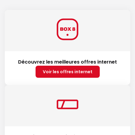
Découvrez les meilleures offres internet
Voir les offres internet