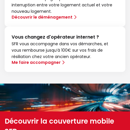
interruption entre votre logement actuel et votre
nouveau logement.
Découvrir le déménagement
Vous changez d'opérateur internet ?
SFR vous accompagne dans vos démarches, et
vous rembourse jusqu’à 100€ sur vos frais de
résiliation chez votre ancien opérateur.
Me faire accompagner
Découvrir la couverture mobile