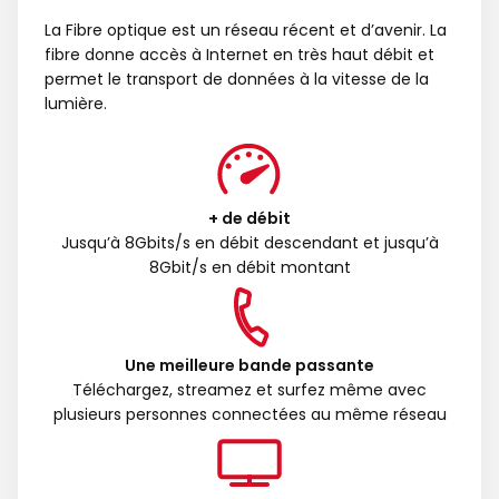
La Fibre optique est un réseau récent et d’avenir. La
fibre donne accès à Internet en très haut débit et
permet le transport de données à la vitesse de la
lumière.
+ de débit
Jusqu’à 8Gbits/s en débit descendant et jusqu’à
8Gbit/s en débit montant
Une meilleure bande passante
Téléchargez, streamez et surfez même avec
plusieurs personnes connectées au même réseau