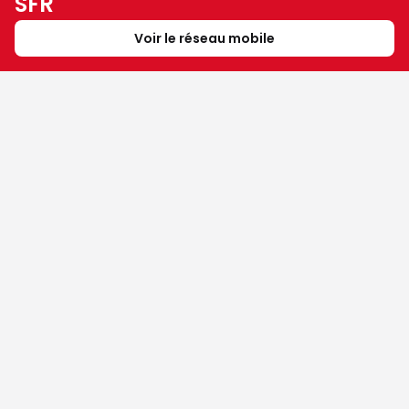
SFR
Voir le réseau mobile