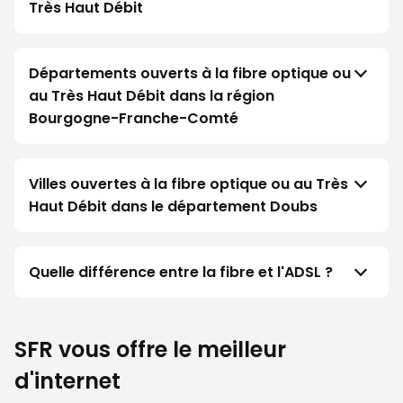
Très Haut Débit
Départements ouverts à la fibre optique ou
au Très Haut Débit dans la région
Bourgogne-Franche-Comté
Villes ouvertes à la fibre optique ou au Très
Haut Débit dans le département Doubs
Quelle différence entre la fibre et l'ADSL ?
SFR vous offre le meilleur
d'internet