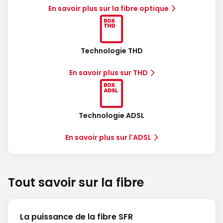
En savoir plus sur la fibre optique
Technologie THD
En savoir plus sur THD
Technologie ADSL
En savoir plus sur l'ADSL
Tout savoir sur la fibre
La puissance de la fibre SFR