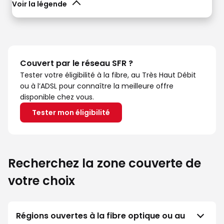
Voir la légende
Couvert par le réseau SFR ?
Tester votre éligibilité à la fibre, au Très Haut Débit
ou à l’ADSL pour connaître la meilleure offre
disponible chez vous.
Tester mon éligibilité
Recherchez la zone couverte de
votre choix
Régions ouvertes à la fibre optique ou au