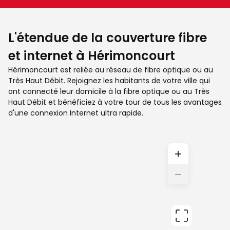
L'étendue de la couverture fibre
et internet à Hérimoncourt
Hérimoncourt est reliée au réseau de fibre optique ou au
Très Haut Débit. Rejoignez les habitants de votre ville qui
ont connecté leur domicile à la fibre optique ou au Très
Haut Débit et bénéficiez à votre tour de tous les avantages
d'une connexion Internet ultra rapide.
+
−