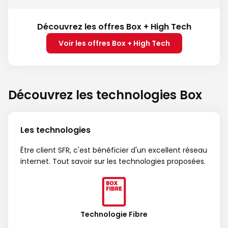
Découvrez les offres Box + High Tech
Voir les offres Box + High Tech
Découvrez les technologies Box
Les technologies
Être client SFR, c'est bénéficier d'un excellent réseau
internet. Tout savoir sur les technologies proposées.
Technologie Fibre