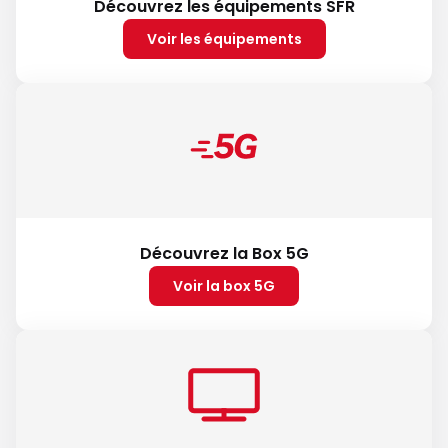
Découvrez les équipements SFR
Voir les équipements
Découvrez la Box 5G
Voir la box 5G