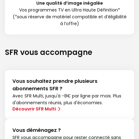
Une qualité d’image inégalée
Vos programmes TV en Ultra Haute Définition*
(*sous réserve de matériel compatible et d’éligibilité
à l’offre)
SFR vous accompagne
Vous souhaitez prendre plusieurs
abonnements SFR ?
Avec SFR Multi, jusqu'à -8€ par ligne par mois. Plus
d'abonnements réunis, plus d'économies.
Découvrir SFR Multi
Vous déménagez ?
SFR vous accompagne pour rester connecté sans