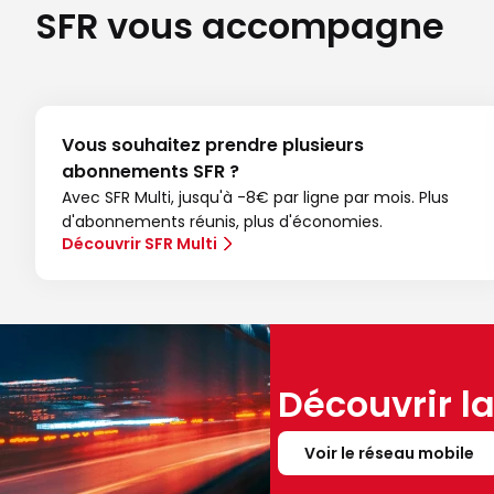
SFR vous accompagne
Vous souhaitez prendre plusieurs
abonnements SFR ?
Avec SFR Multi, jusqu'à -8€ par ligne par mois. Plus
d'abonnements réunis, plus d'économies.
Découvrir SFR Multi
Découvrir l
Voir le réseau mobile