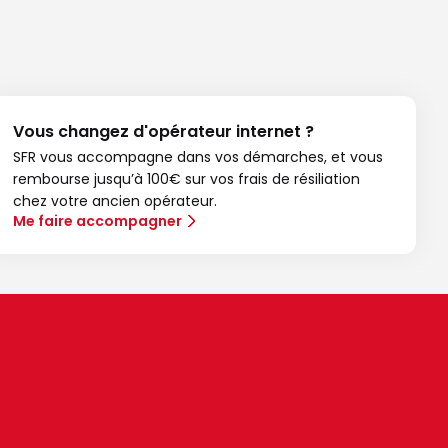
Vous changez d'opérateur internet ?
SFR vous accompagne dans vos démarches, et vous
rembourse jusqu’à 100€ sur vos frais de résiliation
chez votre ancien opérateur.
Me faire accompagner