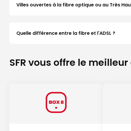
Villes ouvertes à la fibre optique ou au Très H
Quelle différence entre la fibre et l'ADSL ?
SFR vous offre le meilleur