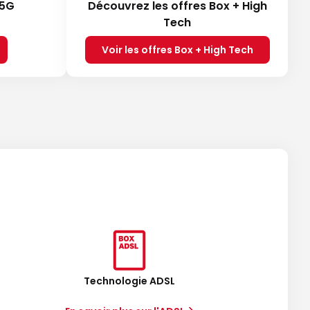
 5G
Découvrez les offres Box + High
Tech
Voir les offres Box + High Tech
Technologie ADSL