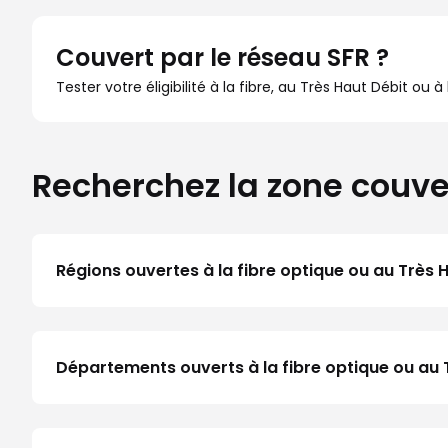
Couvert par le réseau SFR ?
Tester votre éligibilité à la fibre, au Très Haut Débit ou 
Recherchez la zone couve
Régions ouvertes à la fibre optique ou au Très 
Départements ouverts à la fibre optique ou a