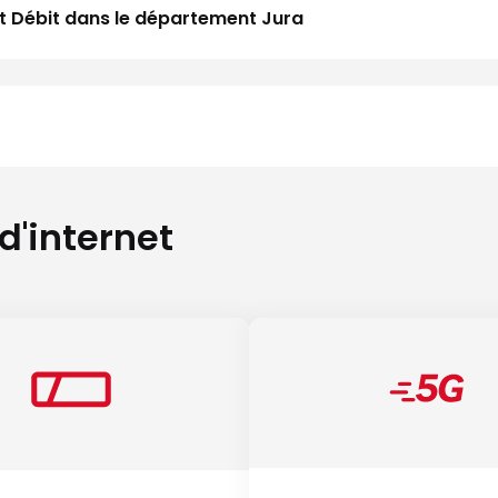
aut Débit dans le département Jura
 d'internet