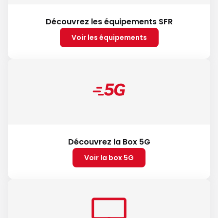
Découvrez les équipements SFR
Voir les équipements
Découvrez la Box 5G
Voir la box 5G