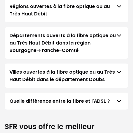
Régions ouvertes à la fibre optique ou au
Très Haut Débit
Départements ouverts à la fibre optique ou
au Très Haut Débit dans la région
Bourgogne-Franche-Comté
Villes ouvertes à la fibre optique ou au Très
Haut Débit dans le département Doubs
Quelle différence entre la fibre et l'ADSL ?
SFR vous offre le meilleur