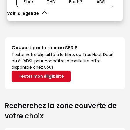
Fibre
THD
Box 5G
ADSL
Voir la légende
Couvert par le réseau SFR ?
Tester votre éligibilité à la fibre, au Très Haut Débit
ou à l’ADSL pour connaître la meilleure offre
disponible chez vous.
Tester mon éligibilité
Recherchez la zone couverte de
votre choix