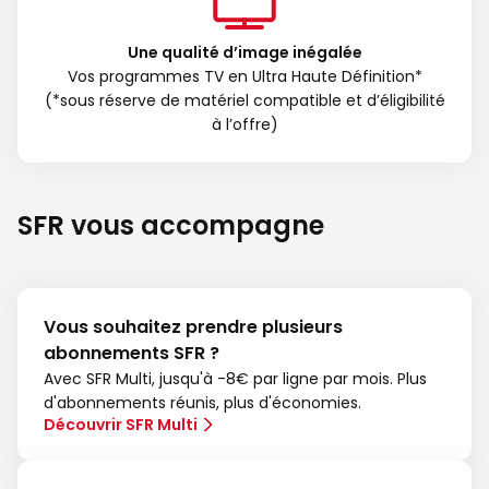
Une qualité d’image inégalée
Vos programmes TV en Ultra Haute Définition*
(*sous réserve de matériel compatible et d’éligibilité
à l’offre)
SFR vous accompagne
Vous souhaitez prendre plusieurs
abonnements SFR ?
Avec SFR Multi, jusqu'à -8€ par ligne par mois. Plus
d'abonnements réunis, plus d'économies.
Découvrir SFR Multi