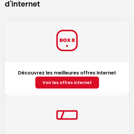
d'internet
Découvrez les meilleures offres internet
Voir les offres internet