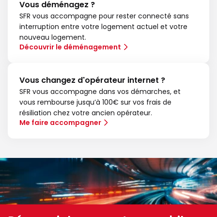
Vous déménagez ?
SFR vous accompagne pour rester connecté sans
interruption entre votre logement actuel et votre
nouveau logement.
Découvrir le déménagement
Vous changez d'opérateur internet ?
SFR vous accompagne dans vos démarches, et
vous rembourse jusqu’à 100€ sur vos frais de
résiliation chez votre ancien opérateur.
Me faire accompagner