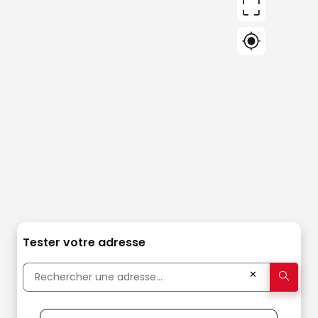
Tester votre adresse
✕