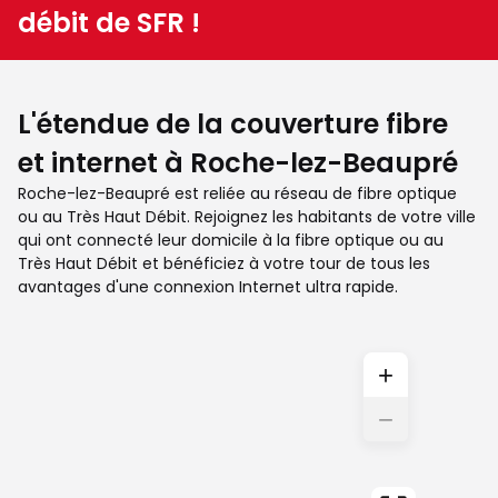
débit de SFR !
L'étendue de la couverture fibre
et internet à Roche-lez-Beaupré
Roche-lez-Beaupré est reliée au réseau de fibre optique
ou au Très Haut Débit. Rejoignez les habitants de votre ville
qui ont connecté leur domicile à la fibre optique ou au
Très Haut Débit et bénéficiez à votre tour de tous les
avantages d'une connexion Internet ultra rapide.
+
−