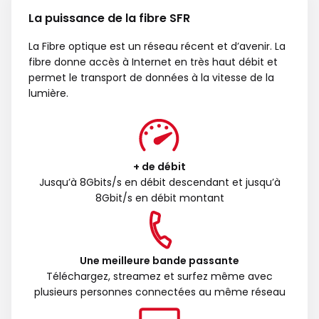
La puissance de la fibre SFR
La Fibre optique est un réseau récent et d’avenir. La
fibre donne accès à Internet en très haut débit et
permet le transport de données à la vitesse de la
lumière.
+ de débit
Jusqu’à 8Gbits/s en débit descendant et jusqu’à
8Gbit/s en débit montant
Une meilleure bande passante
Téléchargez, streamez et surfez même avec
plusieurs personnes connectées au même réseau