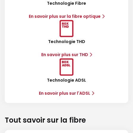
Technologie Fibre
En savoir plus sur la fibre optique
Technologie THD
En savoir plus sur THD
Technologie ADSL
En savoir plus sur l'ADSL
Tout savoir sur la fibre