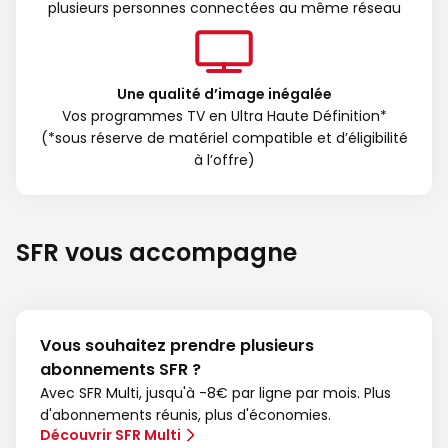
plusieurs personnes connectées au même réseau
Une qualité d’image inégalée
Vos programmes TV en Ultra Haute Définition*
(*sous réserve de matériel compatible et d’éligibilité
à l’offre)
SFR vous accompagne
Vous souhaitez prendre plusieurs
abonnements SFR ?
Avec SFR Multi, jusqu'à -8€ par ligne par mois. Plus
d'abonnements réunis, plus d'économies.
Découvrir SFR Multi