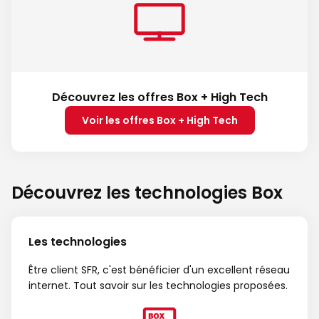
Découvrez les offres Box + High Tech
Voir les offres Box + High Tech
Découvrez les technologies Box
Les technologies
Être client SFR, c'est bénéficier d'un excellent réseau
internet. Tout savoir sur les technologies proposées.