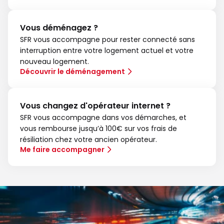
Vous déménagez ?
SFR vous accompagne pour rester connecté sans
interruption entre votre logement actuel et votre
nouveau logement.
Découvrir le déménagement
Vous changez d'opérateur internet ?
SFR vous accompagne dans vos démarches, et
vous rembourse jusqu’à 100€ sur vos frais de
résiliation chez votre ancien opérateur.
Me faire accompagner