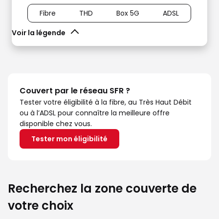
Fibre
THD
Box 5G
ADSL
Voir la légende
Couvert par le réseau SFR ?
Tester votre éligibilité à la fibre, au Très Haut Débit
ou à l’ADSL pour connaître la meilleure offre
disponible chez vous.
Tester mon éligibilité
Recherchez la zone couverte de
votre choix