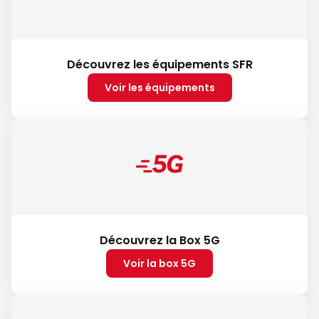
Découvrez les équipements SFR
Voir les équipements
Découvrez la Box 5G
Voir la box 5G