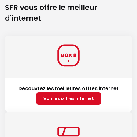
SFR vous offre le meilleur
d'internet
Découvrez les meilleures offres internet
Voir les offres internet