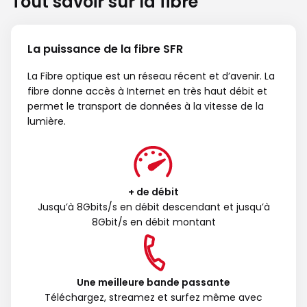
Tout savoir sur la fibre
La puissance de la fibre SFR
La Fibre optique est un réseau récent et d’avenir. La
fibre donne accès à Internet en très haut débit et
permet le transport de données à la vitesse de la
lumière.
+ de débit
Jusqu’à 8Gbits/s en débit descendant et jusqu’à
8Gbit/s en débit montant
Une meilleure bande passante
Téléchargez, streamez et surfez même avec