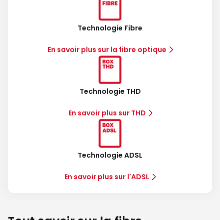
Technologie Fibre
En savoir plus sur la fibre optique
Technologie THD
En savoir plus sur THD
Technologie ADSL
En savoir plus sur l'ADSL