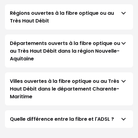
Régions ouvertes à la fibre optique ou au
Très Haut Débit
Départements ouverts à la fibre optique ou
au Très Haut Débit dans la région Nouvelle-
Aquitaine
Villes ouvertes à la fibre optique ou au Très
Haut Débit dans le département Charente-
Maritime
Quelle différence entre la fibre et l'ADSL ?