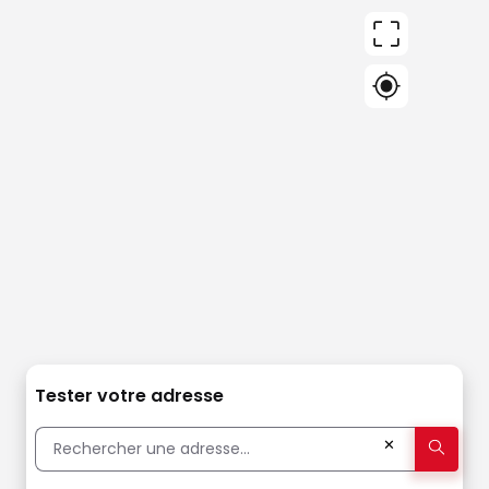
Tester votre adresse
✕