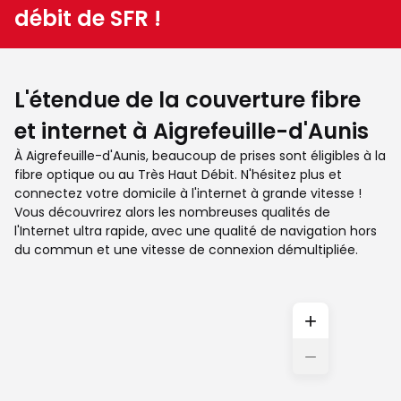
débit de SFR !
L'étendue de la couverture fibre
et internet à Aigrefeuille-d'Aunis
À Aigrefeuille-d'Aunis, beaucoup de prises sont éligibles à la
fibre optique ou au Très Haut Débit. N'hésitez plus et
connectez votre domicile à l'internet à grande vitesse !
Vous découvrirez alors les nombreuses qualités de
l'Internet ultra rapide, avec une qualité de navigation hors
du commun et une vitesse de connexion démultipliée.
+
−