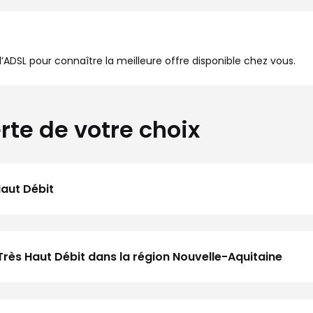
à l’ADSL pour connaître la meilleure offre disponible chez vous.
rte de votre choix
Haut Débit
Très Haut Débit dans la région Nouvelle-Aquitaine