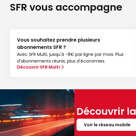
SFR vous accompagne
Vous souhaitez prendre plusieurs
abonnements SFR ?
Avec SFR Multi, jusqu'à -8€ par ligne par mois. Plus
d'abonnements réunis, plus d'économies.
Découvrir SFR Multi
Découvrir l
Voir le réseau mobile