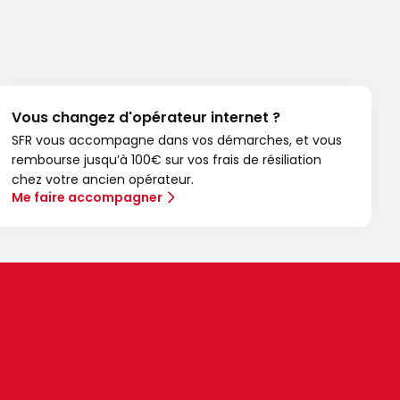
Vous changez d'opérateur internet ?
SFR vous accompagne dans vos démarches, et vous
rembourse jusqu’à 100€ sur vos frais de résiliation
chez votre ancien opérateur.
Me faire accompagner