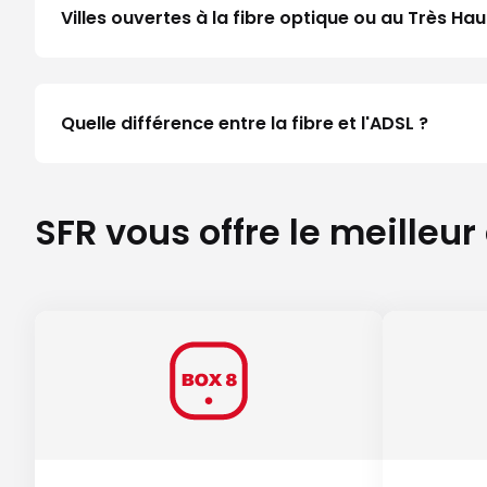
Villes ouvertes à la fibre optique ou au Très 
Quelle différence entre la fibre et l'ADSL ?
SFR vous offre le meilleur