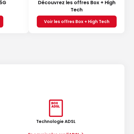
 5G
Découvrez les offres Box + High
Tech
Voir les offres Box + High Tech
Technologie ADSL