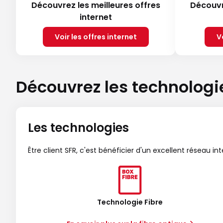
Découvrez les meilleures offres
Découvr
internet
Voir les offres internet
V
Découvrez les technologi
Les technologies
Être client SFR, c'est bénéficier d'un excellent réseau in
Technologie Fibre