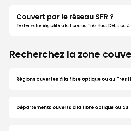
Couvert par le réseau SFR ?
Tester votre éligibilité à la fibre, au Très Haut Débit ou 
Recherchez la zone couve
Régions ouvertes à la fibre optique ou au Très 
Départements ouverts à la fibre optique ou au 