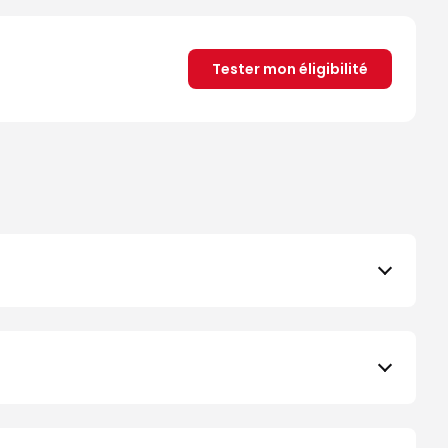
Tester mon éligibilité