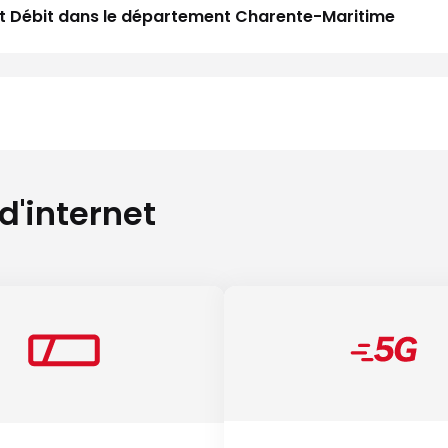
Haut Débit dans le département Charente-Maritime
 d'internet