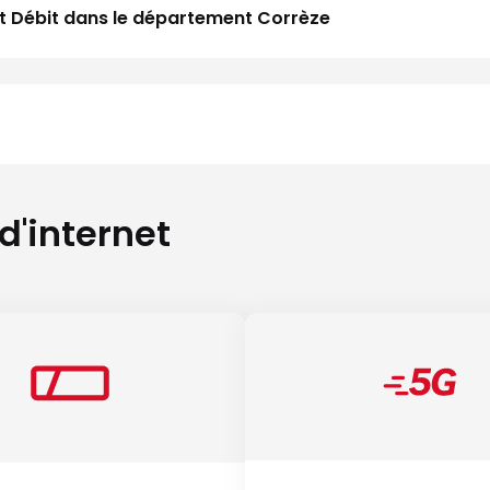
aut Débit dans le département Corrèze
 d'internet