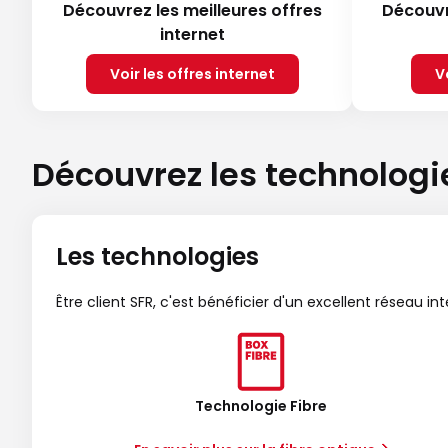
Découvrez les meilleures offres
Découvr
internet
Voir les offres internet
V
Découvrez les technologi
Les technologies
Être client SFR, c'est bénéficier d'un excellent réseau in
Technologie Fibre