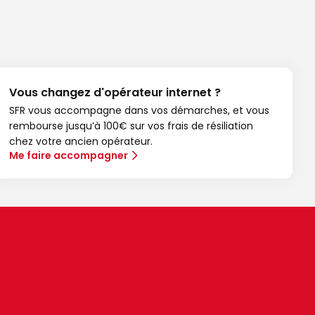
Vous changez d'opérateur internet ?
SFR vous accompagne dans vos démarches, et vous
rembourse jusqu’à 100€ sur vos frais de résiliation
chez votre ancien opérateur.
Me faire accompagner