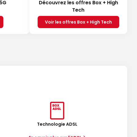
 5G
Découvrez les offres Box + High
Tech
Voir les offres Box + High Tech
Technologie ADSL