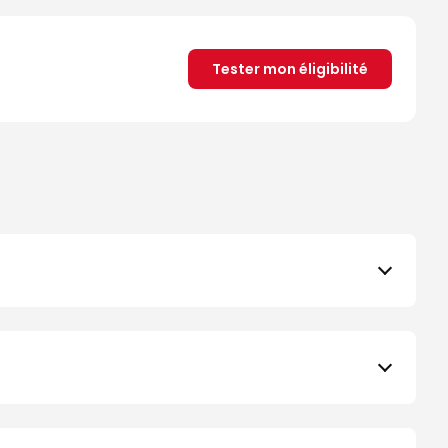
Tester mon éligibilité