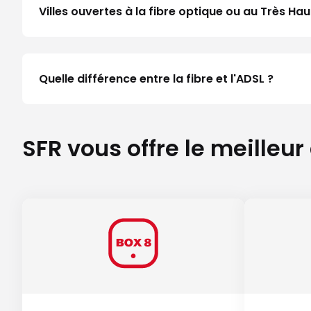
Villes ouvertes à la fibre optique ou au Très H
Quelle différence entre la fibre et l'ADSL ?
SFR vous offre le meilleur