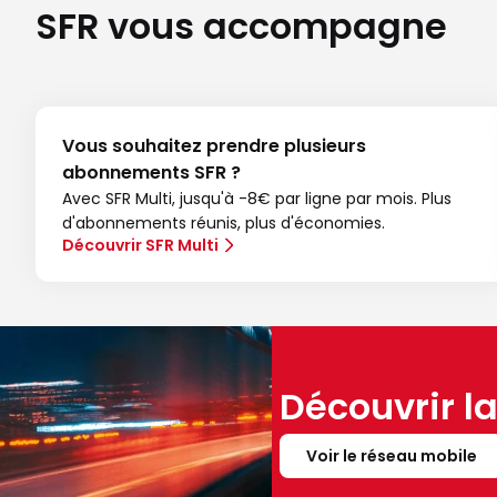
SFR vous accompagne
Vous souhaitez prendre plusieurs
abonnements SFR ?
Avec SFR Multi, jusqu'à -8€ par ligne par mois. Plus
d'abonnements réunis, plus d'économies.
Découvrir SFR Multi
Découvrir l
Voir le réseau mobile