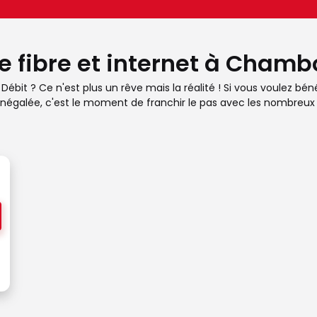
e fibre et internet à Chamb
bit ? Ce n'est plus un rêve mais la réalité ! Si vous voulez béné
négalée, c'est le moment de franchir le pas avec les nombreux fo