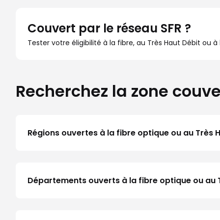
Couvert par le réseau SFR ?
Tester votre éligibilité à la fibre, au Très Haut Débit ou 
Recherchez la zone couve
Régions ouvertes à la fibre optique ou au Très 
Départements ouverts à la fibre optique ou au 