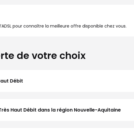
à l’ADSL pour connaître la meilleure offre disponible chez vous.
rte de votre choix
Haut Débit
Très Haut Débit dans la région Nouvelle-Aquitaine