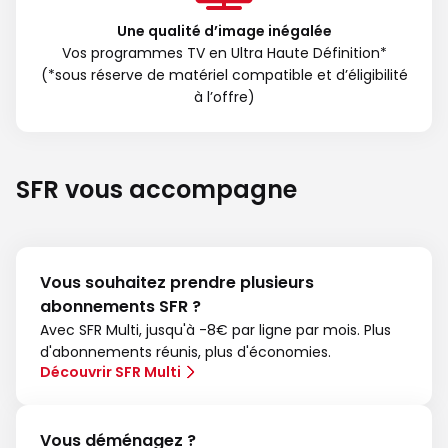
Une qualité d’image inégalée
Vos programmes TV en Ultra Haute Définition*
(*sous réserve de matériel compatible et d’éligibilité
à l’offre)
SFR vous accompagne
Vous souhaitez prendre plusieurs
abonnements SFR ?
Avec SFR Multi, jusqu'à -8€ par ligne par mois. Plus
d'abonnements réunis, plus d'économies.
Découvrir SFR Multi
Vous déménagez ?