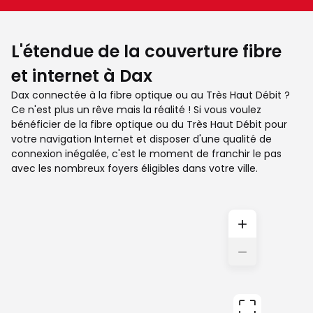
L'étendue de la couverture fibre
et internet à Dax
Dax connectée à la fibre optique ou au Très Haut Débit ?
Ce n'est plus un rêve mais la réalité ! Si vous voulez
bénéficier de la fibre optique ou du Très Haut Débit pour
votre navigation Internet et disposer d'une qualité de
connexion inégalée, c'est le moment de franchir le pas
avec les nombreux foyers éligibles dans votre ville.
+
−