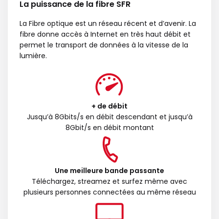
La puissance de la fibre SFR
La Fibre optique est un réseau récent et d’avenir. La
fibre donne accès à Internet en très haut débit et
permet le transport de données à la vitesse de la
lumière.
+ de débit
Jusqu’à 8Gbits/s en débit descendant et jusqu’à
8Gbit/s en débit montant
Une meilleure bande passante
Téléchargez, streamez et surfez même avec
plusieurs personnes connectées au même réseau