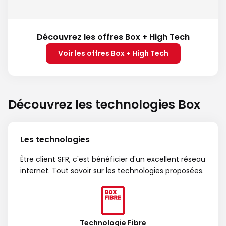
Découvrez les offres Box + High Tech
Voir les offres Box + High Tech
Découvrez les technologies Box
Les technologies
Être client SFR, c'est bénéficier d'un excellent réseau
internet. Tout savoir sur les technologies proposées.
Technologie Fibre