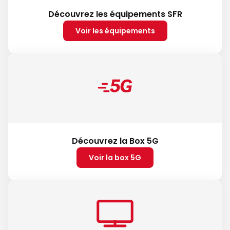
Découvrez les équipements SFR
Voir les équipements
Découvrez la Box 5G
Voir la box 5G