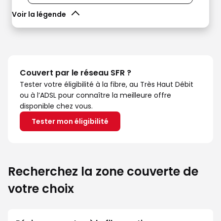
Voir la légende
Couvert par le réseau SFR ?
Tester votre éligibilité à la fibre, au Très Haut Débit
ou à l’ADSL pour connaître la meilleure offre
disponible chez vous.
Tester mon éligibilité
Recherchez la zone couverte de
votre choix