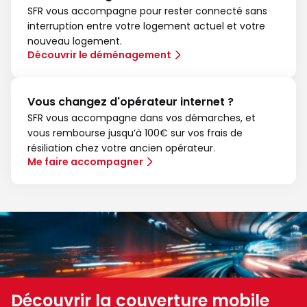
SFR vous accompagne pour rester connecté sans
interruption entre votre logement actuel et votre
nouveau logement.
Découvrir le déménagement
Vous changez d'opérateur internet ?
SFR vous accompagne dans vos démarches, et
vous rembourse jusqu’à 100€ sur vos frais de
résiliation chez votre ancien opérateur.
Me faire accompagner
Découvrir la couverture mobile