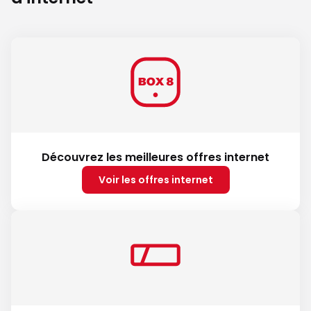
Découvrez les meilleures offres internet
Voir les offres internet