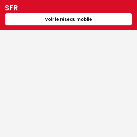
SFR
Voir le réseau mobile