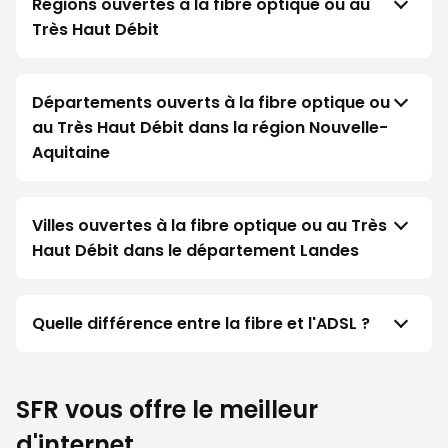
Régions ouvertes à la fibre optique ou au
Très Haut Débit
Départements ouverts à la fibre optique ou
au Très Haut Débit dans la région Nouvelle-
Aquitaine
Villes ouvertes à la fibre optique ou au Très
Haut Débit dans le département Landes
Quelle différence entre la fibre et l'ADSL ?
SFR vous offre le meilleur
d'internet