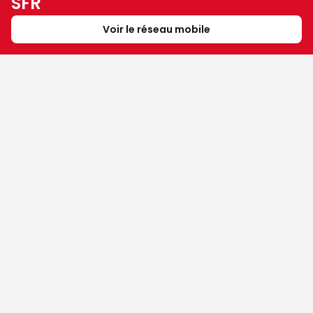
SFR
Voir le réseau mobile