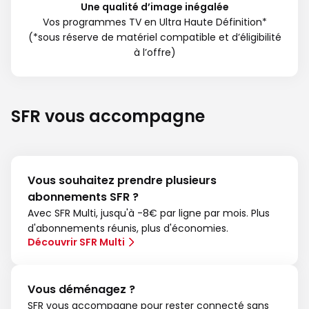
Une qualité d’image inégalée
Vos programmes TV en Ultra Haute Définition*
(*sous réserve de matériel compatible et d’éligibilité
à l’offre)
SFR vous accompagne
Vous souhaitez prendre plusieurs
abonnements SFR ?
Avec SFR Multi, jusqu'à -8€ par ligne par mois. Plus
d'abonnements réunis, plus d'économies.
Découvrir SFR Multi
Vous déménagez ?
SFR vous accompagne pour rester connecté sans