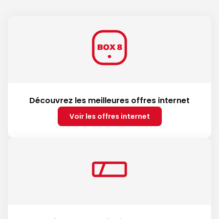
Découvrez les meilleures offres internet
Voir les offres internet