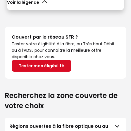
Voir la légende
Couvert par le réseau SFR ?
Tester votre éligibilité à la fibre, au Très Haut Débit
ou à l’ADSL pour connaître la meilleure offre
disponible chez vous.
Tester mon éligibilité
Recherchez la zone couverte de
votre choix
Régions ouvertes à la fibre optique ou au