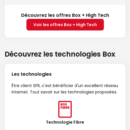
Découvrez les offres Box + High Tech
Voir les offres Box + High Tech
Découvrez les technologies Box
Les technologies
Être client SFR, c'est bénéficier d'un excellent réseau
internet. Tout savoir sur les technologies proposées.
Technologie Fibre