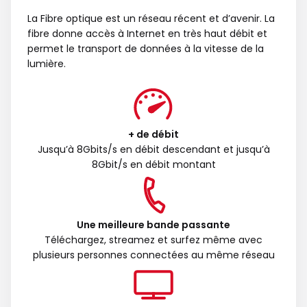
La Fibre optique est un réseau récent et d’avenir. La
fibre donne accès à Internet en très haut débit et
permet le transport de données à la vitesse de la
lumière.
+ de débit
Jusqu’à 8Gbits/s en débit descendant et jusqu’à
8Gbit/s en débit montant
Une meilleure bande passante
Téléchargez, streamez et surfez même avec
plusieurs personnes connectées au même réseau