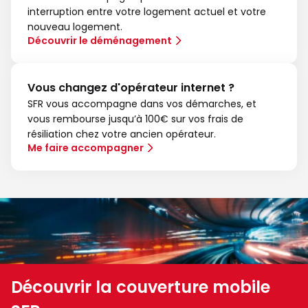
interruption entre votre logement actuel et votre
nouveau logement.
Découvrir le déménagement
Vous changez d'opérateur internet ?
SFR vous accompagne dans vos démarches, et
vous rembourse jusqu’à 100€ sur vos frais de
résiliation chez votre ancien opérateur.
Me faire accompagner
Découvrir la couverture mobile