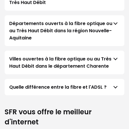
Très Haut Débit
Départements ouverts à la fibre optique ou
au Très Haut Débit dans la région Nouvelle-
Aquitaine
Villes ouvertes à la fibre optique ou au Très
Haut Débit dans le département Charente
Quelle différence entre la fibre et l'ADSL ?
SFR vous offre le meilleur
d'internet