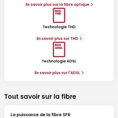
En savoir plus sur la fibre optique
Technologie THD
En savoir plus sur THD
Technologie ADSL
En savoir plus sur l'ADSL
Tout savoir sur la fibre
La puissance de la fibre SFR