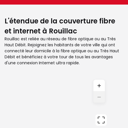
L'étendue de la couverture fibre
et internet à Rouillac
Rouillac est reliée au réseau de fibre optique ou au Très
Haut Débit. Rejoignez les habitants de votre ville qui ont
connecté leur domicile à la fibre optique ou au Très Haut
Débit et bénéficiez à votre tour de tous les avantages
d'une connexion Internet ultra rapide.
+
−