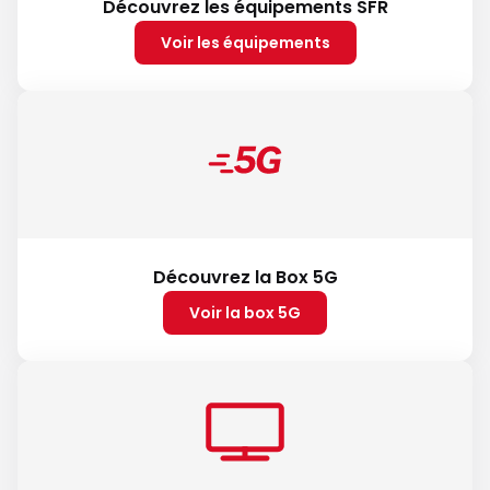
Découvrez les équipements SFR
Voir les équipements
Découvrez la Box 5G
Voir la box 5G