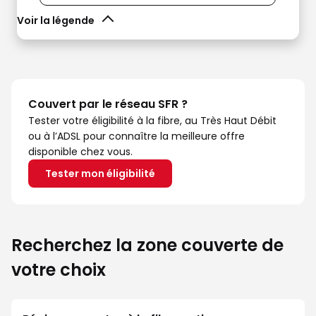
Voir la légende
Couvert par le réseau SFR ?
Tester votre éligibilité à la fibre, au Très Haut Débit
ou à l’ADSL pour connaître la meilleure offre
disponible chez vous.
Tester mon éligibilité
Recherchez la zone couverte de
votre choix