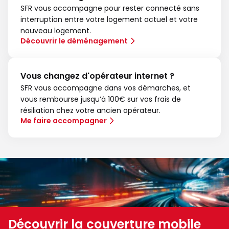
SFR vous accompagne pour rester connecté sans
interruption entre votre logement actuel et votre
nouveau logement.
Découvrir le déménagement
Vous changez d'opérateur internet ?
SFR vous accompagne dans vos démarches, et
vous rembourse jusqu’à 100€ sur vos frais de
résiliation chez votre ancien opérateur.
Me faire accompagner
Découvrir la couverture mobile