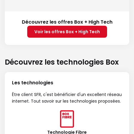
Découvrez les offres Box + High Tech
Voir les offres Box + High Tech
Découvrez les technologies Box
Les technologies
Être client SFR, c'est bénéficier d'un excellent réseau
internet. Tout savoir sur les technologies proposées.
Technologie Fibre