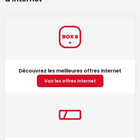
Découvrez les meilleures offres internet
Voir les offres internet