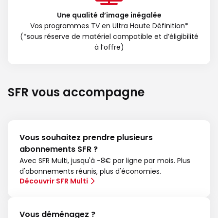
Une qualité d’image inégalée
Vos programmes TV en Ultra Haute Définition*
(*sous réserve de matériel compatible et d’éligibilité
à l’offre)
SFR vous accompagne
Vous souhaitez prendre plusieurs
abonnements SFR ?
Avec SFR Multi, jusqu'à -8€ par ligne par mois. Plus
d'abonnements réunis, plus d'économies.
Découvrir SFR Multi
Vous déménagez ?