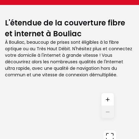
L'étendue de la couverture fibre
et internet à Bouliac
À Bouliac, beaucoup de prises sont éligibles à la fibre
optique ou au Très Haut Débit. N'hésitez plus et connectez
votre domicile à l'internet à grande vitesse ! Vous
découvrirez alors les nombreuses qualités de l'Internet
ultra rapide, avec une qualité de navigation hors du
commun et une vitesse de connexion démultipliée.
+
−