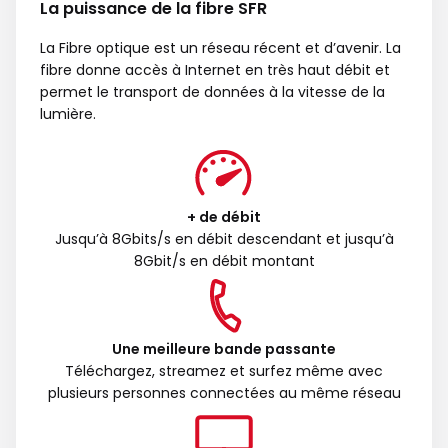
La puissance de la fibre SFR
La Fibre optique est un réseau récent et d’avenir. La
fibre donne accès à Internet en très haut débit et
permet le transport de données à la vitesse de la
lumière.
+ de débit
Jusqu’à 8Gbits/s en débit descendant et jusqu’à
8Gbit/s en débit montant
Une meilleure bande passante
Téléchargez, streamez et surfez même avec
plusieurs personnes connectées au même réseau