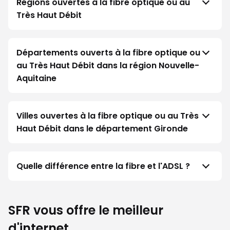
Régions ouvertes à la fibre optique ou au
Très Haut Débit
Départements ouverts à la fibre optique ou
au Très Haut Débit dans la région Nouvelle-
Aquitaine
Villes ouvertes à la fibre optique ou au Très
Haut Débit dans le département Gironde
Quelle différence entre la fibre et l'ADSL ?
SFR vous offre le meilleur
d'internet