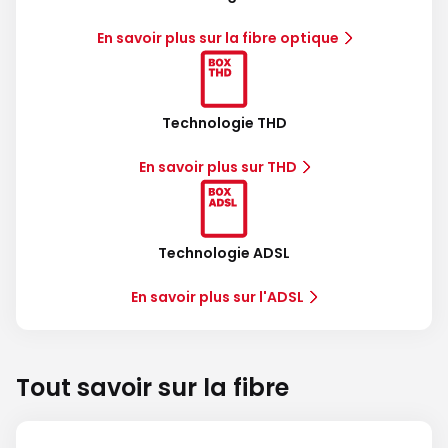
En savoir plus sur la fibre optique
Technologie THD
En savoir plus sur THD
Technologie ADSL
En savoir plus sur l'ADSL
Tout savoir sur la fibre