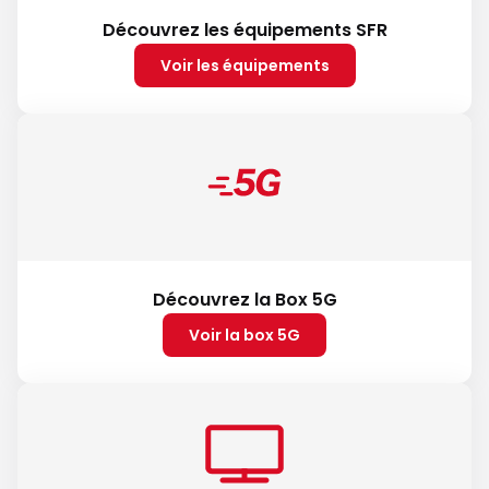
Découvrez les équipements SFR
Voir les équipements
Découvrez la Box 5G
Voir la box 5G