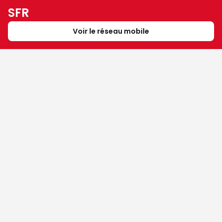
SFR
Voir le réseau mobile