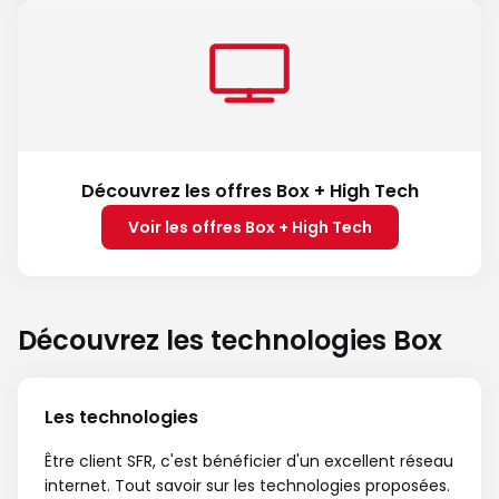
Découvrez les offres Box + High Tech
Voir les offres Box + High Tech
Découvrez les technologies Box
Les technologies
Être client SFR, c'est bénéficier d'un excellent réseau
internet. Tout savoir sur les technologies proposées.