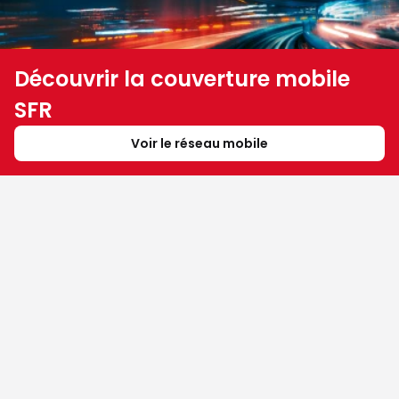
Découvrir la couverture mobile
SFR
Voir le réseau mobile