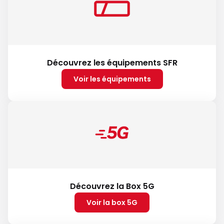
Découvrez les équipements SFR
Voir les équipements
Découvrez la Box 5G
Voir la box 5G