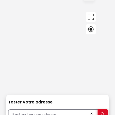
Tester votre adresse
✕