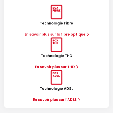
Technologie Fibre
En savoir plus sur la fibre optique
Technologie THD
En savoir plus sur THD
Technologie ADSL
En savoir plus sur l'ADSL