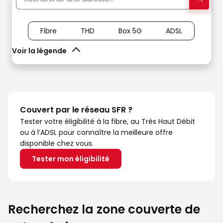
Fibre
THD
Box 5G
ADSL
Voir la légende
Couvert par le réseau SFR ?
Tester votre éligibilité à la fibre, au Très Haut Débit
ou à l’ADSL pour connaître la meilleure offre
disponible chez vous.
Tester mon éligibilité
Recherchez la zone couverte de