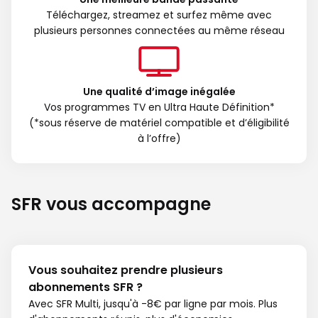
Téléchargez, streamez et surfez même avec
plusieurs personnes connectées au même réseau
Une qualité d’image inégalée
Vos programmes TV en Ultra Haute Définition*
(*sous réserve de matériel compatible et d’éligibilité
à l’offre)
SFR vous accompagne
Vous souhaitez prendre plusieurs
abonnements SFR ?
Avec SFR Multi, jusqu'à -8€ par ligne par mois. Plus