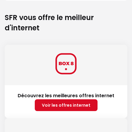
SFR vous offre le meilleur
d'internet
Découvrez les meilleures offres internet
Voir les offres internet