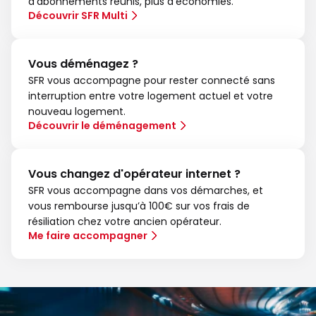
d'abonnements réunis, plus d'économies.
Découvrir SFR Multi
Vous déménagez ?
SFR vous accompagne pour rester connecté sans
interruption entre votre logement actuel et votre
nouveau logement.
Découvrir le déménagement
Vous changez d'opérateur internet ?
SFR vous accompagne dans vos démarches, et
vous rembourse jusqu’à 100€ sur vos frais de
résiliation chez votre ancien opérateur.
Me faire accompagner