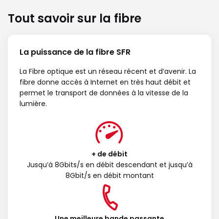
Tout savoir sur la fibre
La puissance de la fibre SFR
La Fibre optique est un réseau récent et d’avenir. La
fibre donne accès à Internet en très haut débit et
permet le transport de données à la vitesse de la
lumière.
+ de débit
Jusqu’à 8Gbits/s en débit descendant et jusqu’à
8Gbit/s en débit montant
Une meilleure bande passante