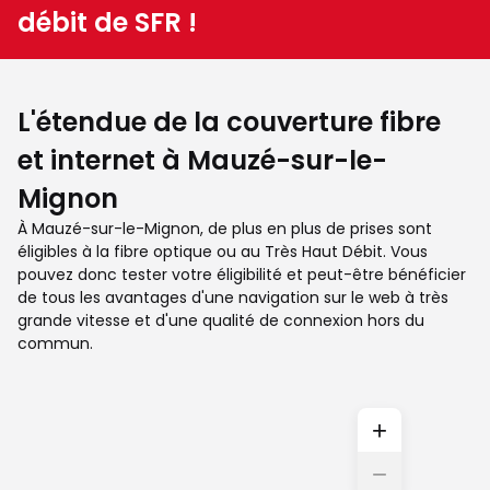
débit de SFR !
L'étendue de la couverture fibre
et internet à Mauzé-sur-le-
Mignon
À Mauzé-sur-le-Mignon, de plus en plus de prises sont
éligibles à la fibre optique ou au Très Haut Débit. Vous
pouvez donc tester votre éligibilité et peut-être bénéficier
de tous les avantages d'une navigation sur le web à très
grande vitesse et d'une qualité de connexion hors du
commun.
+
−