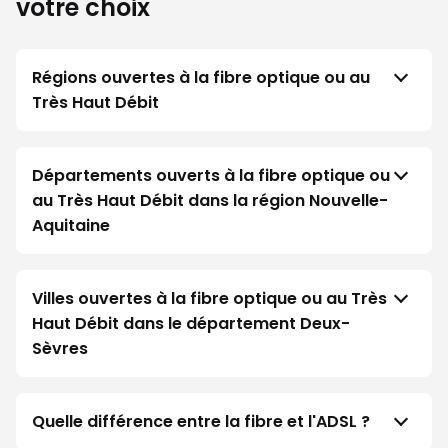
votre choix
Régions ouvertes à la fibre optique ou au
Très Haut Débit
Départements ouverts à la fibre optique ou
au Très Haut Débit dans la région Nouvelle-
Aquitaine
Villes ouvertes à la fibre optique ou au Très
Haut Débit dans le département Deux-
Sèvres
Quelle différence entre la fibre et l'ADSL ?