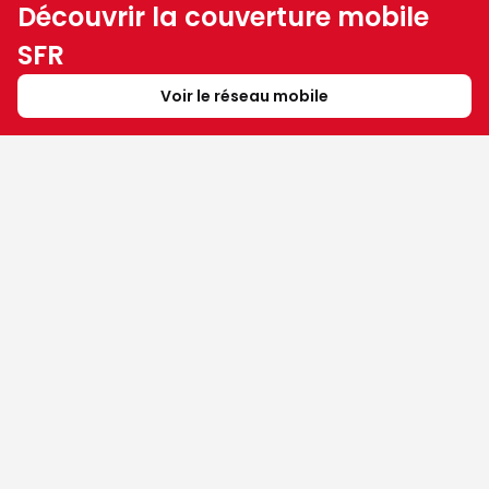
Découvrir la couverture mobile
SFR
Voir le réseau mobile