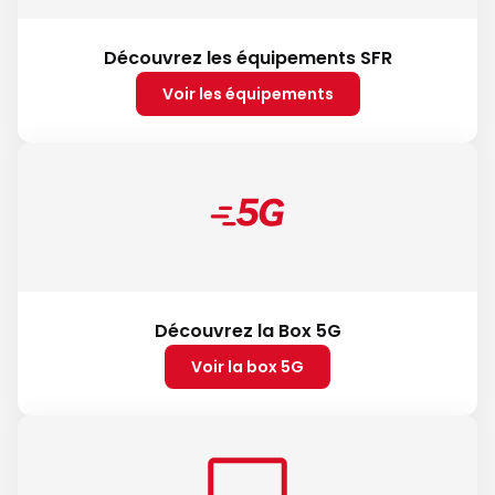
Découvrez les équipements SFR
Voir les équipements
Découvrez la Box 5G
Voir la box 5G