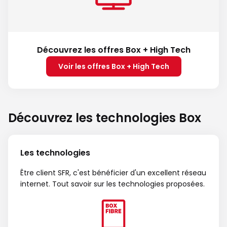
Découvrez les offres Box + High Tech
Voir les offres Box + High Tech
Découvrez les technologies Box
Les technologies
Être client SFR, c'est bénéficier d'un excellent réseau
internet. Tout savoir sur les technologies proposées.