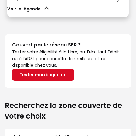
Voir la légende
Couvert par le réseau SFR ?
Tester votre éligibilité à la fibre, au Très Haut Débit
ou à l’ADSL pour connaître la meilleure offre
disponible chez vous.
Tester mon éligibilité
Recherchez la zone couverte de
votre choix