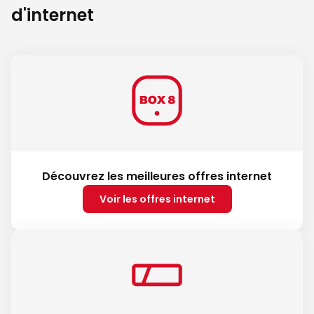
d'internet
Découvrez les meilleures offres internet
Voir les offres internet