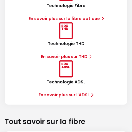
Technologie Fibre
En savoir plus sur la fibre optique
Technologie THD
En savoir plus sur THD
Technologie ADSL
En savoir plus sur l'ADSL
Tout savoir sur la fibre