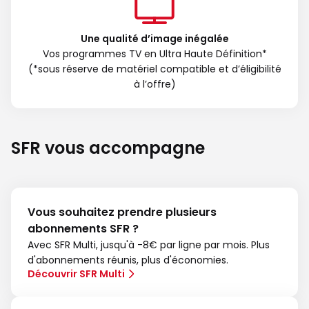
Une qualité d’image inégalée
Vos programmes TV en Ultra Haute Définition*
(*sous réserve de matériel compatible et d’éligibilité
à l’offre)
SFR vous accompagne
Vous souhaitez prendre plusieurs
abonnements SFR ?
Avec SFR Multi, jusqu'à -8€ par ligne par mois. Plus
d'abonnements réunis, plus d'économies.
Découvrir SFR Multi