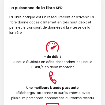
La puissance de la fibre SFR
La Fibre optique est un réseau récent et d’avenir. La
fibre donne accès à Internet en très haut débit et
permet le transport de données à la vitesse de la
lumière.
+ de débit
Jusqu’à 8Gbits/s en débit descendant et jusqu’à
8Gbit/s en débit montant
Une meilleure bande passante
Téléchargez, streamez et surfez même avec
plusieurs personnes connectées au même réseau