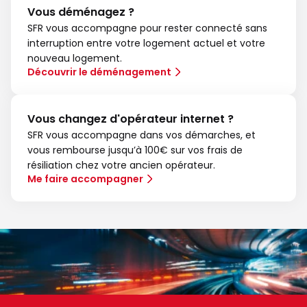
Vous déménagez ?
SFR vous accompagne pour rester connecté sans
interruption entre votre logement actuel et votre
nouveau logement.
Découvrir le déménagement
Vous changez d'opérateur internet ?
SFR vous accompagne dans vos démarches, et
vous rembourse jusqu’à 100€ sur vos frais de
résiliation chez votre ancien opérateur.
Me faire accompagner