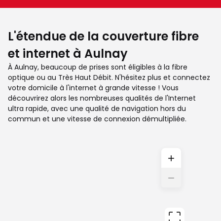
L'étendue de la couverture fibre
et internet à Aulnay
À Aulnay, beaucoup de prises sont éligibles à la fibre
optique ou au Très Haut Débit. N'hésitez plus et connectez
votre domicile à l'internet à grande vitesse ! Vous
découvrirez alors les nombreuses qualités de l'Internet
ultra rapide, avec une qualité de navigation hors du
commun et une vitesse de connexion démultipliée.
+
−