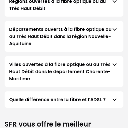
Régions ouvertes à la fibre optique ou au
Très Haut Débit
Départements ouverts à la fibre optique ou
au Très Haut Débit dans la région Nouvelle-
Aquitaine
Villes ouvertes à la fibre optique ou au Très
Haut Débit dans le département Charente-
Maritime
Quelle différence entre la fibre et l'ADSL ?
SFR vous offre le meilleur