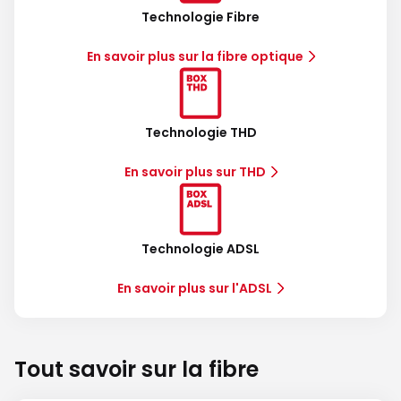
Technologie Fibre
En savoir plus sur la fibre optique
Technologie THD
En savoir plus sur THD
Technologie ADSL
En savoir plus sur l'ADSL
Tout savoir sur la fibre