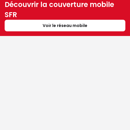
Découvrir la couverture mobile
SFR
Voir le réseau mobile