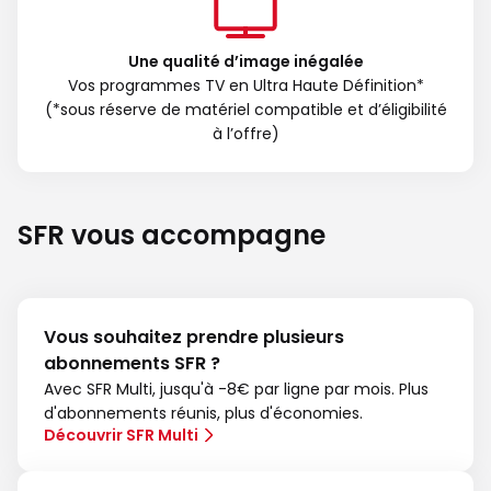
Une qualité d’image inégalée
Vos programmes TV en Ultra Haute Définition*
(*sous réserve de matériel compatible et d’éligibilité
à l’offre)
SFR vous accompagne
Vous souhaitez prendre plusieurs
abonnements SFR ?
Avec SFR Multi, jusqu'à -8€ par ligne par mois. Plus
d'abonnements réunis, plus d'économies.
Découvrir SFR Multi