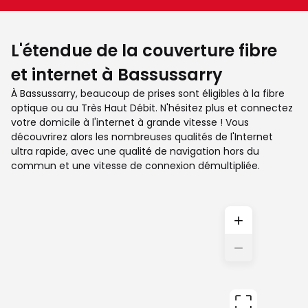
L'étendue de la couverture fibre
et internet à Bassussarry
À Bassussarry, beaucoup de prises sont éligibles à la fibre
optique ou au Très Haut Débit. N'hésitez plus et connectez
votre domicile à l'internet à grande vitesse ! Vous
découvrirez alors les nombreuses qualités de l'Internet
ultra rapide, avec une qualité de navigation hors du
commun et une vitesse de connexion démultipliée.
+
−