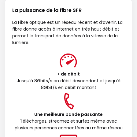
La puissance de la fibre SFR
La Fibre optique est un réseau récent et d’avenir. La
fibre donne accès à Internet en très haut débit et
permet le transport de données à la vitesse de la
lumière.
+ de débit
Jusqu’à 8Gbits/s en débit descendant et jusqu’à
8Gbit/s en débit montant
Une meilleure bande passante
Téléchargez, streamez et surfez même avec
plusieurs personnes connectées au même réseau