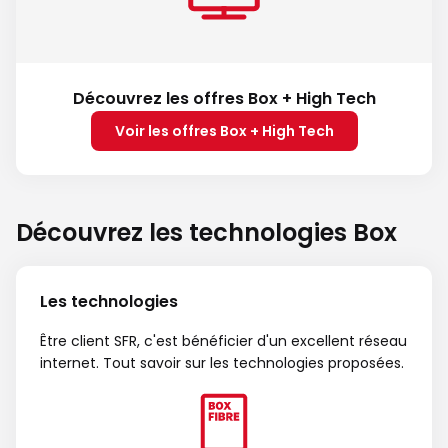
Découvrez les offres Box + High Tech
Voir les offres Box + High Tech
Découvrez les technologies Box
Les technologies
Être client SFR, c'est bénéficier d'un excellent réseau
internet. Tout savoir sur les technologies proposées.