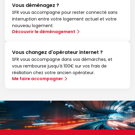
Vous déménagez ?
SFR vous accompagne pour rester connecté sans
interruption entre votre logement actuel et votre
nouveau logement.
Découvrir le déménagement
Vous changez d'opérateur internet ?
SFR vous accompagne dans vos démarches, et
vous rembourse jusqu’à 100€ sur vos frais de
résiliation chez votre ancien opérateur.
Me faire accompagner