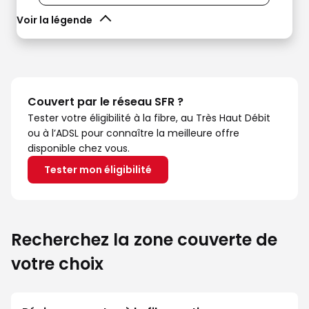
Voir la légende
Couvert par le réseau SFR ?
Tester votre éligibilité à la fibre, au Très Haut Débit
ou à l’ADSL pour connaître la meilleure offre
disponible chez vous.
Tester mon éligibilité
Recherchez la zone couverte de
votre choix