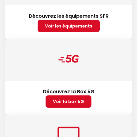
Découvrez les équipements SFR
Voir les équipements
Découvrez la Box 5G
Voir la box 5G