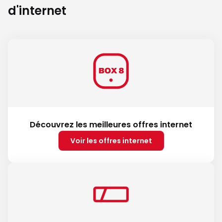
d'internet
Découvrez les meilleures offres internet
Voir les offres internet