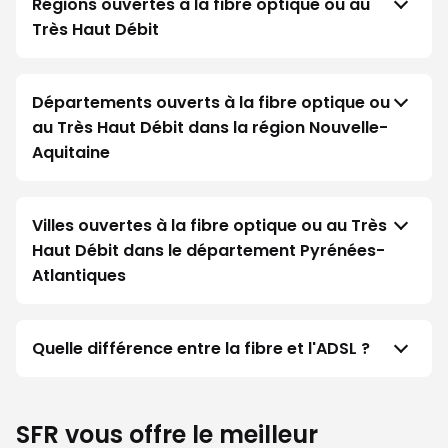
Régions ouvertes à la fibre optique ou au
Très Haut Débit
Départements ouverts à la fibre optique ou
au Très Haut Débit dans la région Nouvelle-
Aquitaine
Villes ouvertes à la fibre optique ou au Très
Haut Débit dans le département Pyrénées-
Atlantiques
Quelle différence entre la fibre et l'ADSL ?
SFR vous offre le meilleur