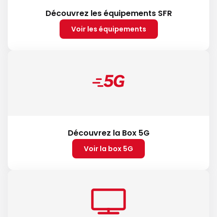
Découvrez les équipements SFR
Voir les équipements
Découvrez la Box 5G
Voir la box 5G