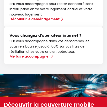
SFR vous accompagne pour rester connecté sans
interruption entre votre logement actuel et votre
nouveau logement.
Découvrir le déménagement
Vous changez d'opérateur internet ?
SFR vous accompagne dans vos démarches, et
vous rembourse jusqu’à 100€ sur vos frais de
résiliation chez votre ancien opérateur.
Me faire accompagner
Découvrir la couverture mobile