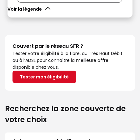
Voir la légende
Couvert par le réseau SFR ?
Tester votre éligibilité à la fibre, au Très Haut Débit
ou à l’ADSL pour connaître la meilleure offre
disponible chez vous.
Tester mon éligibilité
Recherchez la zone couverte de
votre choix