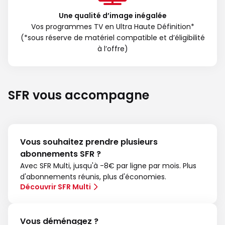
Une qualité d’image inégalée
Vos programmes TV en Ultra Haute Définition*
(*sous réserve de matériel compatible et d’éligibilité
à l’offre)
SFR vous accompagne
Vous souhaitez prendre plusieurs
abonnements SFR ?
Avec SFR Multi, jusqu'à -8€ par ligne par mois. Plus
d'abonnements réunis, plus d'économies.
Découvrir SFR Multi
Vous déménagez ?