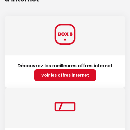
Découvrez les meilleures offres internet
Voir les offres internet