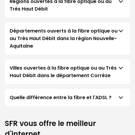
Régions ouvertes à la fibre optique ou au
Très Haut Débit
Départements ouverts à la fibre optique ou
au Très Haut Débit dans la région Nouvelle-
Aquitaine
Villes ouvertes à la fibre optique ou au Très
Haut Débit dans le département Corrèze
Quelle différence entre la fibre et l'ADSL ?
SFR vous offre le meilleur
d'internet