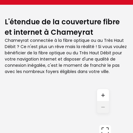
L'étendue de la couverture fibre
et internet à Chameyrat
Chameyrat connectée à la fibre optique ou au Très Haut
Débit ? Ce n'est plus un rêve mais la réalité ! Si vous voulez
bénéficier de la fibre optique ou du Très Haut Débit pour
votre navigation Internet et disposer d'une qualité de
connexion inégalée, c'est le moment de franchir le pas
avec les nombreux foyers éligibles dans votre ville.
+
−