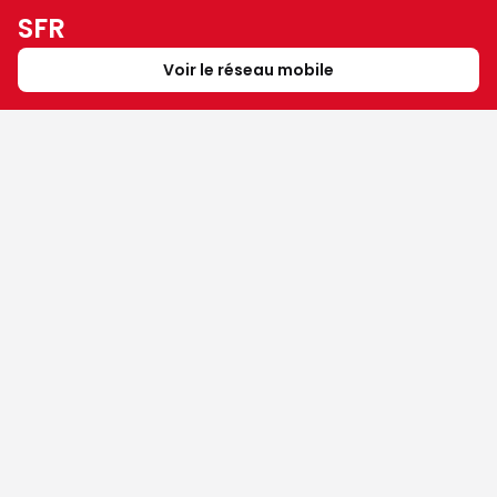
SFR
Voir le réseau mobile