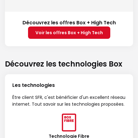
Découvrez les offres Box + High Tech
Voir les offres Box + High Tech
Découvrez les technologies Box
Les technologies
Être client SFR, c'est bénéficier d'un excellent réseau
internet. Tout savoir sur les technologies proposées.
Technologie Fibre