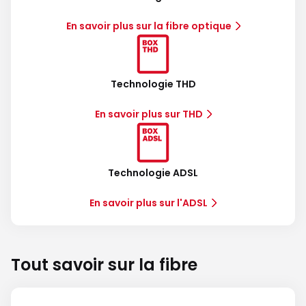
En savoir plus sur la fibre optique
Technologie THD
En savoir plus sur THD
Technologie ADSL
En savoir plus sur l'ADSL
Tout savoir sur la fibre