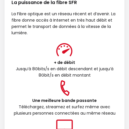
La puissance de la fibre SFR
La Fibre optique est un réseau récent et d’avenir. La
fibre donne accès à Internet en très haut débit et
permet le transport de données à la vitesse de la
lumière.
+ de débit
Jusqu’à 8Gbits/s en débit descendant et jusqu’à
8Gbit/s en débit montant
Une meilleure bande passante
Téléchargez, streamez et surfez même avec
plusieurs personnes connectées au même réseau