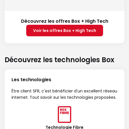
Découvrez les offres Box + High Tech
Voir les offres Box + High Tech
Découvrez les technologies Box
Les technologies
Être client SFR, c'est bénéficier d'un excellent réseau
internet. Tout savoir sur les technologies proposées.
Technologie Fibre