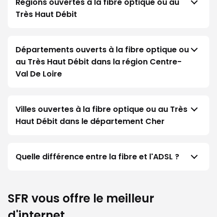
Régions ouvertes à la fibre optique ou au
Très Haut Débit
Départements ouverts à la fibre optique ou
au Très Haut Débit dans la région Centre-
Val De Loire
Villes ouvertes à la fibre optique ou au Très
Haut Débit dans le département Cher
Quelle différence entre la fibre et l'ADSL ?
SFR vous offre le meilleur
d'internet