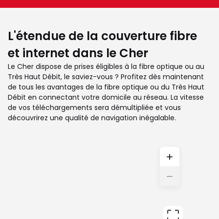
L'étendue de la couverture fibre
et internet dans le Cher
Le Cher dispose de prises éligibles à la fibre optique ou au
Très Haut Débit, le saviez-vous ? Profitez dès maintenant
de tous les avantages de la fibre optique ou du Très Haut
Débit en connectant votre domicile au réseau. La vitesse
de vos téléchargements sera démultipliée et vous
découvrirez une qualité de navigation inégalable.
+
−