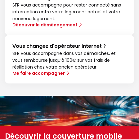
SFR vous accompagne pour rester connecté sans
interruption entre votre logement actuel et votre
nouveau logement.
Découvrir le déménagement
Vous changez d'opérateur internet ?
SFR vous accompagne dans vos démarches, et
vous rembourse jusqu’à 100€ sur vos frais de
résiliation chez votre ancien opérateur.
Me faire accompagner
Découvrir la couverture mobile