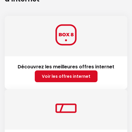
Découvrez les meilleures offres internet
Voir les offres internet