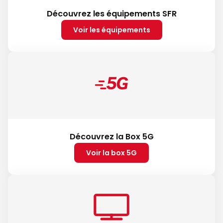
Découvrez les équipements SFR
Voir les équipements
Découvrez la Box 5G
Voir la box 5G