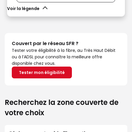
Voir la légende
Couvert par le réseau SFR ?
Tester votre éligibilité à la fibre, au Très Haut Débit
ou à l’ADSL pour connaître la meilleure offre
disponible chez vous.
Tester mon éligibilité
Recherchez la zone couverte de
votre choix