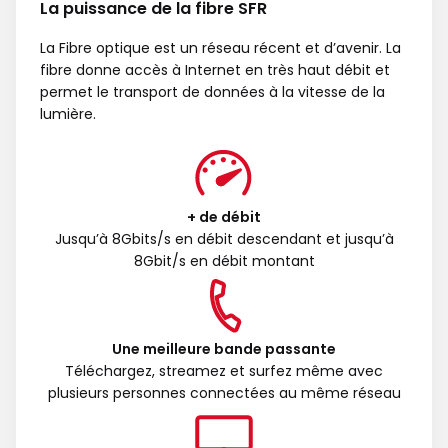
La puissance de la fibre SFR
La Fibre optique est un réseau récent et d’avenir. La
fibre donne accès à Internet en très haut débit et
permet le transport de données à la vitesse de la
lumière.
+ de débit
Jusqu’à 8Gbits/s en débit descendant et jusqu’à
8Gbit/s en débit montant
Une meilleure bande passante
Téléchargez, streamez et surfez même avec
plusieurs personnes connectées au même réseau