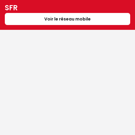
SFR
Voir le réseau mobile