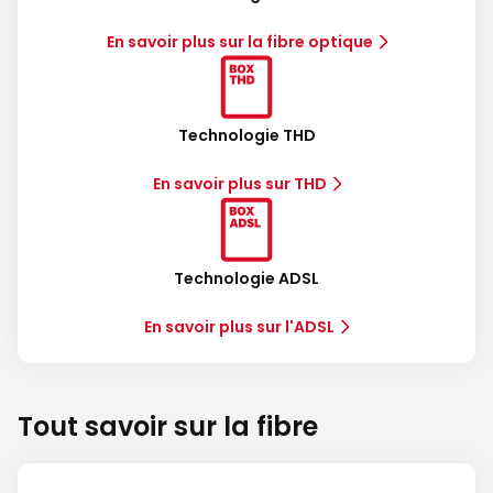
En savoir plus sur la fibre optique
Technologie THD
En savoir plus sur THD
Technologie ADSL
En savoir plus sur l'ADSL
Tout savoir sur la fibre