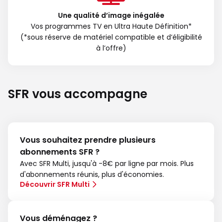
Une qualité d’image inégalée
Vos programmes TV en Ultra Haute Définition*
(*sous réserve de matériel compatible et d’éligibilité
à l’offre)
SFR vous accompagne
Vous souhaitez prendre plusieurs
abonnements SFR ?
Avec SFR Multi, jusqu'à -8€ par ligne par mois. Plus
d'abonnements réunis, plus d'économies.
Découvrir SFR Multi
Vous déménagez ?