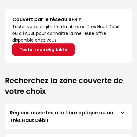
Couvert par le réseau SFR ?
Tester votre éligibilité à la fibre, au Très Haut Débit
ou à l’ADSL pour connaître la meilleure offre
disponible chez vous.
Tester mon éligibilité
Recherchez la zone couverte de
votre choix
Régions ouvertes à la fibre optique ou au
Très Haut Débit