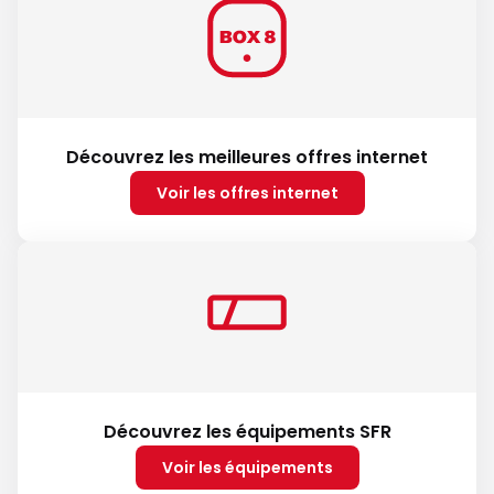
Découvrez les meilleures offres internet
Voir les offres internet
Découvrez les équipements SFR
Voir les équipements