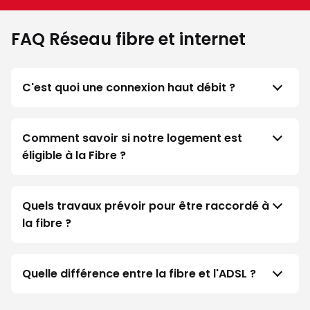
FAQ Réseau fibre et internet
C'est quoi une connexion haut débit ?
Comment savoir si notre logement est
éligible à la Fibre ?
Quels travaux prévoir pour être raccordé à
la fibre ?
Quelle différence entre la fibre et l'ADSL ?