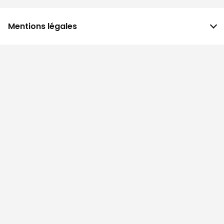
Mentions légales