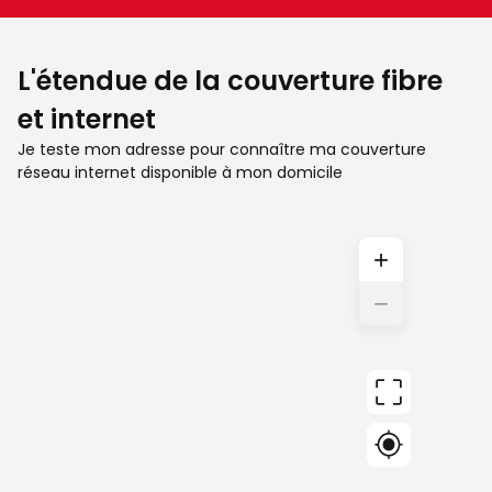
L'étendue de la couverture fibre
et internet
Je teste mon adresse pour connaître ma couverture
réseau internet disponible à mon domicile
+
−