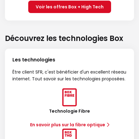
Voir les offres Box + High Tech
Découvrez les technologies Box
Les technologies
Être client SFR, c'est bénéficier d'un excellent réseau
internet. Tout savoir sur les technologies proposées.
Technologie Fibre
En savoir plus sur la fibre optique