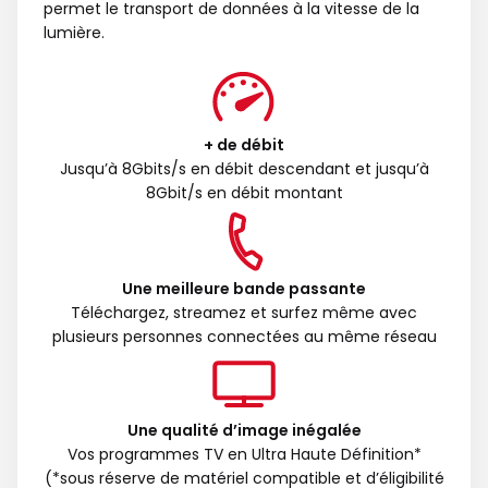
permet le transport de données à la vitesse de la
lumière.
+ de débit
Jusqu’à 8Gbits/s en débit descendant et jusqu’à
8Gbit/s en débit montant
Une meilleure bande passante
Téléchargez, streamez et surfez même avec
plusieurs personnes connectées au même réseau
Une qualité d’image inégalée
Vos programmes TV en Ultra Haute Définition*
(*sous réserve de matériel compatible et d’éligibilité