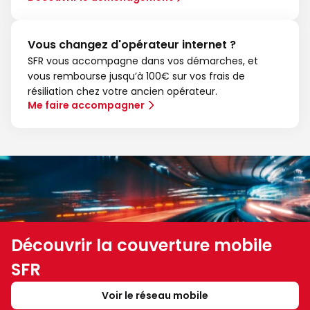
Vous changez d'opérateur internet ?
SFR vous accompagne dans vos démarches, et
vous rembourse jusqu’à 100€ sur vos frais de
résiliation chez votre ancien opérateur.
Me faire accompagner
Découvrir la couverture mobile
SFR
Voir le réseau mobile