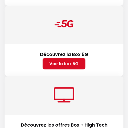
Découvrez la Box 5G
Voir la box 5G
Découvrez les offres Box + High Tech