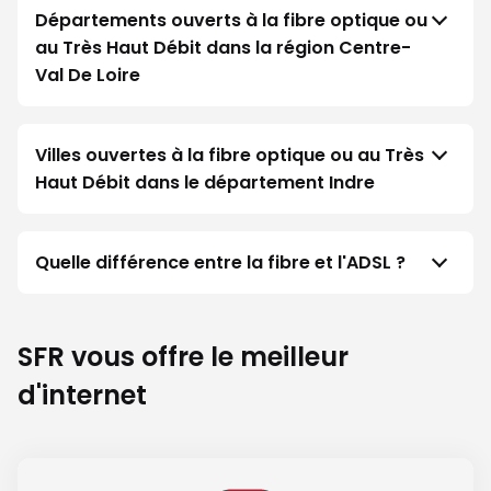
Départements ouverts à la fibre optique ou
au Très Haut Débit dans la région Centre-
Val De Loire
Villes ouvertes à la fibre optique ou au Très
Haut Débit dans le département Indre
Quelle différence entre la fibre et l'ADSL ?
SFR vous offre le meilleur
d'internet