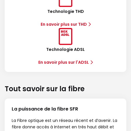
Technologie THD
En savoir plus sur THD
Technologie ADSL
En savoir plus sur l'ADSL
Tout savoir sur la fibre
La puissance de la fibre SFR
La Fibre optique est un réseau récent et d’avenir. La
fibre donne accès à Internet en très haut débit et