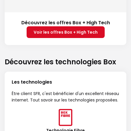
Découvrez les offres Box + High Tech
Voir les offres Box + High Tech
Découvrez les technologies Box
Les technologies
Être client SFR, c'est bénéficier d'un excellent réseau
internet. Tout savoir sur les technologies proposées.
Technologie Fibre