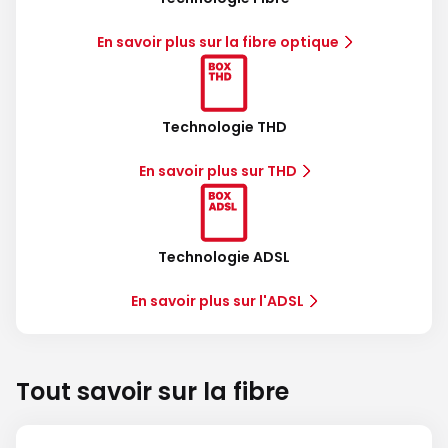
En savoir plus sur la fibre optique
Technologie THD
En savoir plus sur THD
Technologie ADSL
En savoir plus sur l'ADSL
Tout savoir sur la fibre