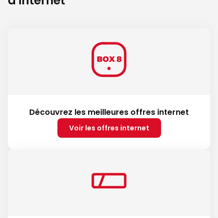
d'internet
Découvrez les meilleures offres internet
Voir les offres internet