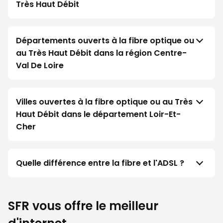
Très Haut Débit
Départements ouverts à la fibre optique ou
au Très Haut Débit dans la région Centre-
Val De Loire
Villes ouvertes à la fibre optique ou au Très
Haut Débit dans le département Loir-Et-
Cher
Quelle différence entre la fibre et l'ADSL ?
SFR vous offre le meilleur