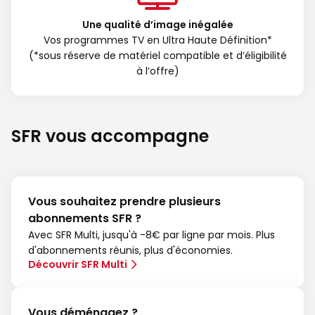
Une qualité d’image inégalée
Vos programmes TV en Ultra Haute Définition*
(*sous réserve de matériel compatible et d’éligibilité
à l’offre)
SFR vous accompagne
Vous souhaitez prendre plusieurs
abonnements SFR ?
Avec SFR Multi, jusqu'à -8€ par ligne par mois. Plus
d'abonnements réunis, plus d'économies.
Découvrir SFR Multi
Vous déménagez ?