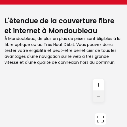
L'étendue de la couverture fibre
et internet à Mondoubleau
À Mondoubleau, de plus en plus de prises sont éligibles à la
fibre optique ou au Très Haut Débit. Vous pouvez donc
tester votre éligibilité et peut-être bénéficier de tous les
avantages d'une navigation sur le web à très grande
vitesse et d'une qualité de connexion hors du commun.
+
−