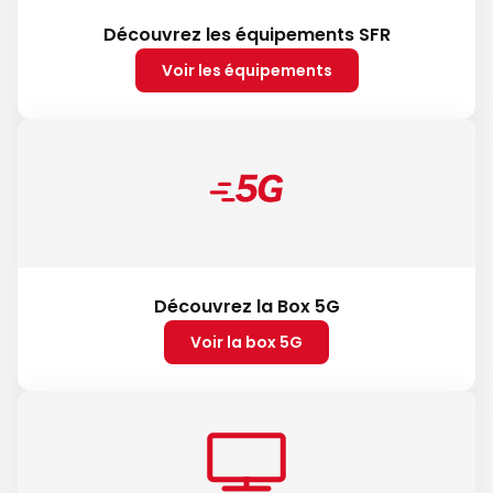
Découvrez les équipements SFR
Voir les équipements
Découvrez la Box 5G
Voir la box 5G