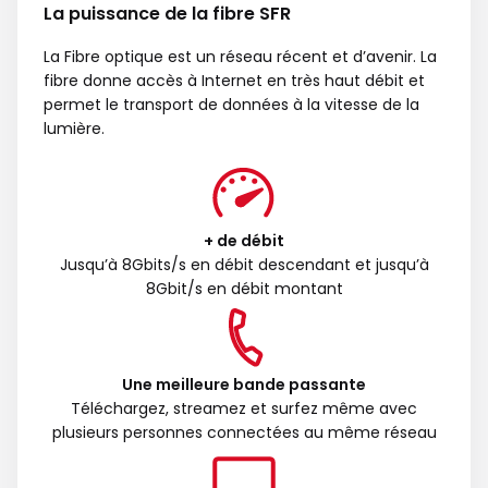
La puissance de la fibre SFR
La Fibre optique est un réseau récent et d’avenir. La
fibre donne accès à Internet en très haut débit et
permet le transport de données à la vitesse de la
lumière.
+ de débit
Jusqu’à 8Gbits/s en débit descendant et jusqu’à
8Gbit/s en débit montant
Une meilleure bande passante
Téléchargez, streamez et surfez même avec
plusieurs personnes connectées au même réseau