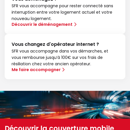
SFR vous accompagne pour rester connecté sans
interruption entre votre logement actuel et votre
nouveau logement.
Découvrir le déménagement
Vous changez d'opérateur internet ?
SFR vous accompagne dans vos démarches, et
vous rembourse jusqu’à 100€ sur vos frais de
résiliation chez votre ancien opérateur.
Me faire accompagner
Découvrir la couverture mobile