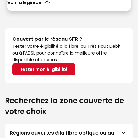
Voir la légende
Couvert par le réseau SFR ?
Tester votre éligibilité à la fibre, au Très Haut Débit
ou à l’ADSL pour connaître la meilleure offre
disponible chez vous.
Tester mon éligibilité
Recherchez la zone couverte de
votre choix
Régions ouvertes à la fibre optique ou au