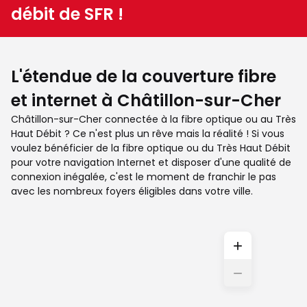
débit de SFR !
L'étendue de la couverture fibre
et internet à Châtillon-sur-Cher
Châtillon-sur-Cher connectée à la fibre optique ou au Très
Haut Débit ? Ce n'est plus un rêve mais la réalité ! Si vous
voulez bénéficier de la fibre optique ou du Très Haut Débit
pour votre navigation Internet et disposer d'une qualité de
connexion inégalée, c'est le moment de franchir le pas
avec les nombreux foyers éligibles dans votre ville.
+
−