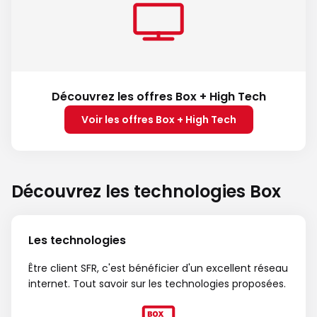
Découvrez les offres Box + High Tech
Voir les offres Box + High Tech
Découvrez les technologies Box
Les technologies
Être client SFR, c'est bénéficier d'un excellent réseau
internet. Tout savoir sur les technologies proposées.