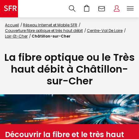
Accueil
Réseau Internet et Mobile SFR
Couverture fibre optique et très haut débit
Centre-Val De Loire
Loir-Et-Cher
Châtillon-sur-Cher
La fibre optique ou le Très
haut débit à Châtillon-
sur-Cher
Découvrir la fibre et le très haut