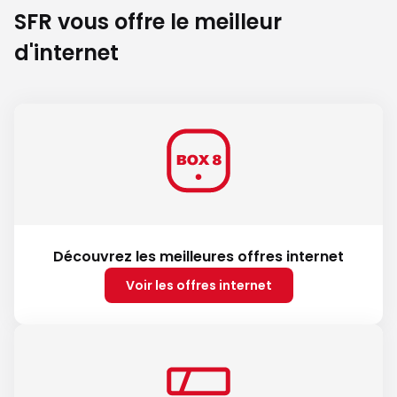
SFR vous offre le meilleur
d'internet
Découvrez les meilleures offres internet
Voir les offres internet