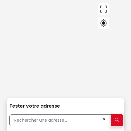
Tester votre adresse
✕