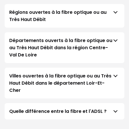
Régions ouvertes à la fibre optique ou au
Très Haut Débit
Départements ouverts à la fibre optique ou
au Très Haut Débit dans la région Centre-
Val De Loire
Villes ouvertes à la fibre optique ou au Très
Haut Débit dans le département Loir-Et-
Cher
Quelle différence entre la fibre et l'ADSL ?