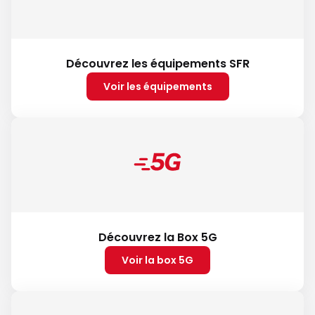
Découvrez les équipements SFR
Voir les équipements
Découvrez la Box 5G
Voir la box 5G