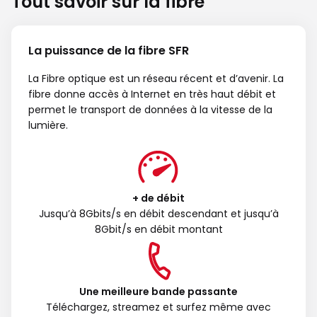
Tout savoir sur la fibre
La puissance de la fibre SFR
La Fibre optique est un réseau récent et d’avenir. La
fibre donne accès à Internet en très haut débit et
permet le transport de données à la vitesse de la
lumière.
+ de débit
Jusqu’à 8Gbits/s en débit descendant et jusqu’à
8Gbit/s en débit montant
Une meilleure bande passante
Téléchargez, streamez et surfez même avec