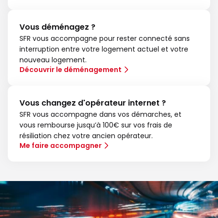
Vous déménagez ?
SFR vous accompagne pour rester connecté sans
interruption entre votre logement actuel et votre
nouveau logement.
Découvrir le déménagement
Vous changez d'opérateur internet ?
SFR vous accompagne dans vos démarches, et
vous rembourse jusqu’à 100€ sur vos frais de
résiliation chez votre ancien opérateur.
Me faire accompagner