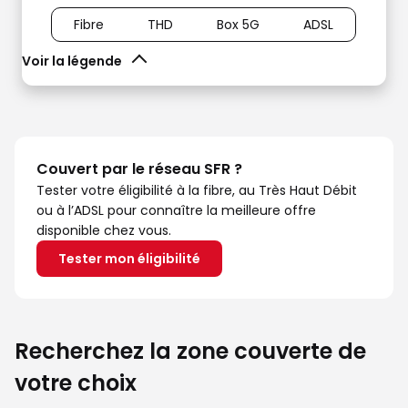
Fibre
THD
Box 5G
ADSL
Voir la légende
Couvert par le réseau SFR ?
Tester votre éligibilité à la fibre, au Très Haut Débit
ou à l’ADSL pour connaître la meilleure offre
disponible chez vous.
Tester mon éligibilité
Recherchez la zone couverte de
votre choix