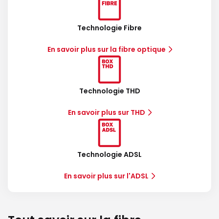
Technologie Fibre
En savoir plus sur la fibre optique
Technologie THD
En savoir plus sur THD
Technologie ADSL
En savoir plus sur l'ADSL