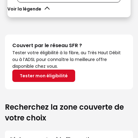
Voir la légende
Couvert par le réseau SFR ?
Tester votre éligibilité à la fibre, au Très Haut Débit
ou à l’ADSL pour connaître la meilleure offre
disponible chez vous.
Tester mon éligibilité
Recherchez la zone couverte de
votre choix