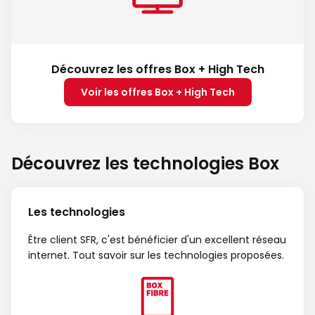
Découvrez les offres Box + High Tech
Voir les offres Box + High Tech
Découvrez les technologies Box
Les technologies
Être client SFR, c'est bénéficier d'un excellent réseau
internet. Tout savoir sur les technologies proposées.