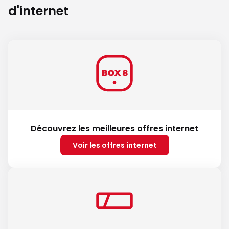
d'internet
Découvrez les meilleures offres internet
Voir les offres internet