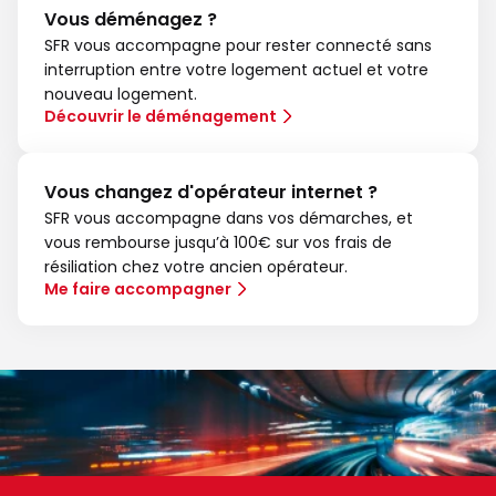
Vous déménagez ?
SFR vous accompagne pour rester connecté sans
interruption entre votre logement actuel et votre
nouveau logement.
Découvrir le déménagement
Vous changez d'opérateur internet ?
SFR vous accompagne dans vos démarches, et
vous rembourse jusqu’à 100€ sur vos frais de
résiliation chez votre ancien opérateur.
Me faire accompagner