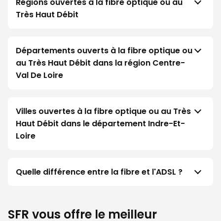
Régions ouvertes à la fibre optique ou au
Très Haut Débit
Départements ouverts à la fibre optique ou
au Très Haut Débit dans la région Centre-
Val De Loire
Villes ouvertes à la fibre optique ou au Très
Haut Débit dans le département Indre-Et-
Loire
Quelle différence entre la fibre et l'ADSL ?
SFR vous offre le meilleur