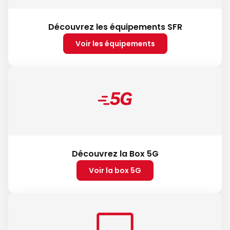
Découvrez les équipements SFR
Voir les équipements
Découvrez la Box 5G
Voir la box 5G