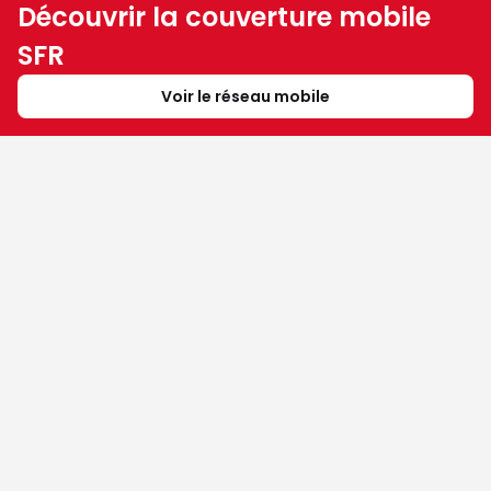
Découvrir la couverture mobile
SFR
Voir le réseau mobile