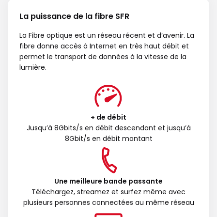
La puissance de la fibre SFR
La Fibre optique est un réseau récent et d’avenir. La
fibre donne accès à Internet en très haut débit et
permet le transport de données à la vitesse de la
lumière.
+ de débit
Jusqu’à 8Gbits/s en débit descendant et jusqu’à
8Gbit/s en débit montant
Une meilleure bande passante
Téléchargez, streamez et surfez même avec
plusieurs personnes connectées au même réseau