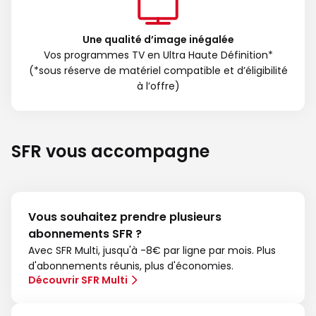
Une qualité d’image inégalée
Vos programmes TV en Ultra Haute Définition*
(*sous réserve de matériel compatible et d’éligibilité
à l’offre)
SFR vous accompagne
Vous souhaitez prendre plusieurs
abonnements SFR ?
Avec SFR Multi, jusqu'à -8€ par ligne par mois. Plus
d'abonnements réunis, plus d'économies.
Découvrir SFR Multi