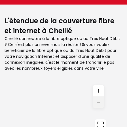
L'étendue de la couverture fibre
et internet à Cheillé
Cheillé connectée à la fibre optique ou au Très Haut Débit
? Ce n'est plus un rêve mais la réalité ! Si vous voulez
bénéficier de la fibre optique ou du Très Haut Débit pour
votre navigation Internet et disposer d'une qualité de
connexion inégalée, c'est le moment de franchir le pas
avec les nombreux foyers éligibles dans votre ville.
+
−