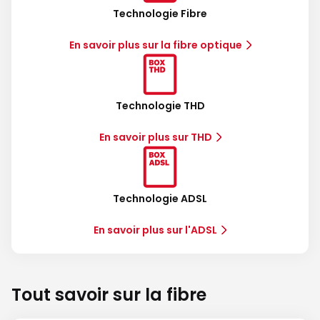
Technologie Fibre
En savoir plus sur la fibre optique
Technologie THD
En savoir plus sur THD
Technologie ADSL
En savoir plus sur l'ADSL
Tout savoir sur la fibre