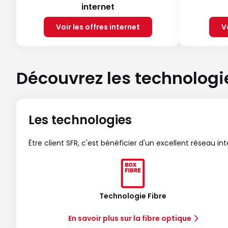
internet
Voir les offres internet
V
Découvrez les technologi
Les technologies
Être client SFR, c'est bénéficier d'un excellent réseau in
Technologie Fibre
En savoir plus sur la fibre optique