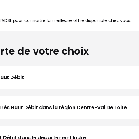
à l’ADSL pour connaître la meilleure offre disponible chez vous.
rte de votre choix
Haut Débit
Très Haut Débit dans la région Centre-Val De Loire
ut Débit dans le département Indre