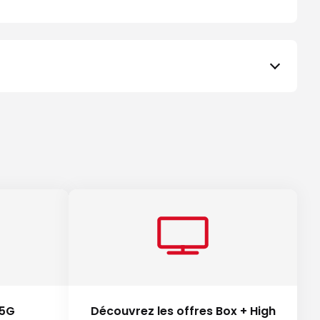
 5G
Découvrez les offres Box + High