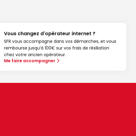
Vous changez d'opérateur internet ?
SFR vous accompagne dans vos démarches, et vous
rembourse jusqu’à 100€ sur vos frais de résiliation
chez votre ancien opérateur.
Me faire accompagner