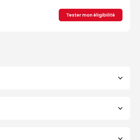
Tester mon éligibilité