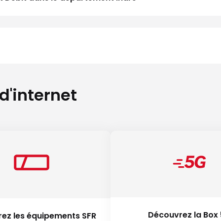
 d'internet
Découvrez la Box
ez les équipements SFR