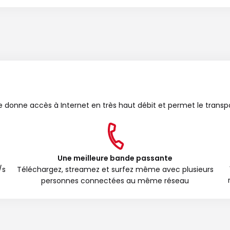
bre donne accès à Internet en très haut débit et permet le transp
Une meilleure bande passante
/s
Téléchargez, streamez et surfez même avec plusieurs
personnes connectées au même réseau