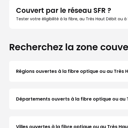
Couvert par le réseau SFR ?
Tester votre éligibilité à la fibre, au Très Haut Débit ou 
Recherchez la zone couve
Régions ouvertes à la fibre optique ou au Très 
Départements ouverts à la fibre optique ou au 
Villes ouvertes à la fibre optique ou au Très Ha