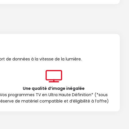
ort de données à la vitesse de la lumière.
Une qualité d’image inégalée
Vos programmes TV en Ultra Haute Définition* (*sous
réserve de matériel compatible et d’éligibilité à l’offre)