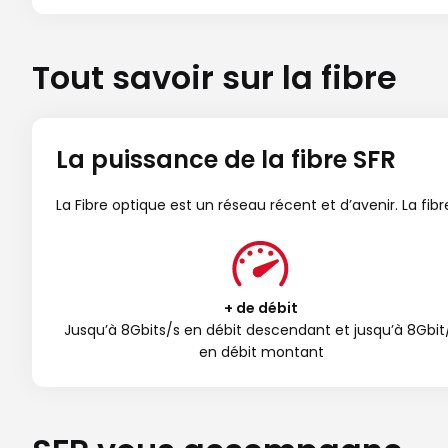
Tout savoir sur la fibre
La puissance de la fibre SFR
La Fibre optique est un réseau récent et d’avenir. La fi
+ de débit
Jusqu’à 8Gbits/s en débit descendant et jusqu’à 8Gbit
en débit montant