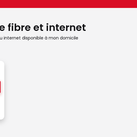
 fibre et internet
 internet disponible à mon domicile