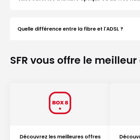
Quelle différence entre la fibre et l'ADSL ?
SFR vous offre le meilleur
Découvrez les meilleures offres
Découvr