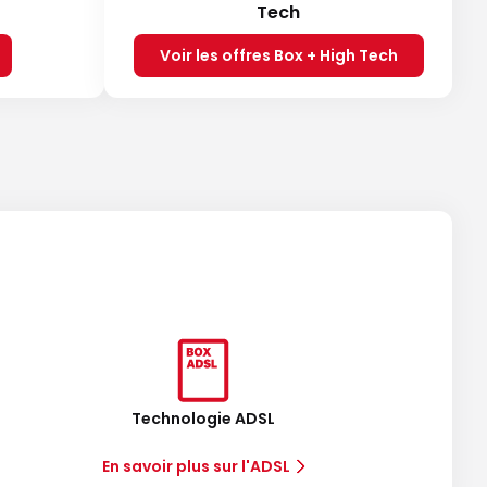
Tech
Voir les offres Box + High Tech
Technologie ADSL
En savoir plus sur l'ADSL