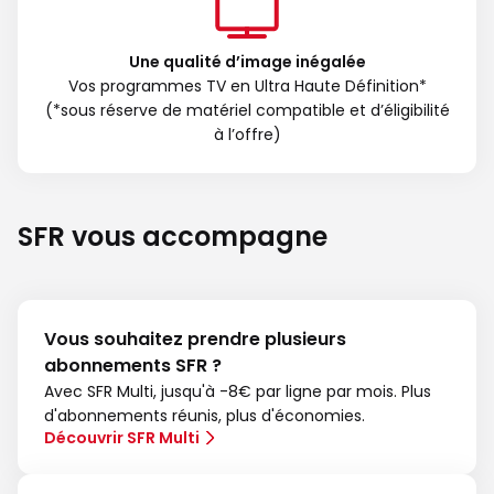
Une qualité d’image inégalée
Vos programmes TV en Ultra Haute Définition*
(*sous réserve de matériel compatible et d’éligibilité
à l’offre)
SFR vous accompagne
Vous souhaitez prendre plusieurs
abonnements SFR ?
Avec SFR Multi, jusqu'à -8€ par ligne par mois. Plus
d'abonnements réunis, plus d'économies.
Découvrir SFR Multi