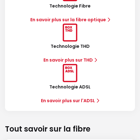
Technologie Fibre
En savoir plus sur la fibre optique
Technologie THD
En savoir plus sur THD
Technologie ADSL
En savoir plus sur l'ADSL
Tout savoir sur la fibre