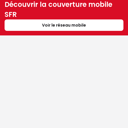
Découvrir la couverture mobile
SFR
Voir le réseau mobile