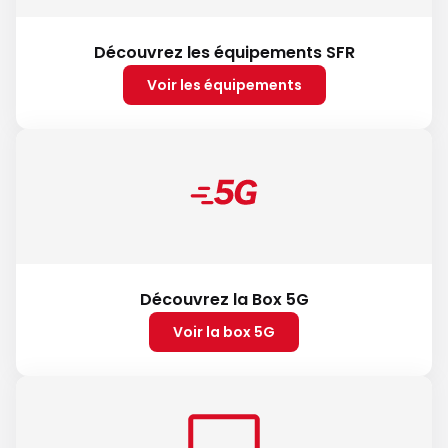
Découvrez les équipements SFR
Voir les équipements
Découvrez la Box 5G
Voir la box 5G