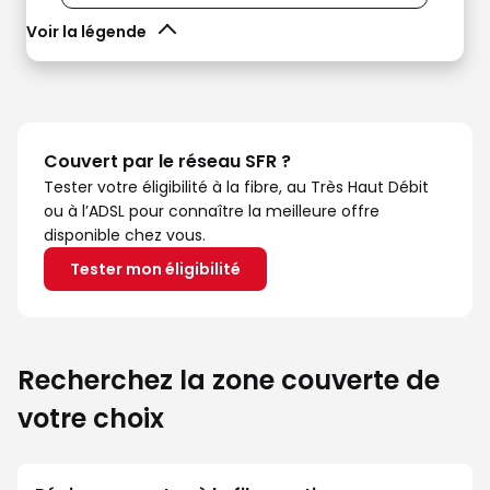
Voir la légende
Couvert par le réseau SFR ?
Tester votre éligibilité à la fibre, au Très Haut Débit
ou à l’ADSL pour connaître la meilleure offre
disponible chez vous.
Tester mon éligibilité
Recherchez la zone couverte de
votre choix