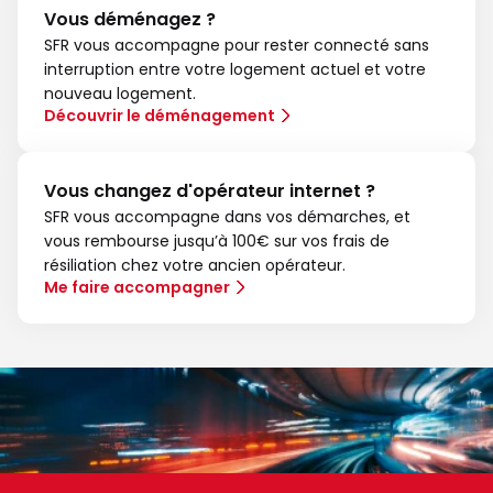
Vous déménagez ?
SFR vous accompagne pour rester connecté sans
interruption entre votre logement actuel et votre
nouveau logement.
Découvrir le déménagement
Vous changez d'opérateur internet ?
SFR vous accompagne dans vos démarches, et
vous rembourse jusqu’à 100€ sur vos frais de
résiliation chez votre ancien opérateur.
Me faire accompagner