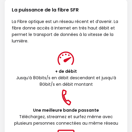
La puissance de la fibre SFR
La Fibre optique est un réseau récent et d’avenir. La
fibre donne accès à Internet en très haut débit et
permet le transport de données à la vitesse de la
lumière.
+ de débit
Jusqu’à 8Gbits/s en débit descendant et jusqu’à
8Gbit/s en débit montant
Une meilleure bande passante
Téléchargez, streamez et surfez même avec
plusieurs personnes connectées au même réseau