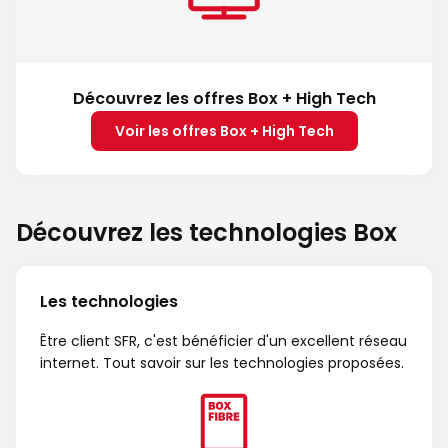
Découvrez les offres Box + High Tech
Voir les offres Box + High Tech
Découvrez les technologies Box
Les technologies
Être client SFR, c'est bénéficier d'un excellent réseau
internet. Tout savoir sur les technologies proposées.