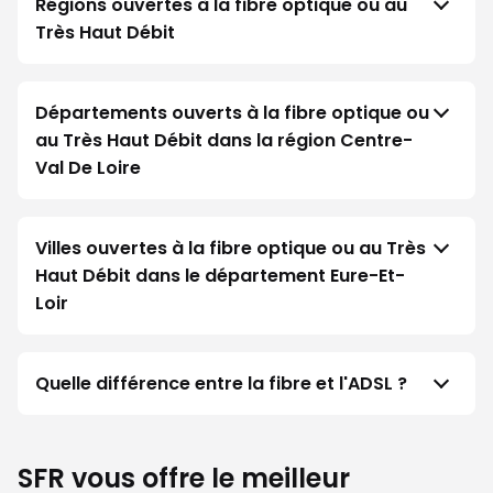
Régions ouvertes à la fibre optique ou au
Très Haut Débit
Départements ouverts à la fibre optique ou
au Très Haut Débit dans la région Centre-
Val De Loire
Villes ouvertes à la fibre optique ou au Très
Haut Débit dans le département Eure-Et-
Loir
Quelle différence entre la fibre et l'ADSL ?
SFR vous offre le meilleur