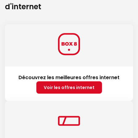
d'internet
Découvrez les meilleures offres internet
Voir les offres internet