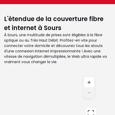
L'étendue de la couverture fibre
et internet à Sours
À Sours, une multitude de prises sont éligibles à la fibre
optique ou au Très Haut Débit. Profitez-en vite pour
connecter votre domicile et découvrez tous les atouts
d'une connexion Internet impressionnante ! Avec une
vitesse de navigation démultipliée, le Web ultra rapide va
vraiment vous changer la vie.
+
−