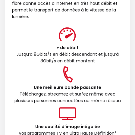
fibre donne accès à Internet en très haut débit et
permet le transport de données à la vitesse de la
lumière.
+ de débit
Jusqu’à 8Gbits/s en débit descendant et jusqu’à
8Gbit/s en débit montant
Une meilleure bande passante
Téléchargez, streamez et surfez même avec
plusieurs personnes connectées au même réseau
Une qualité d’image inégalée
Vos programmes TV en Ultra Haute Définition*