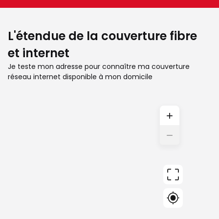
L'étendue de la couverture fibre
et internet
Je teste mon adresse pour connaître ma couverture
réseau internet disponible à mon domicile
+
−