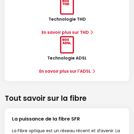
Technologie THD
En savoir plus sur THD
Technologie ADSL
En savoir plus sur l'ADSL
Tout savoir sur la fibre
La puissance de la fibre SFR
La Fibre optique est un réseau récent et d’avenir. La