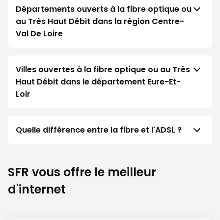
Départements ouverts à la fibre optique ou
au Très Haut Débit dans la région Centre-
Val De Loire
Villes ouvertes à la fibre optique ou au Très
Haut Débit dans le département Eure-Et-
Loir
Quelle différence entre la fibre et l'ADSL ?
SFR vous offre le meilleur
d'internet