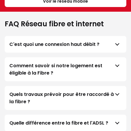
Voir le réseau mobile
FAQ Réseau fibre et internet
C'est quoi une connexion haut débit ?
Comment savoir si notre logement est
éligible à la Fibre ?
Quels travaux prévoir pour être raccordé à
la fibre ?
Quelle différence entre la fibre et l'ADSL ?