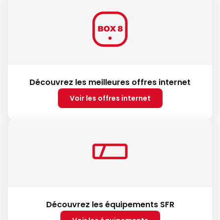
Découvrez les meilleures offres internet
Voir les offres internet
Découvrez les équipements SFR