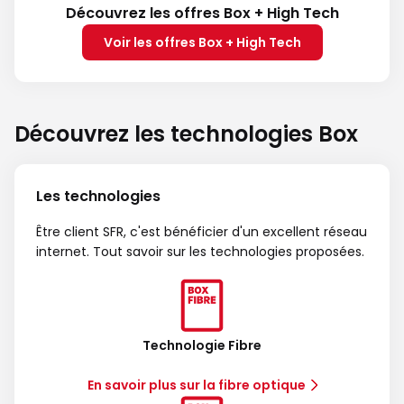
Découvrez les offres Box + High Tech
Voir les offres Box + High Tech
Découvrez les technologies Box
Les technologies
Être client SFR, c'est bénéficier d'un excellent réseau
internet. Tout savoir sur les technologies proposées.
Technologie Fibre
En savoir plus sur la fibre optique