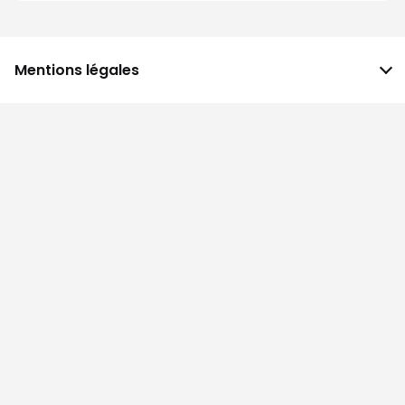
Mentions légales