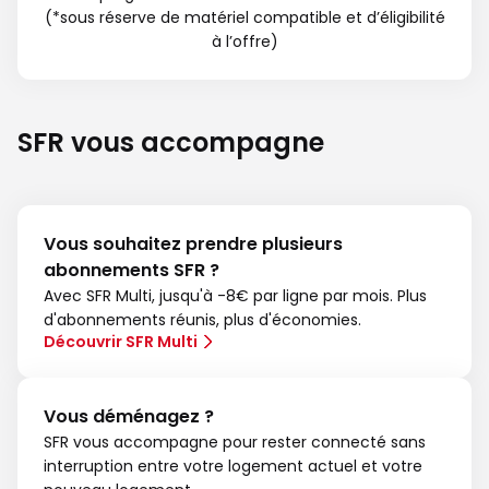
(*sous réserve de matériel compatible et d’éligibilité
à l’offre)
SFR vous accompagne
Vous souhaitez prendre plusieurs
abonnements SFR ?
Avec SFR Multi, jusqu'à -8€ par ligne par mois. Plus
d'abonnements réunis, plus d'économies.
Découvrir SFR Multi
Vous déménagez ?
SFR vous accompagne pour rester connecté sans
interruption entre votre logement actuel et votre