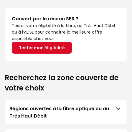
Couvert par le réseau SFR ?
Tester votre éligibilité à la fibre, au Très Haut Débit
ou à l’ADSL pour connaître la meilleure offre
disponible chez vous.
Tester mon éligibilité
Recherchez la zone couverte de
votre choix
Régions ouvertes à la fibre optique ou au
Très Haut Débit