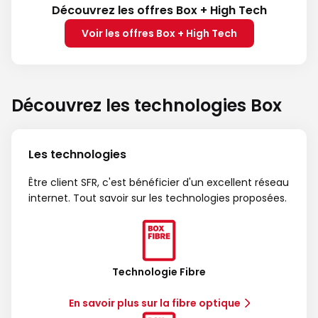
Découvrez les offres Box + High Tech
Voir les offres Box + High Tech
Découvrez les technologies Box
Les technologies
Être client SFR, c'est bénéficier d'un excellent réseau
internet. Tout savoir sur les technologies proposées.
Technologie Fibre
En savoir plus sur la fibre optique