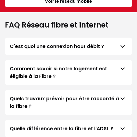
Voir le réseau mobile
FAQ Réseau fibre et internet
C'est quoi une connexion haut débit ?
Comment savoir si notre logement est
éligible à la Fibre ?
Quels travaux prévoir pour être raccordé à
la fibre ?
Quelle différence entre la fibre et l'ADSL ?