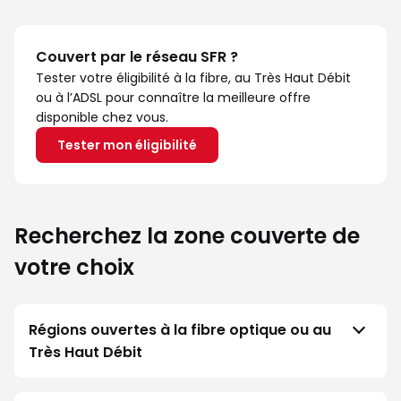
Couvert par le réseau SFR ?
Tester votre éligibilité à la fibre, au Très Haut Débit
ou à l’ADSL pour connaître la meilleure offre
disponible chez vous.
Tester mon éligibilité
Recherchez la zone couverte de
votre choix
Régions ouvertes à la fibre optique ou au
Très Haut Débit