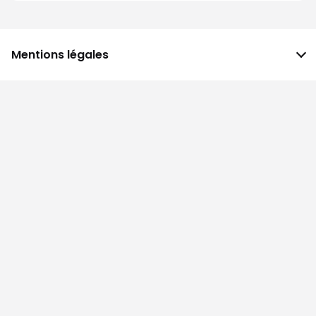
Mentions légales