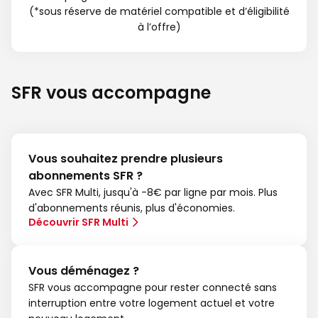
(*sous réserve de matériel compatible et d’éligibilité
à l’offre)
SFR vous accompagne
Vous souhaitez prendre plusieurs
abonnements SFR ?
Avec SFR Multi, jusqu'à -8€ par ligne par mois. Plus
d'abonnements réunis, plus d'économies.
Découvrir SFR Multi
Vous déménagez ?
SFR vous accompagne pour rester connecté sans
interruption entre votre logement actuel et votre