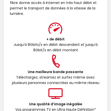
fibre donne accès à Internet en très haut débit et
permet le transport de données à la vitesse de la
lumière.
+ de débit
Jusqu’à 8Gbits/s en débit descendant et jusqu’à
8Gbit/s en débit montant
Une meilleure bande passante
Téléchargez, streamez et surfez même avec
plusieurs personnes connectées au même réseau
Une qualité d’image inégalée
Vos programmes TV en Ultra Haute Définition*