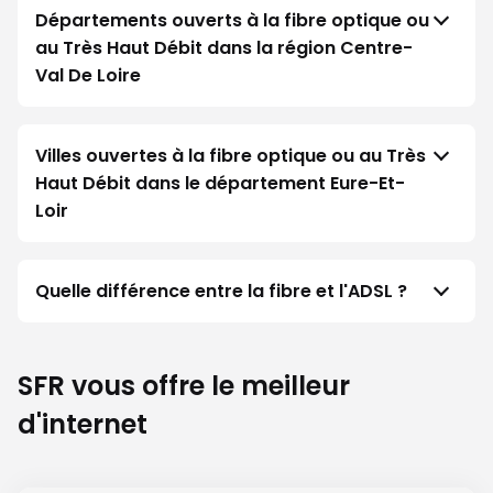
Départements ouverts à la fibre optique ou
au Très Haut Débit dans la région Centre-
Val De Loire
Villes ouvertes à la fibre optique ou au Très
Haut Débit dans le département Eure-Et-
Loir
Quelle différence entre la fibre et l'ADSL ?
SFR vous offre le meilleur
d'internet