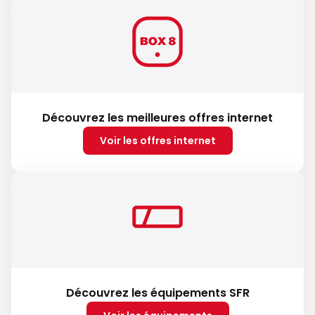
Découvrez les meilleures offres internet
Voir les offres internet
Découvrez les équipements SFR