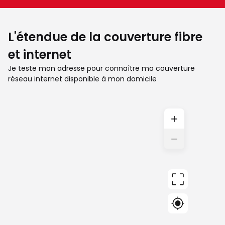
L'étendue de la couverture fibre
et internet
Je teste mon adresse pour connaître ma couverture
réseau internet disponible à mon domicile
+
−