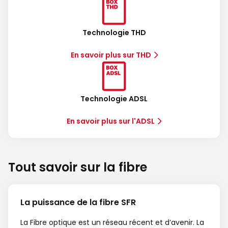
Technologie THD
En savoir plus sur THD
Technologie ADSL
En savoir plus sur l'ADSL
Tout savoir sur la fibre
La puissance de la fibre SFR
La Fibre optique est un réseau récent et d’avenir. La