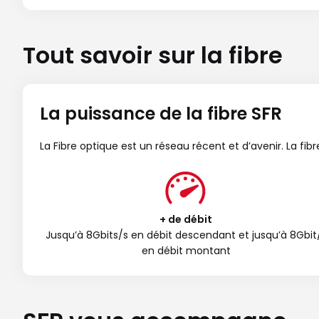
Tout savoir sur la fibre
La puissance de la fibre SFR
La Fibre optique est un réseau récent et d’avenir. La fi
+ de débit
Jusqu’à 8Gbits/s en débit descendant et jusqu’à 8Gbit
en débit montant