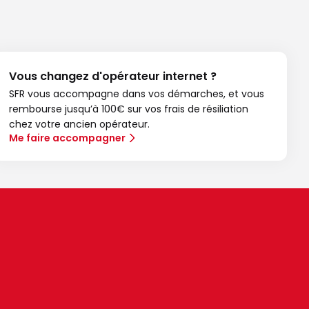
Vous changez d'opérateur internet ?
SFR vous accompagne dans vos démarches, et vous
rembourse jusqu’à 100€ sur vos frais de résiliation
chez votre ancien opérateur.
Me faire accompagner