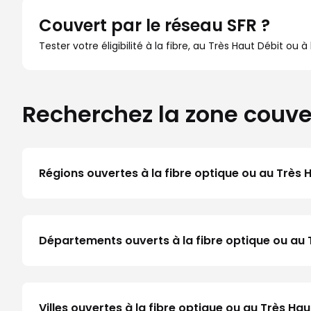
Couvert par le réseau SFR ?
Tester votre éligibilité à la fibre, au Très Haut Débit ou 
Recherchez la zone couve
Régions ouvertes à la fibre optique ou au Très 
Départements ouverts à la fibre optique ou au 
Villes ouvertes à la fibre optique ou au Très Ha