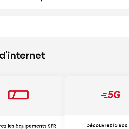
 d'internet
Découvrez la Box
ez les équipements SFR