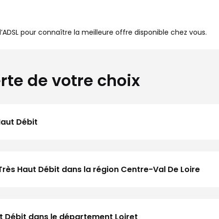
à l’ADSL pour connaître la meilleure offre disponible chez vous.
rte de votre choix
Haut Débit
Très Haut Débit dans la région Centre-Val De Loire
ut Débit dans le département Loiret