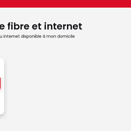
 fibre et internet
 internet disponible à mon domicile