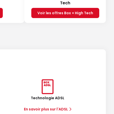
Tech
Voir les offres Box + High Tech
Technologie ADSL
En savoir plus sur l'ADSL