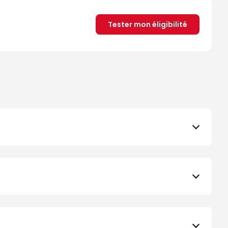
Tester mon éligibilité