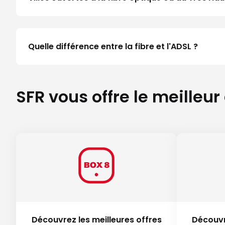
Quelle différence entre la fibre et l'ADSL ?
SFR vous offre le meilleur
Découvrez les meilleures offres
Découvr