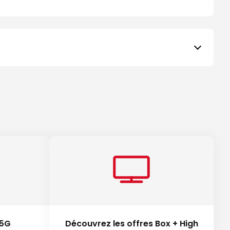
 5G
Découvrez les offres Box + High