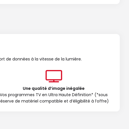
ort de données à la vitesse de la lumière.
Une qualité d’image inégalée
Vos programmes TV en Ultra Haute Définition* (*sous
réserve de matériel compatible et d’éligibilité à l’offre)