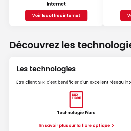
internet
Voir les offres internet
V
Découvrez les technologi
Les technologies
Être client SFR, c'est bénéficier d'un excellent réseau in
Technologie Fibre
En savoir plus sur la fibre optique