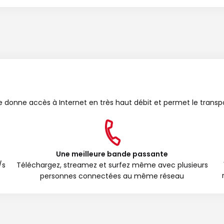
bre donne accès à Internet en très haut débit et permet le transp
Une meilleure bande passante
/s
Téléchargez, streamez et surfez même avec plusieurs
personnes connectées au même réseau