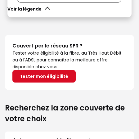
Voir la légende
Couvert par le réseau SFR ?
Tester votre éligibilité à la fibre, au Très Haut Débit
ou à l’ADSL pour connaître la meilleure offre
disponible chez vous.
Tester mon éligibilité
Recherchez la zone couverte de
votre choix