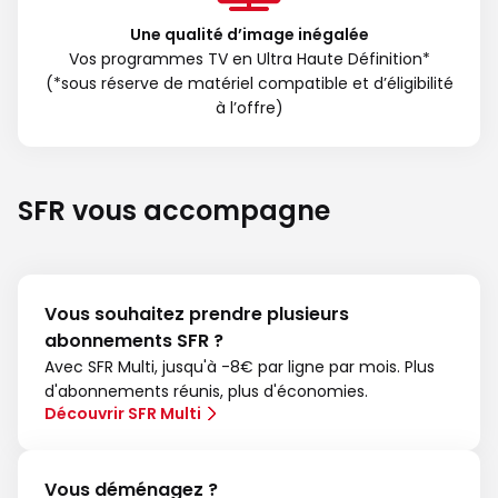
Une qualité d’image inégalée
Vos programmes TV en Ultra Haute Définition*
(*sous réserve de matériel compatible et d’éligibilité
à l’offre)
SFR vous accompagne
Vous souhaitez prendre plusieurs
abonnements SFR ?
Avec SFR Multi, jusqu'à -8€ par ligne par mois. Plus
d'abonnements réunis, plus d'économies.
Découvrir SFR Multi
Vous déménagez ?