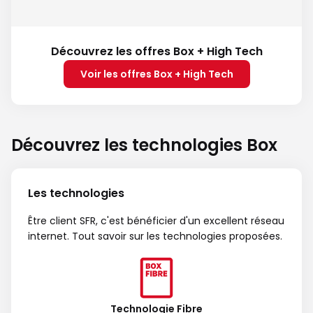
Découvrez les offres Box + High Tech
Voir les offres Box + High Tech
Découvrez les technologies Box
Les technologies
Être client SFR, c'est bénéficier d'un excellent réseau
internet. Tout savoir sur les technologies proposées.
Technologie Fibre