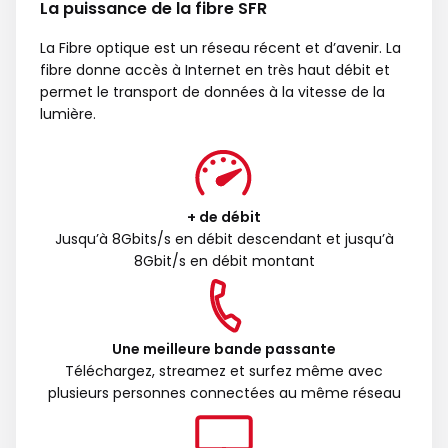
La puissance de la fibre SFR
La Fibre optique est un réseau récent et d’avenir. La
fibre donne accès à Internet en très haut débit et
permet le transport de données à la vitesse de la
lumière.
+ de débit
Jusqu’à 8Gbits/s en débit descendant et jusqu’à
8Gbit/s en débit montant
Une meilleure bande passante
Téléchargez, streamez et surfez même avec
plusieurs personnes connectées au même réseau