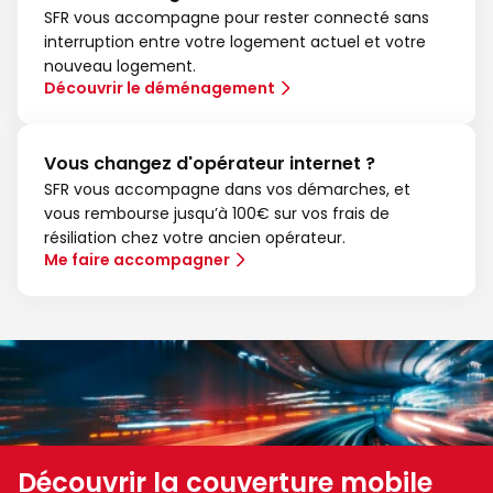
SFR vous accompagne pour rester connecté sans
interruption entre votre logement actuel et votre
nouveau logement.
Découvrir le déménagement
Vous changez d'opérateur internet ?
SFR vous accompagne dans vos démarches, et
vous rembourse jusqu’à 100€ sur vos frais de
résiliation chez votre ancien opérateur.
Me faire accompagner
Découvrir la couverture mobile