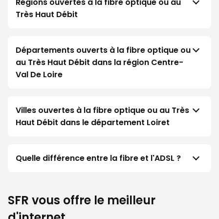
Régions ouvertes à la fibre optique ou au
Très Haut Débit
Départements ouverts à la fibre optique ou
au Très Haut Débit dans la région Centre-
Val De Loire
Villes ouvertes à la fibre optique ou au Très
Haut Débit dans le département Loiret
Quelle différence entre la fibre et l'ADSL ?
SFR vous offre le meilleur
d'internet