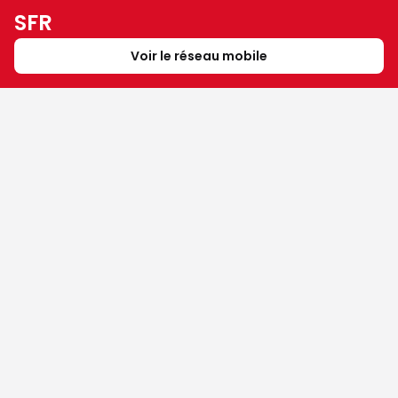
SFR
Voir le réseau mobile