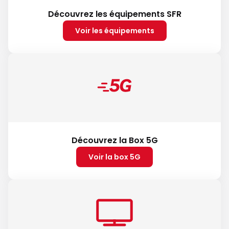
Découvrez les équipements SFR
Voir les équipements
Découvrez la Box 5G
Voir la box 5G