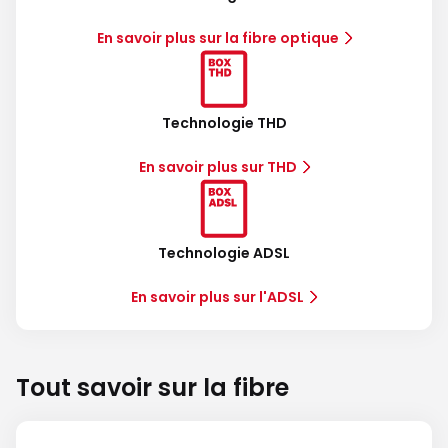
En savoir plus sur la fibre optique
Technologie THD
En savoir plus sur THD
Technologie ADSL
En savoir plus sur l'ADSL
Tout savoir sur la fibre