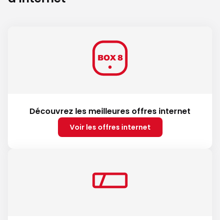
Découvrez les meilleures offres internet
Voir les offres internet