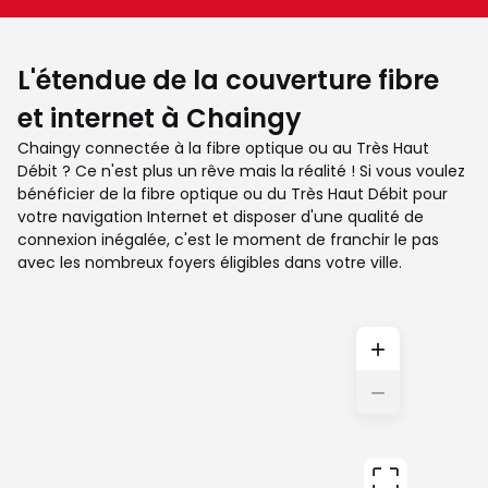
L'étendue de la couverture fibre
et internet à Chaingy
Chaingy connectée à la fibre optique ou au Très Haut
Débit ? Ce n'est plus un rêve mais la réalité ! Si vous voulez
bénéficier de la fibre optique ou du Très Haut Débit pour
votre navigation Internet et disposer d'une qualité de
connexion inégalée, c'est le moment de franchir le pas
avec les nombreux foyers éligibles dans votre ville.
+
−