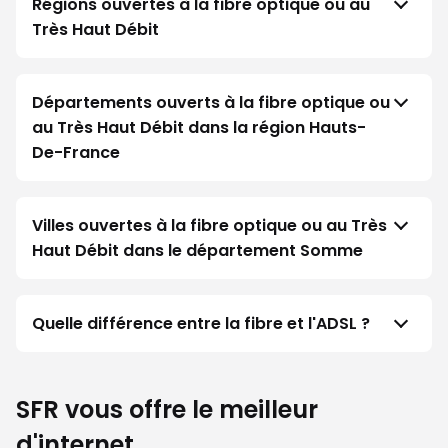
Régions ouvertes à la fibre optique ou au
Très Haut Débit
Départements ouverts à la fibre optique ou
au Très Haut Débit dans la région Hauts-
De-France
Villes ouvertes à la fibre optique ou au Très
Haut Débit dans le département Somme
Quelle différence entre la fibre et l'ADSL ?
SFR vous offre le meilleur
d'internet