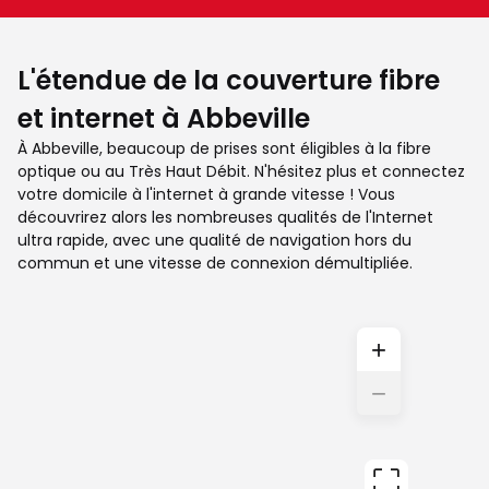
L'étendue de la couverture fibre
et internet à Abbeville
À Abbeville, beaucoup de prises sont éligibles à la fibre
optique ou au Très Haut Débit. N'hésitez plus et connectez
votre domicile à l'internet à grande vitesse ! Vous
découvrirez alors les nombreuses qualités de l'Internet
ultra rapide, avec une qualité de navigation hors du
commun et une vitesse de connexion démultipliée.
+
−