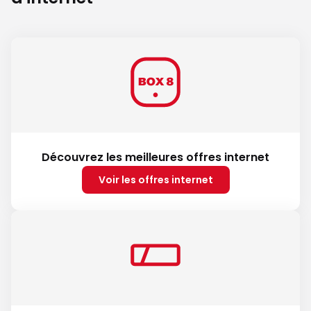
Découvrez les meilleures offres internet
Voir les offres internet