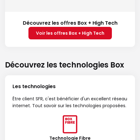
Découvrez les offres Box + High Tech
Voir les offres Box + High Tech
Découvrez les technologies Box
Les technologies
Être client SFR, c'est bénéficier d'un excellent réseau
internet. Tout savoir sur les technologies proposées.
Technologie Fibre