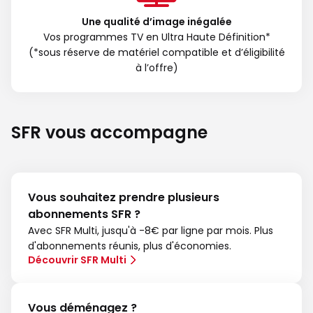
Une qualité d’image inégalée
Vos programmes TV en Ultra Haute Définition*
(*sous réserve de matériel compatible et d’éligibilité
à l’offre)
SFR vous accompagne
Vous souhaitez prendre plusieurs
abonnements SFR ?
Avec SFR Multi, jusqu'à -8€ par ligne par mois. Plus
d'abonnements réunis, plus d'économies.
Découvrir SFR Multi
Vous déménagez ?