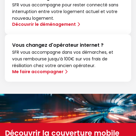
SFR vous accompagne pour rester connecté sans
interruption entre votre logement actuel et votre
nouveau logement.
Découvrir le déménagement
Vous changez d'opérateur internet ?
SFR vous accompagne dans vos démarches, et
vous rembourse jusqu’à 100€ sur vos frais de
résiliation chez votre ancien opérateur.
Me faire accompagner
Découvrir la couverture mobile