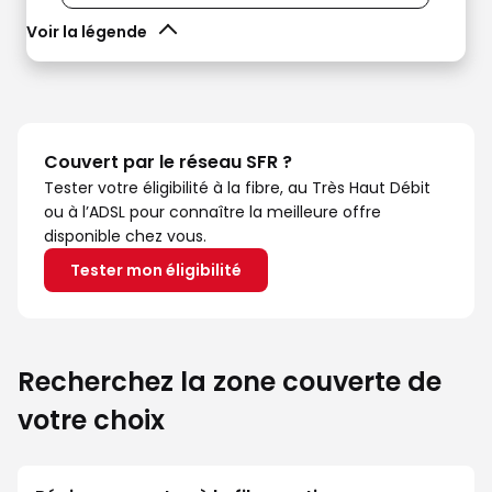
Voir la légende
Couvert par le réseau SFR ?
Tester votre éligibilité à la fibre, au Très Haut Débit
ou à l’ADSL pour connaître la meilleure offre
disponible chez vous.
Tester mon éligibilité
Recherchez la zone couverte de
votre choix