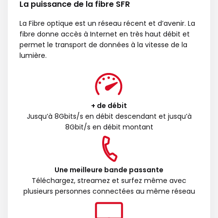
La puissance de la fibre SFR
La Fibre optique est un réseau récent et d’avenir. La
fibre donne accès à Internet en très haut débit et
permet le transport de données à la vitesse de la
lumière.
+ de débit
Jusqu’à 8Gbits/s en débit descendant et jusqu’à
8Gbit/s en débit montant
Une meilleure bande passante
Téléchargez, streamez et surfez même avec
plusieurs personnes connectées au même réseau