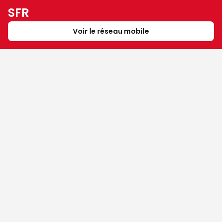
SFR
Voir le réseau mobile