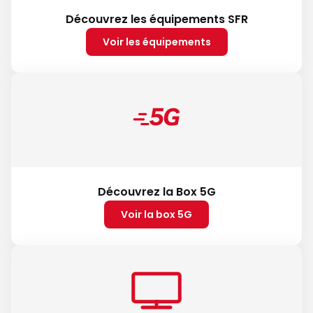
Découvrez les équipements SFR
Voir les équipements
Découvrez la Box 5G
Voir la box 5G