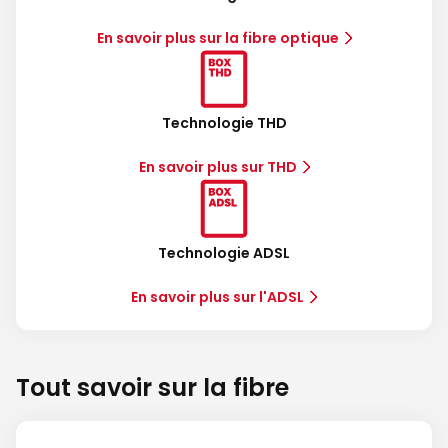
En savoir plus sur la fibre optique
Technologie THD
En savoir plus sur THD
Technologie ADSL
En savoir plus sur l'ADSL
Tout savoir sur la fibre