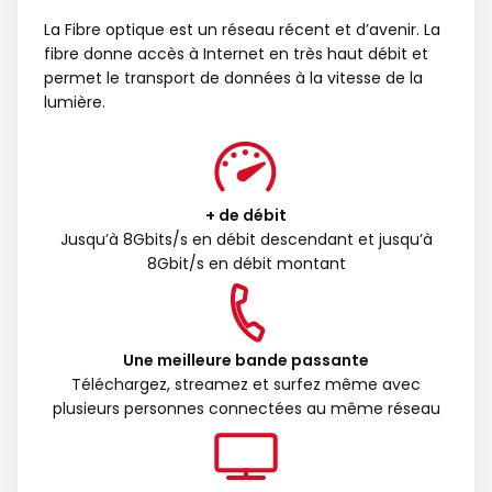
La Fibre optique est un réseau récent et d’avenir. La
fibre donne accès à Internet en très haut débit et
permet le transport de données à la vitesse de la
lumière.
+ de débit
Jusqu’à 8Gbits/s en débit descendant et jusqu’à
8Gbit/s en débit montant
Une meilleure bande passante
Téléchargez, streamez et surfez même avec
plusieurs personnes connectées au même réseau