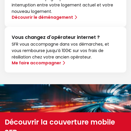
interruption entre votre logement actuel et votre
nouveau logement.
Découvrir le déménagement
Vous changez d'opérateur internet ?
SFR vous accompagne dans vos démarches, et
vous rembourse jusqu’à 100€ sur vos frais de
résiliation chez votre ancien opérateur.
Me faire accompagner
Découvrir la couverture mobile