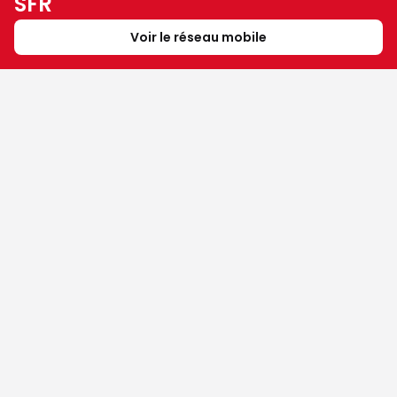
SFR
Voir le réseau mobile