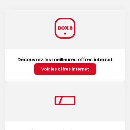
Découvrez les meilleures offres internet
Voir les offres internet