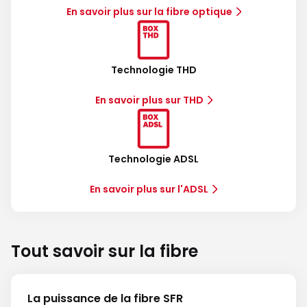
En savoir plus sur la fibre optique
Technologie THD
En savoir plus sur THD
Technologie ADSL
En savoir plus sur l'ADSL
Tout savoir sur la fibre
La puissance de la fibre SFR