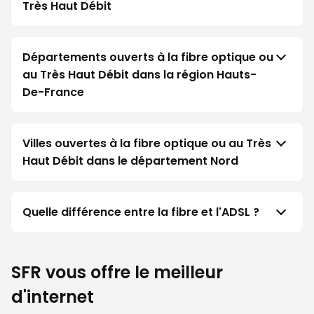
Très Haut Débit
Départements ouverts à la fibre optique ou
au Très Haut Débit dans la région Hauts-
De-France
Villes ouvertes à la fibre optique ou au Très
Haut Débit dans le département Nord
Quelle différence entre la fibre et l'ADSL ?
SFR vous offre le meilleur
d'internet