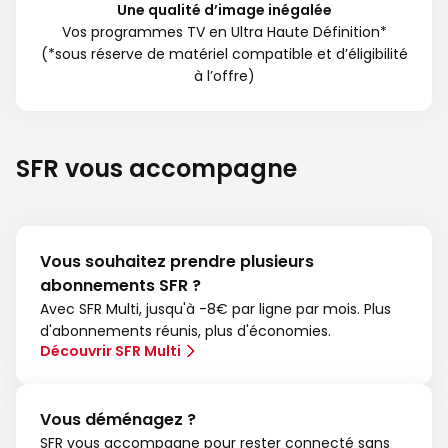
Une qualité d’image inégalée
Vos programmes TV en Ultra Haute Définition*
(*sous réserve de matériel compatible et d’éligibilité
à l’offre)
SFR vous accompagne
Vous souhaitez prendre plusieurs
abonnements SFR ?
Avec SFR Multi, jusqu'à -8€ par ligne par mois. Plus
d'abonnements réunis, plus d'économies.
Découvrir SFR Multi
Vous déménagez ?
SFR vous accompagne pour rester connecté sans