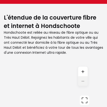
L'étendue de la couverture fibre
et internet à Hondschoote
Hondschoote est reliée au réseau de fibre optique ou au
Très Haut Débit. Rejoignez les habitants de votre ville qui
ont connecté leur domicile à la fibre optique ou au Très
Haut Débit et bénéficiez à votre tour de tous les avantages
d'une connexion Internet ultra rapide.
+
−