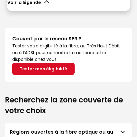
Voir la légende
Couvert par le réseau SFR ?
Tester votre éligibilité à la fibre, au Très Haut Débit
ou à l’ADSL pour connaître la meilleure offre
disponible chez vous.
Tester mon éligibilité
Recherchez la zone couverte de
votre choix
Régions ouvertes à la fibre optique ou au