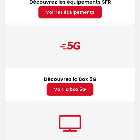
Découvrez les équipements SFR
Voir les équipements
Découvrez la Box 5G
Voir la box 5G