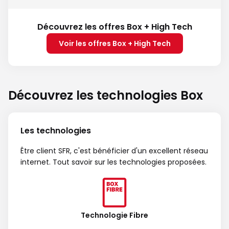
Découvrez les offres Box + High Tech
Voir les offres Box + High Tech
Découvrez les technologies Box
Les technologies
Être client SFR, c'est bénéficier d'un excellent réseau
internet. Tout savoir sur les technologies proposées.
Technologie Fibre