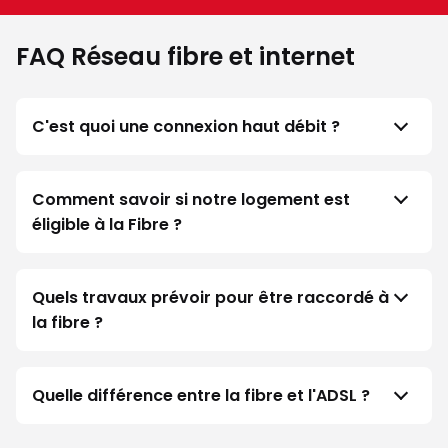
FAQ Réseau fibre et internet
C'est quoi une connexion haut débit ?
Comment savoir si notre logement est
éligible à la Fibre ?
Quels travaux prévoir pour être raccordé à
la fibre ?
Quelle différence entre la fibre et l'ADSL ?