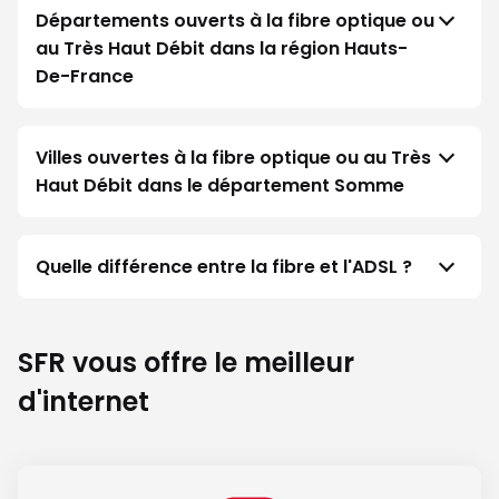
Départements ouverts à la fibre optique ou
au Très Haut Débit dans la région Hauts-
De-France
Villes ouvertes à la fibre optique ou au Très
Haut Débit dans le département Somme
Quelle différence entre la fibre et l'ADSL ?
SFR vous offre le meilleur
d'internet