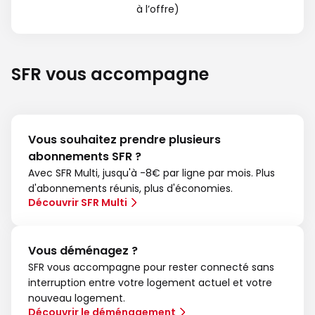
à l’offre)
SFR vous accompagne
Vous souhaitez prendre plusieurs
abonnements SFR ?
Avec SFR Multi, jusqu'à -8€ par ligne par mois. Plus
d'abonnements réunis, plus d'économies.
Découvrir SFR Multi
Vous déménagez ?
SFR vous accompagne pour rester connecté sans
interruption entre votre logement actuel et votre
nouveau logement.
Découvrir le déménagement