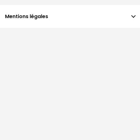
Mentions légales