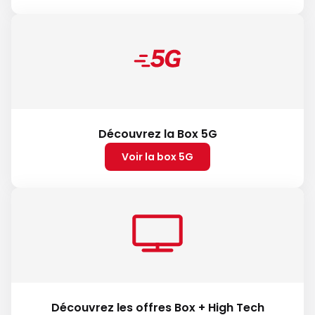
Découvrez la Box 5G
Voir la box 5G
Découvrez les offres Box + High Tech