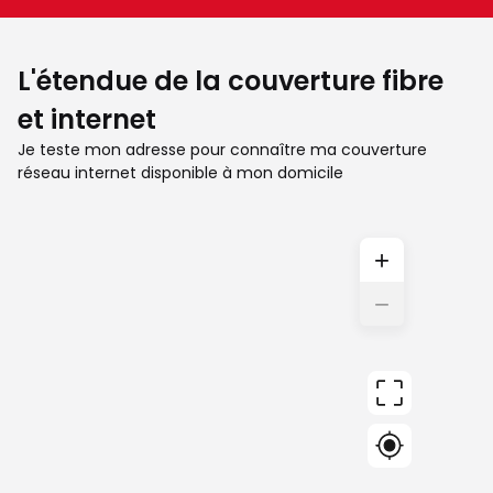
L'étendue de la couverture fibre
et internet
Je teste mon adresse pour connaître ma couverture
réseau internet disponible à mon domicile
+
−