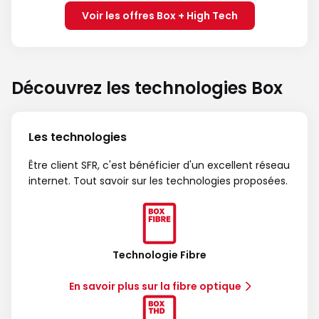
Voir les offres Box + High Tech
Découvrez les technologies Box
Les technologies
Être client SFR, c'est bénéficier d'un excellent réseau
internet. Tout savoir sur les technologies proposées.
Technologie Fibre
En savoir plus sur la fibre optique