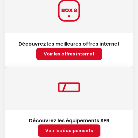
Découvrez les meilleures offres internet
Voir les offres internet
Découvrez les équipements SFR
Voir les équipements