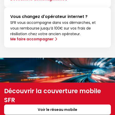
Vous changez d'opérateur internet ?
SFR vous accompagne dans vos démarches, et
vous rembourse jusqu’à 100€ sur vos frais de
résiliation chez votre ancien opérateur.
Me faire accompagner
Découvrir la couverture mobile
SFR
Voir le réseau mobile