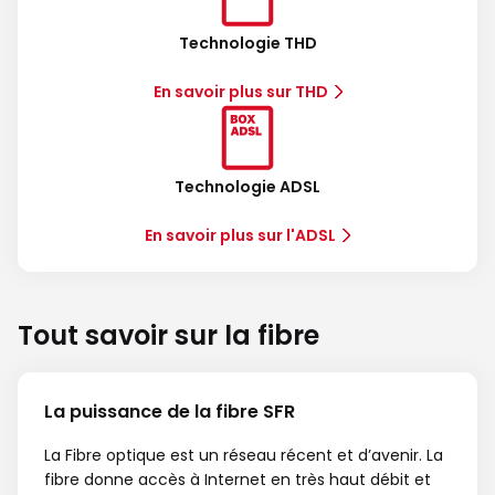
Technologie THD
En savoir plus sur THD
Technologie ADSL
En savoir plus sur l'ADSL
Tout savoir sur la fibre
La puissance de la fibre SFR
La Fibre optique est un réseau récent et d’avenir. La
fibre donne accès à Internet en très haut débit et