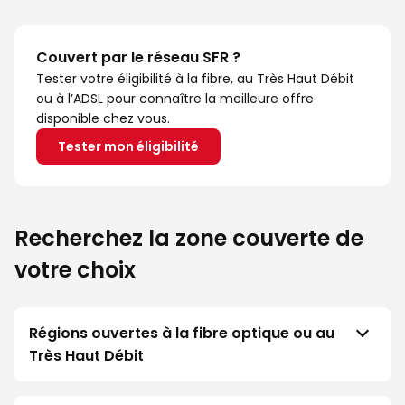
Couvert par le réseau SFR ?
Tester votre éligibilité à la fibre, au Très Haut Débit
ou à l’ADSL pour connaître la meilleure offre
disponible chez vous.
Tester mon éligibilité
Recherchez la zone couverte de
votre choix
Régions ouvertes à la fibre optique ou au
Très Haut Débit