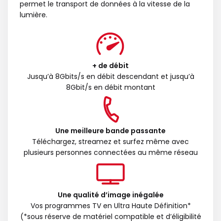
permet le transport de données à la vitesse de la
lumière.
+ de débit
Jusqu’à 8Gbits/s en débit descendant et jusqu’à
8Gbit/s en débit montant
Une meilleure bande passante
Téléchargez, streamez et surfez même avec
plusieurs personnes connectées au même réseau
Une qualité d’image inégalée
Vos programmes TV en Ultra Haute Définition*
(*sous réserve de matériel compatible et d’éligibilité