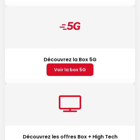
Découvrez la Box 5G
Voir la box 5G
Découvrez les offres Box + High Tech