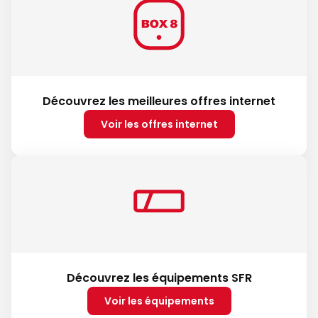
Découvrez les meilleures offres internet
Voir les offres internet
Découvrez les équipements SFR
Voir les équipements