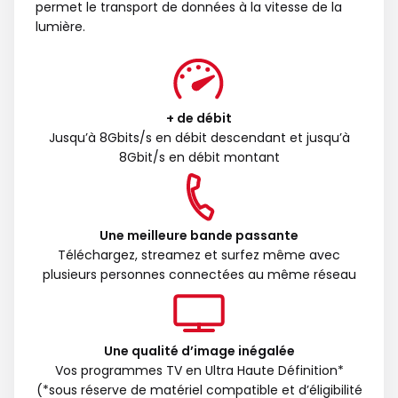
permet le transport de données à la vitesse de la
lumière.
+ de débit
Jusqu’à 8Gbits/s en débit descendant et jusqu’à
8Gbit/s en débit montant
Une meilleure bande passante
Téléchargez, streamez et surfez même avec
plusieurs personnes connectées au même réseau
Une qualité d’image inégalée
Vos programmes TV en Ultra Haute Définition*
(*sous réserve de matériel compatible et d’éligibilité