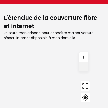
L'étendue de la couverture fibre
et internet
Je teste mon adresse pour connaître ma couverture
réseau internet disponible à mon domicile
+
−