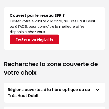
Couvert par le réseau SFR ?
Tester votre éligibilité à la fibre, au Très Haut Débit
ou à l’ADSL pour connaître la meilleure offre
disponible chez vous.
Tester mon éligibilité
Recherchez la zone couverte de
votre choix
Régions ouvertes à la fibre optique ou au
Très Haut Débit