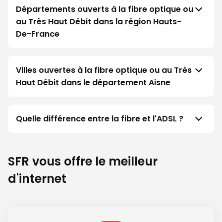
Départements ouverts à la fibre optique ou
au Très Haut Débit dans la région Hauts-
De-France
Villes ouvertes à la fibre optique ou au Très
Haut Débit dans le département Aisne
Quelle différence entre la fibre et l'ADSL ?
SFR vous offre le meilleur
d'internet