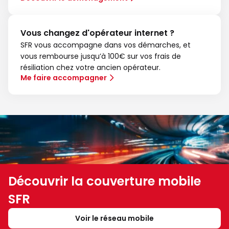
Vous changez d'opérateur internet ?
SFR vous accompagne dans vos démarches, et
vous rembourse jusqu’à 100€ sur vos frais de
résiliation chez votre ancien opérateur.
Me faire accompagner
Découvrir la couverture mobile
SFR
Voir le réseau mobile