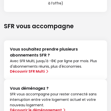
à l’offre)
SFR vous accompagne
Vous souhaitez prendre plusieurs
abonnements SFR ?
Avec SFR Multi, jusqu'à -8€ par ligne par mois. Plus
d'abonnements réunis, plus d'économies.
Découvrir SFR Multi
Vous déménagez ?
SFR vous accompagne pour rester connecté sans
interruption entre votre logement actuel et votre
nouveau logement.
Découvrir le déménagement