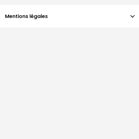
Mentions légales