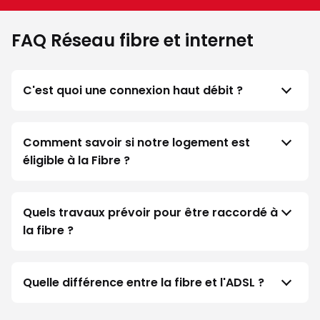
FAQ Réseau fibre et internet
C'est quoi une connexion haut débit ?
Comment savoir si notre logement est
éligible à la Fibre ?
Quels travaux prévoir pour être raccordé à
la fibre ?
Quelle différence entre la fibre et l'ADSL ?