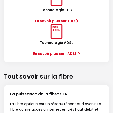
Technologie THD
En savoir plus sur THD
Technologie ADSL
En savoir plus sur l'ADSL
Tout savoir sur la fibre
La puissance de la fibre SFR
La Fibre optique est un réseau récent et d’avenir. La
fibre donne accès à Internet en très haut débit et