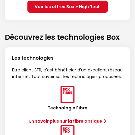
Voir les offres Box + High Tech
Découvrez les technologies Box
Les technologies
Être client SFR, c'est bénéficier d'un excellent réseau
internet. Tout savoir sur les technologies proposées.
Technologie Fibre
En savoir plus sur la fibre optique