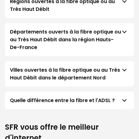
Régions ouvertes à la fibre optique ou au
Très Haut Débit
Départements ouverts à la fibre optique ou
au Très Haut Débit dans la région Hauts-
De-France
Villes ouvertes à la fibre optique ou au Très
Haut Débit dans le département Nord
Quelle différence entre la fibre et l'ADSL ?
SFR vous offre le meilleur
d'internet