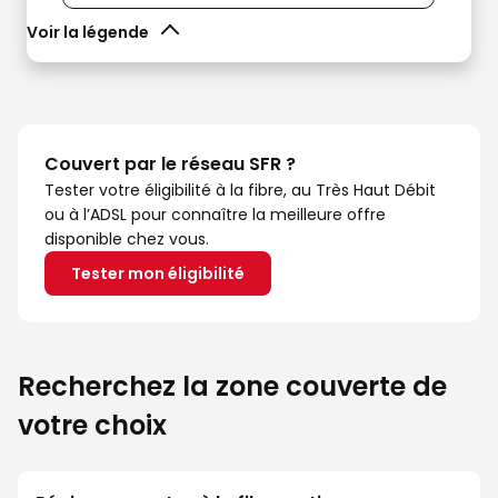
Voir la légende
Couvert par le réseau SFR ?
Tester votre éligibilité à la fibre, au Très Haut Débit
ou à l’ADSL pour connaître la meilleure offre
disponible chez vous.
Tester mon éligibilité
Recherchez la zone couverte de
votre choix