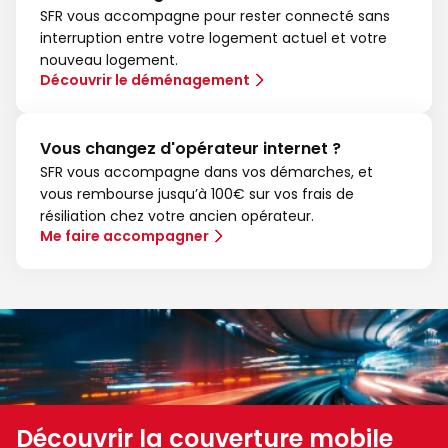
SFR vous accompagne pour rester connecté sans
interruption entre votre logement actuel et votre
nouveau logement.
Découvrir le déménagement
Vous changez d'opérateur internet ?
SFR vous accompagne dans vos démarches, et
vous rembourse jusqu’à 100€ sur vos frais de
résiliation chez votre ancien opérateur.
Me faire accompagner
Découvrir la couverture mobile