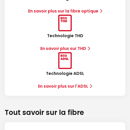
En savoir plus sur la fibre optique
Technologie THD
En savoir plus sur THD
Technologie ADSL
En savoir plus sur l'ADSL
Tout savoir sur la fibre