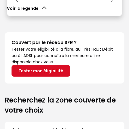
Voir la légende
Couvert par le réseau SFR ?
Tester votre éligibilité à la fibre, au Très Haut Débit
ou à l’ADSL pour connaître la meilleure offre
disponible chez vous.
Tester mon éligibilité
Recherchez la zone couverte de
votre choix