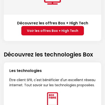
Découvrez les offres Box + High Tech
Voir les offres Box + High Tech
Découvrez les technologies Box
Les technologies
Être client SFR, c'est bénéficier d'un excellent réseau
internet. Tout savoir sur les technologies proposées.