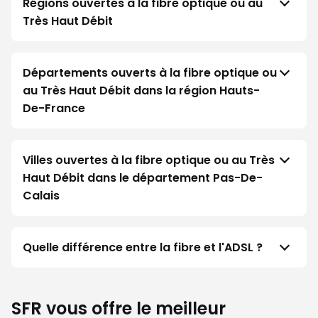
Régions ouvertes à la fibre optique ou au
Très Haut Débit
Départements ouverts à la fibre optique ou
au Très Haut Débit dans la région Hauts-
De-France
Villes ouvertes à la fibre optique ou au Très
Haut Débit dans le département Pas-De-
Calais
Quelle différence entre la fibre et l'ADSL ?
SFR vous offre le meilleur