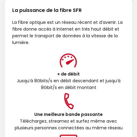
La puissance de la fibre SFR
La Fibre optique est un réseau récent et d’avenir. La
fibre donne accès à Internet en très haut débit et
permet le transport de données à la vitesse de la
lumière.
+ de débit
Jusqu’à 8Gbits/s en débit descendant et jusqu’à
8Gbit/s en débit montant
Une meilleure bande passante
Téléchargez, streamez et surfez même avec
plusieurs personnes connectées au même réseau