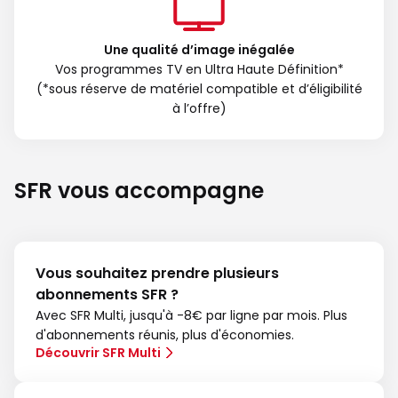
Une qualité d’image inégalée
Vos programmes TV en Ultra Haute Définition*
(*sous réserve de matériel compatible et d’éligibilité
à l’offre)
SFR vous accompagne
Vous souhaitez prendre plusieurs
abonnements SFR ?
Avec SFR Multi, jusqu'à -8€ par ligne par mois. Plus
d'abonnements réunis, plus d'économies.
Découvrir SFR Multi