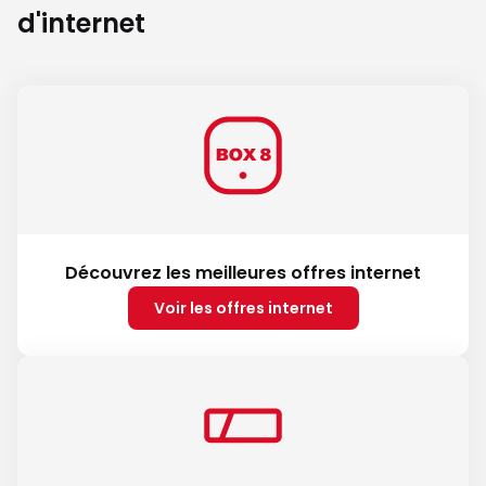
d'internet
Découvrez les meilleures offres internet
Voir les offres internet