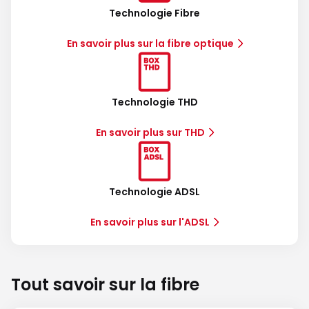
Technologie Fibre
En savoir plus sur la fibre optique
Technologie THD
En savoir plus sur THD
Technologie ADSL
En savoir plus sur l'ADSL
Tout savoir sur la fibre