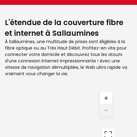
L'étendue de la couverture fibre
et internet à Sallaumines
À Sallaumines, une multitude de prises sont éligibles à la
fibre optique ou au Très Haut Débit. Profitez-en vite pour
connecter votre domicile et découvrez tous les atouts
d'une connexion Internet impressionnante ! Avec une
vitesse de navigation démultipliée, le Web ultra rapide va
vraiment vous changer la vie.
+
−