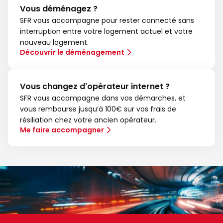
Vous déménagez ?
SFR vous accompagne pour rester connecté sans
interruption entre votre logement actuel et votre
nouveau logement.
Découvrir le déménagement
Vous changez d'opérateur internet ?
SFR vous accompagne dans vos démarches, et
vous rembourse jusqu’à 100€ sur vos frais de
résiliation chez votre ancien opérateur.
Me faire accompagner