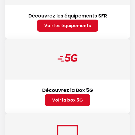
Découvrez les équipements SFR
Voir les équipements
Découvrez la Box 5G
Voir la box 5G