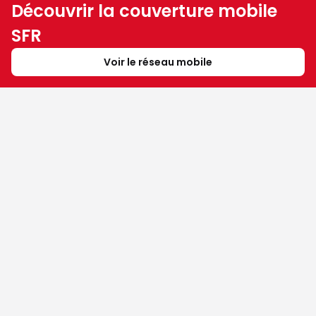
Découvrir la couverture mobile
SFR
Voir le réseau mobile