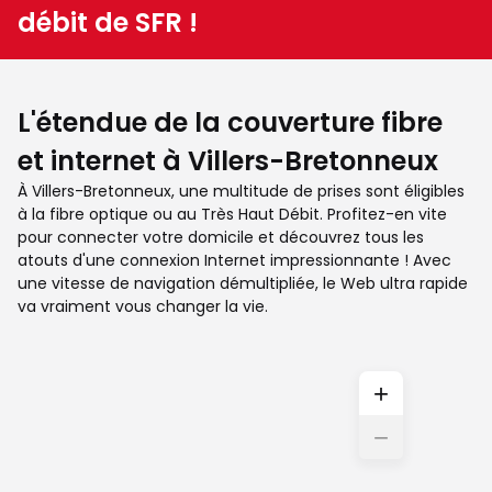
débit de SFR !
L'étendue de la couverture fibre
et internet à Villers-Bretonneux
À Villers-Bretonneux, une multitude de prises sont éligibles
à la fibre optique ou au Très Haut Débit. Profitez-en vite
pour connecter votre domicile et découvrez tous les
atouts d'une connexion Internet impressionnante ! Avec
une vitesse de navigation démultipliée, le Web ultra rapide
va vraiment vous changer la vie.
+
−