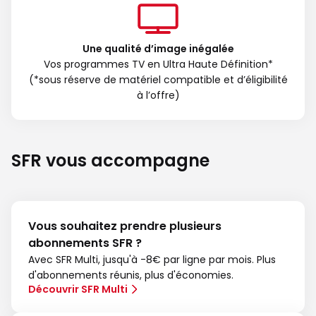
Une qualité d’image inégalée
Vos programmes TV en Ultra Haute Définition*
(*sous réserve de matériel compatible et d’éligibilité
à l’offre)
SFR vous accompagne
Vous souhaitez prendre plusieurs
abonnements SFR ?
Avec SFR Multi, jusqu'à -8€ par ligne par mois. Plus
d'abonnements réunis, plus d'économies.
Découvrir SFR Multi