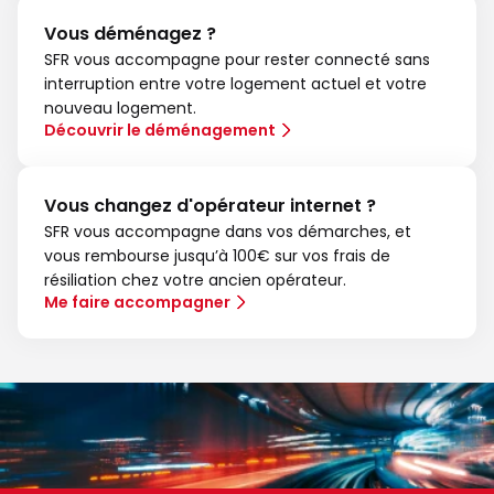
Vous déménagez ?
SFR vous accompagne pour rester connecté sans
interruption entre votre logement actuel et votre
nouveau logement.
Découvrir le déménagement
Vous changez d'opérateur internet ?
SFR vous accompagne dans vos démarches, et
vous rembourse jusqu’à 100€ sur vos frais de
résiliation chez votre ancien opérateur.
Me faire accompagner