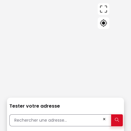
Tester votre adresse
✕