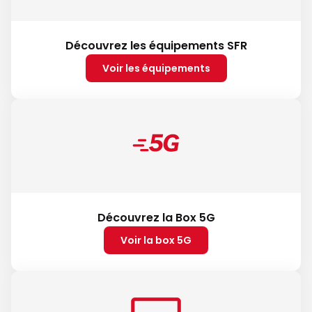
Découvrez les équipements SFR
Voir les équipements
Découvrez la Box 5G
Voir la box 5G