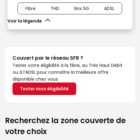
Fibre
THD
Box 5G
ADSL
Voir la légende
Couvert par le réseau SFR ?
Tester votre éligibilité à la fibre, au Très Haut Débit
ou à l’ADSL pour connaître la meilleure offre
disponible chez vous.
Tester mon éligibilité
Recherchez la zone couverte de
votre choix