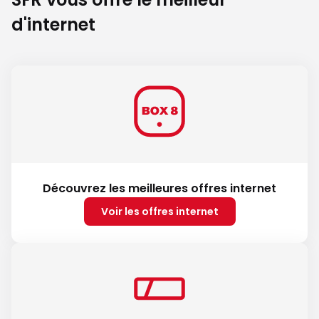
d'internet
Découvrez les meilleures offres internet
Voir les offres internet