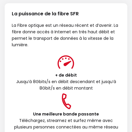
La puissance de la fibre SFR
La Fibre optique est un réseau récent et d’avenir. La
fibre donne accès à Internet en très haut débit et
permet le transport de données à la vitesse de la
lumière.
+ de débit
Jusqu’à 8Gbits/s en débit descendant et jusqu’à
8Gbit/s en débit montant
Une meilleure bande passante
Téléchargez, streamez et surfez même avec
plusieurs personnes connectées au même réseau