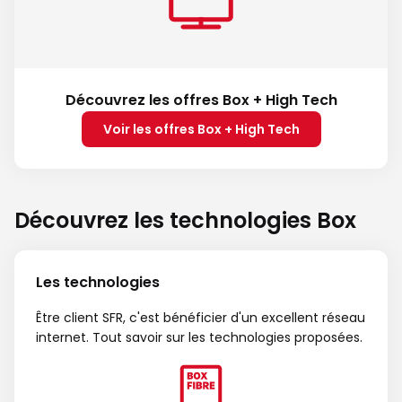
Découvrez les offres Box + High Tech
Voir les offres Box + High Tech
Découvrez les technologies Box
Les technologies
Être client SFR, c'est bénéficier d'un excellent réseau
internet. Tout savoir sur les technologies proposées.