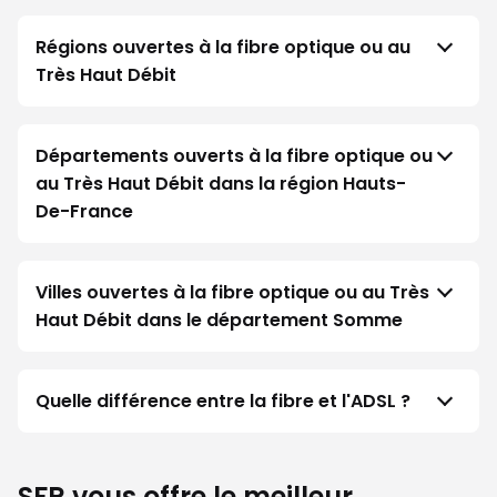
Régions ouvertes à la fibre optique ou au
Très Haut Débit
Départements ouverts à la fibre optique ou
au Très Haut Débit dans la région Hauts-
De-France
Villes ouvertes à la fibre optique ou au Très
Haut Débit dans le département Somme
Quelle différence entre la fibre et l'ADSL ?
SFR vous offre le meilleur