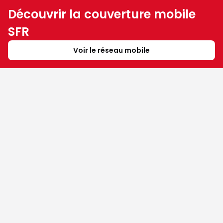
Découvrir la couverture mobile
SFR
Voir le réseau mobile