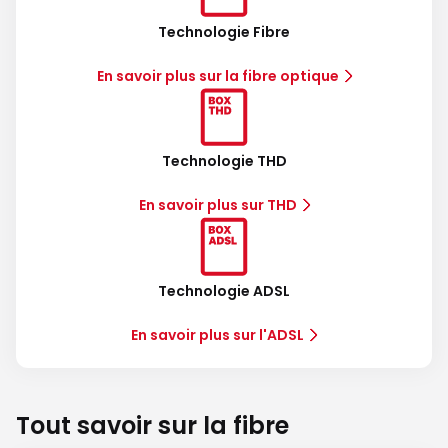
Technologie Fibre
En savoir plus sur la fibre optique
Technologie THD
En savoir plus sur THD
Technologie ADSL
En savoir plus sur l'ADSL
Tout savoir sur la fibre