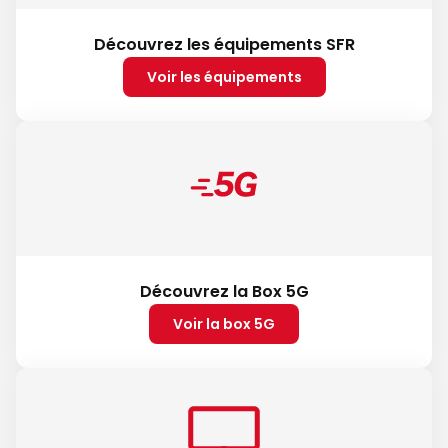
Découvrez les équipements SFR
Voir les équipements
Découvrez la Box 5G
Voir la box 5G