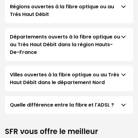
Régions ouvertes à la fibre optique ou au
Très Haut Débit
Départements ouverts à la fibre optique ou
au Très Haut Débit dans la région Hauts-
De-France
Villes ouvertes à la fibre optique ou au Très
Haut Débit dans le département Nord
Quelle différence entre la fibre et l'ADSL ?
SFR vous offre le meilleur