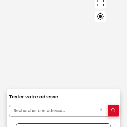
Tester votre adresse
✕