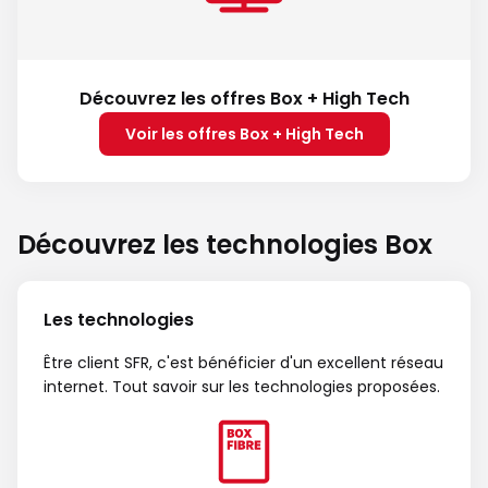
Découvrez les offres Box + High Tech
Voir les offres Box + High Tech
Découvrez les technologies Box
Les technologies
Être client SFR, c'est bénéficier d'un excellent réseau
internet. Tout savoir sur les technologies proposées.