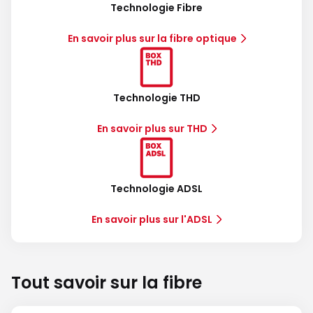
Technologie Fibre
En savoir plus sur la fibre optique
Technologie THD
En savoir plus sur THD
Technologie ADSL
En savoir plus sur l'ADSL
Tout savoir sur la fibre