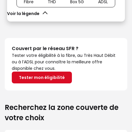
Fibre
THD
Box 5G
ADSL
Voir la légende
Couvert par le réseau SFR ?
Tester votre éligibilité à la fibre, au Très Haut Débit
ou à l’ADSL pour connaître la meilleure offre
disponible chez vous.
Tester mon éligibilité
Recherchez la zone couverte de
votre choix