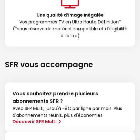
Une qualité d’image inégalée
Vos programmes TV en Ultra Haute Définition*
(*sous réserve de matériel compatible et d’éligibilité
à l’offre)
SFR vous accompagne
Vous souhaitez prendre plusieurs
abonnements SFR ?
Avec SFR Multi, jusqu'à -8€ par ligne par mois. Plus
d'abonnements réunis, plus d'économies.
Découvrir SFR Multi