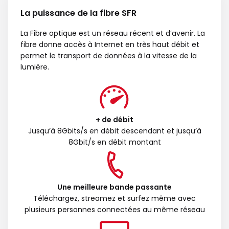
La puissance de la fibre SFR
La Fibre optique est un réseau récent et d’avenir. La
fibre donne accès à Internet en très haut débit et
permet le transport de données à la vitesse de la
lumière.
+ de débit
Jusqu’à 8Gbits/s en débit descendant et jusqu’à
8Gbit/s en débit montant
Une meilleure bande passante
Téléchargez, streamez et surfez même avec
plusieurs personnes connectées au même réseau