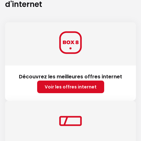
d'internet
Découvrez les meilleures offres internet
Voir les offres internet