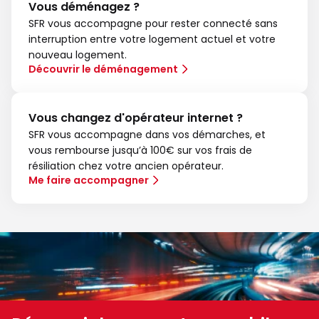
Vous déménagez ?
SFR vous accompagne pour rester connecté sans
interruption entre votre logement actuel et votre
nouveau logement.
Découvrir le déménagement
Vous changez d'opérateur internet ?
SFR vous accompagne dans vos démarches, et
vous rembourse jusqu’à 100€ sur vos frais de
résiliation chez votre ancien opérateur.
Me faire accompagner