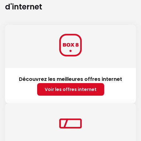
d'internet
Découvrez les meilleures offres internet
Voir les offres internet