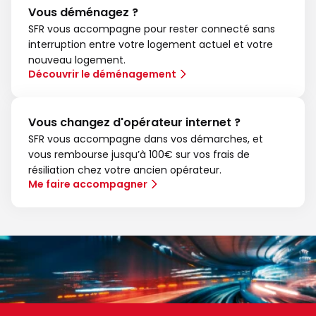
Vous déménagez ?
SFR vous accompagne pour rester connecté sans
interruption entre votre logement actuel et votre
nouveau logement.
Découvrir le déménagement
Vous changez d'opérateur internet ?
SFR vous accompagne dans vos démarches, et
vous rembourse jusqu’à 100€ sur vos frais de
résiliation chez votre ancien opérateur.
Me faire accompagner