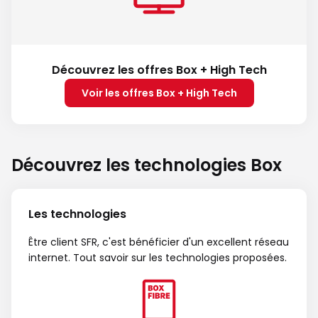
Découvrez les offres Box + High Tech
Voir les offres Box + High Tech
Découvrez les technologies Box
Les technologies
Être client SFR, c'est bénéficier d'un excellent réseau
internet. Tout savoir sur les technologies proposées.