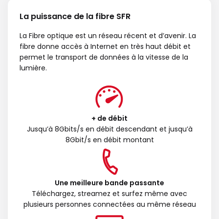
La puissance de la fibre SFR
La Fibre optique est un réseau récent et d’avenir. La
fibre donne accès à Internet en très haut débit et
permet le transport de données à la vitesse de la
lumière.
+ de débit
Jusqu’à 8Gbits/s en débit descendant et jusqu’à
8Gbit/s en débit montant
Une meilleure bande passante
Téléchargez, streamez et surfez même avec
plusieurs personnes connectées au même réseau