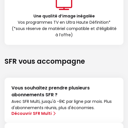
Une qualité d’image inégalée
Vos programmes TV en Ultra Haute Définition*
(*sous réserve de matériel compatible et d’éligibilité
à l’offre)
SFR vous accompagne
Vous souhaitez prendre plusieurs
abonnements SFR ?
Avec SFR Multi, jusqu'à -8€ par ligne par mois. Plus
d'abonnements réunis, plus d'économies.
Découvrir SFR Multi