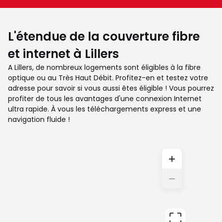
L'étendue de la couverture fibre
et internet à Lillers
A Lillers, de nombreux logements sont éligibles à la fibre
optique ou au Très Haut Débit. Profitez-en et testez votre
adresse pour savoir si vous aussi êtes éligible ! Vous pourrez
profiter de tous les avantages d'une connexion Internet
ultra rapide. À vous les téléchargements express et une
navigation fluide !
+
−