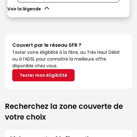
Voir la légende
Couvert par le réseau SFR ?
Tester votre éligibilité à la fibre, au Très Haut Débit
ou à l’ADSL pour connaître la meilleure offre
disponible chez vous.
Tester mon éligibilité
Recherchez la zone couverte de
votre choix