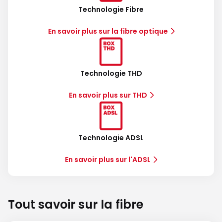
Technologie Fibre
En savoir plus sur la fibre optique
Technologie THD
En savoir plus sur THD
Technologie ADSL
En savoir plus sur l'ADSL
Tout savoir sur la fibre