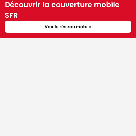
Découvrir la couverture mobile
SFR
Voir le réseau mobile