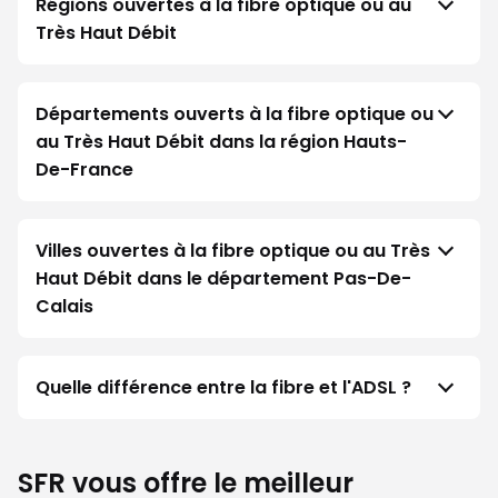
Régions ouvertes à la fibre optique ou au
Très Haut Débit
Départements ouverts à la fibre optique ou
au Très Haut Débit dans la région Hauts-
De-France
Villes ouvertes à la fibre optique ou au Très
Haut Débit dans le département Pas-De-
Calais
Quelle différence entre la fibre et l'ADSL ?
SFR vous offre le meilleur