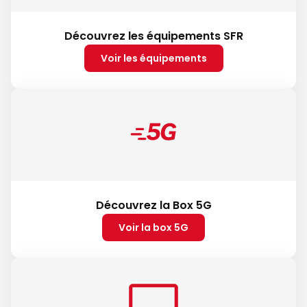
Découvrez les équipements SFR
Voir les équipements
Découvrez la Box 5G
Voir la box 5G