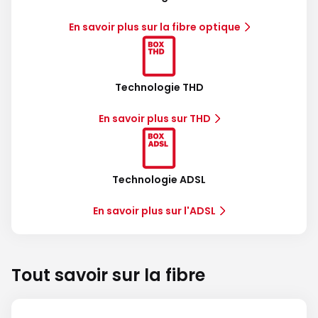
En savoir plus sur la fibre optique
Technologie THD
En savoir plus sur THD
Technologie ADSL
En savoir plus sur l'ADSL
Tout savoir sur la fibre