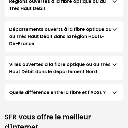
Régions ouvertes à la fibre optique ou au
Très Haut Débit
Départements ouverts à la fibre optique ou
au Très Haut Débit dans la région Hauts-
De-France
Villes ouvertes à la fibre optique ou au Très
Haut Débit dans le département Nord
Quelle différence entre la fibre et l'ADSL ?
SFR vous offre le meilleur
d'internet