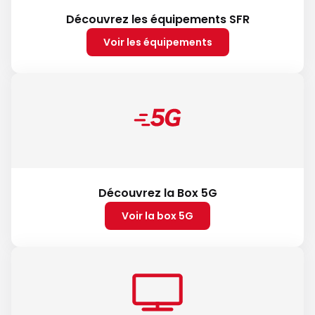
Découvrez les équipements SFR
Voir les équipements
Découvrez la Box 5G
Voir la box 5G