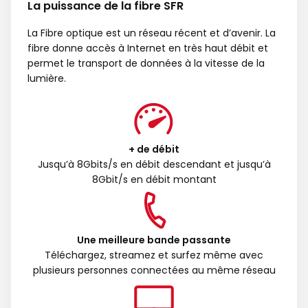
La puissance de la fibre SFR
La Fibre optique est un réseau récent et d’avenir. La
fibre donne accès à Internet en très haut débit et
permet le transport de données à la vitesse de la
lumière.
+ de débit
Jusqu’à 8Gbits/s en débit descendant et jusqu’à
8Gbit/s en débit montant
Une meilleure bande passante
Téléchargez, streamez et surfez même avec
plusieurs personnes connectées au même réseau