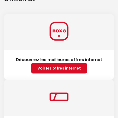
Découvrez les meilleures offres internet
Voir les offres internet