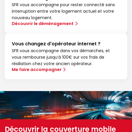
SFR vous accompagne pour rester connecté sans
interruption entre votre logement actuel et votre
nouveau logement.
Découvrir le déménagement
Vous changez d'opérateur internet ?
SFR vous accompagne dans vos démarches, et
vous rembourse jusqu’à 100€ sur vos frais de
résiliation chez votre ancien opérateur.
Me faire accompagner
Découvrir la couverture mobile