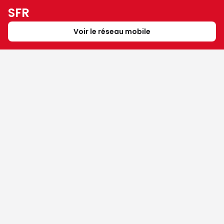
SFR
Voir le réseau mobile