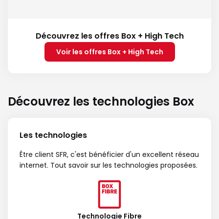
Découvrez les offres Box + High Tech
Voir les offres Box + High Tech
Découvrez les technologies Box
Les technologies
Être client SFR, c'est bénéficier d'un excellent réseau
internet. Tout savoir sur les technologies proposées.
Technologie Fibre