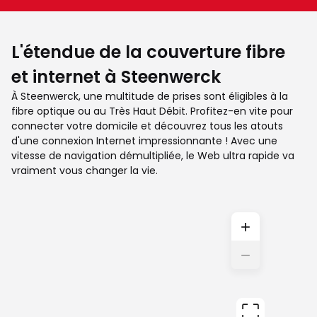
L'étendue de la couverture fibre
et internet à Steenwerck
À Steenwerck, une multitude de prises sont éligibles à la
fibre optique ou au Très Haut Débit. Profitez-en vite pour
connecter votre domicile et découvrez tous les atouts
d'une connexion Internet impressionnante ! Avec une
vitesse de navigation démultipliée, le Web ultra rapide va
vraiment vous changer la vie.
+
−