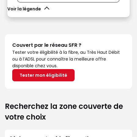
Voir la légende
Couvert par le réseau SFR ?
Tester votre éligibilité à la fibre, au Très Haut Débit
ou à l’ADSL pour connaître la meilleure offre
disponible chez vous.
Tester mon éligibilité
Recherchez la zone couverte de
votre choix