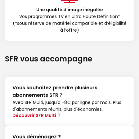
Une qualité d’image inégalée
Vos programmes TV en Ultra Haute Définition*
(*sous réserve de matériel compatible et d’éligibilité
à l’offre)
SFR vous accompagne
Vous souhaitez prendre plusieurs
abonnements SFR ?
Avec SFR Multi, jusqu'à -8€ par ligne par mois. Plus
d'abonnements réunis, plus d'économies.
Découvrir SFR Multi
Vous déménagez ?