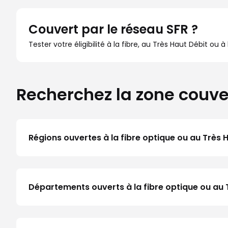
Couvert par le réseau SFR ?
Tester votre éligibilité à la fibre, au Très Haut Débit ou 
Recherchez la zone couve
Régions ouvertes à la fibre optique ou au Très 
Départements ouverts à la fibre optique ou au 