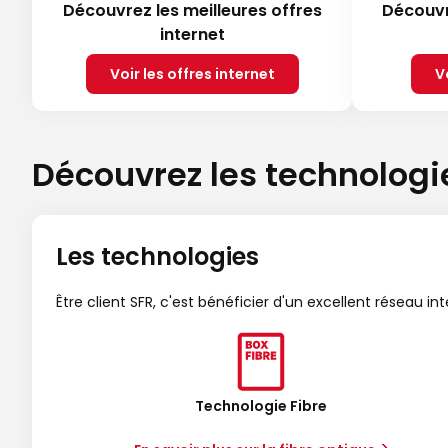
Découvrez les meilleures offres
Découvr
internet
Voir les offres internet
V
Découvrez les technologi
Les technologies
Être client SFR, c'est bénéficier d'un excellent réseau in
Technologie Fibre