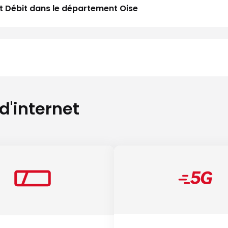
aut Débit dans le département Oise
 d'internet