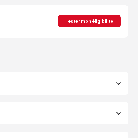
Tester mon éligibilité