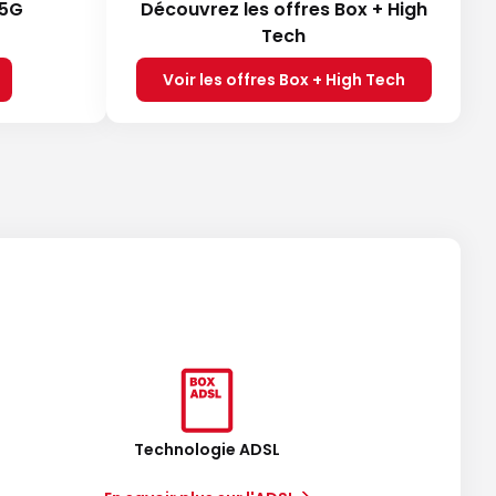
 5G
Découvrez les offres Box + High
Tech
Voir les offres Box + High Tech
Technologie ADSL