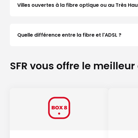
Villes ouvertes à la fibre optique ou au Très H
Quelle différence entre la fibre et l'ADSL ?
SFR vous offre le meilleur