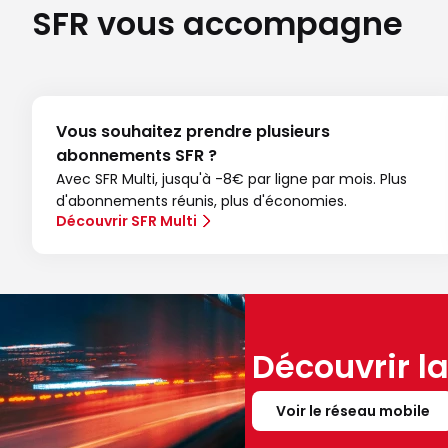
SFR vous accompagne
Vous souhaitez prendre plusieurs
abonnements SFR ?
Avec SFR Multi, jusqu'à -8€ par ligne par mois. Plus
d'abonnements réunis, plus d'économies.
Découvrir SFR Multi
Découvrir l
Voir le réseau mobile