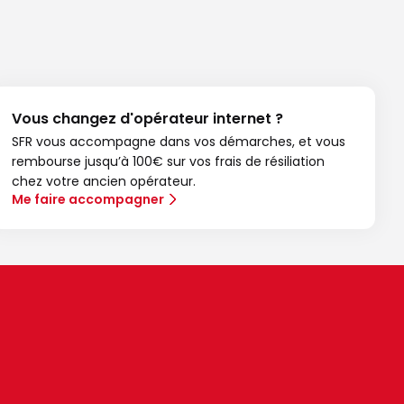
Vous changez d'opérateur internet ?
SFR vous accompagne dans vos démarches, et vous
rembourse jusqu’à 100€ sur vos frais de résiliation
chez votre ancien opérateur.
Me faire accompagner