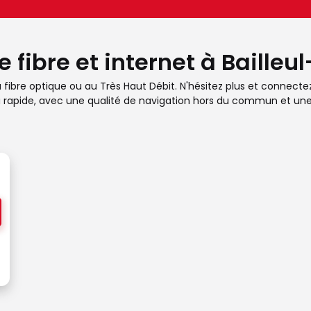
 fibre et internet à Bailleu
a fibre optique ou au Très Haut Débit. N'hésitez plus et connecte
tra rapide, avec une qualité de navigation hors du commun et un