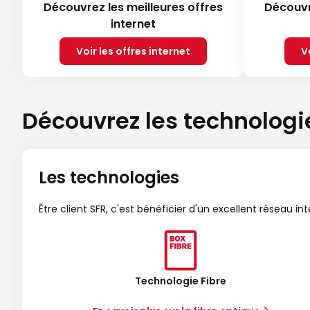
Découvrez les meilleures offres
Découvr
internet
Voir les offres internet
V
Découvrez les technologi
Les technologies
Être client SFR, c'est bénéficier d'un excellent réseau in
Technologie Fibre