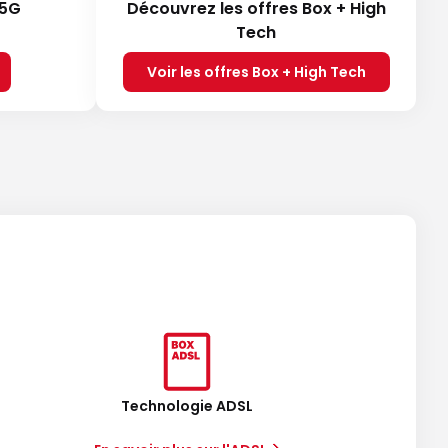
 5G
Découvrez les offres Box + High
Tech
Voir les offres Box + High Tech
Technologie ADSL