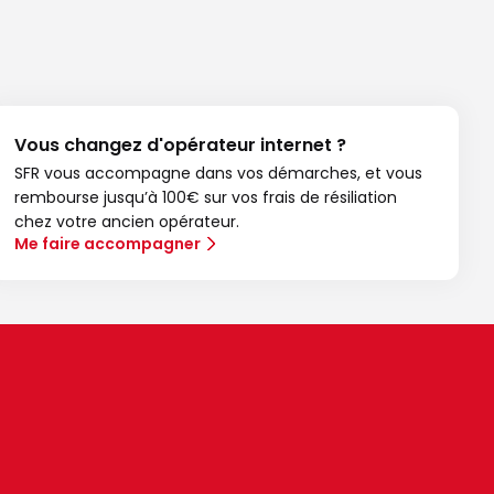
Vous changez d'opérateur internet ?
SFR vous accompagne dans vos démarches, et vous
rembourse jusqu’à 100€ sur vos frais de résiliation
chez votre ancien opérateur.
Me faire accompagner