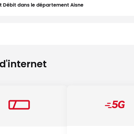
aut Débit dans le département Aisne
 d'internet