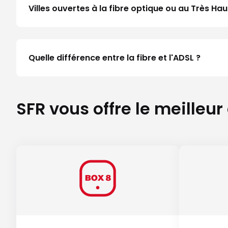
Villes ouvertes à la fibre optique ou au Très H
Quelle différence entre la fibre et l'ADSL ?
SFR vous offre le meilleur