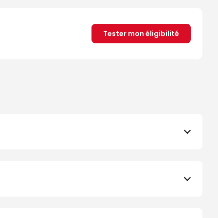
Tester mon éligibilité