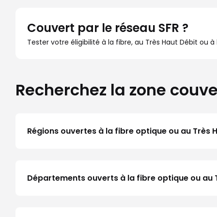
Couvert par le réseau SFR ?
Tester votre éligibilité à la fibre, au Très Haut Débit ou 
Recherchez la zone couve
Régions ouvertes à la fibre optique ou au Très 
Départements ouverts à la fibre optique ou au 