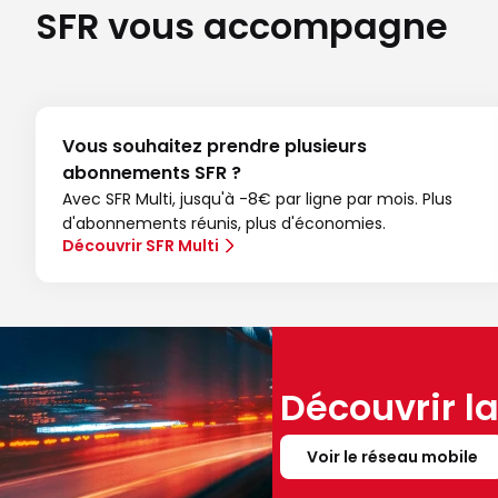
SFR vous accompagne
Vous souhaitez prendre plusieurs
abonnements SFR ?
Avec SFR Multi, jusqu'à -8€ par ligne par mois. Plus
d'abonnements réunis, plus d'économies.
Découvrir SFR Multi
Découvrir l
Voir le réseau mobile